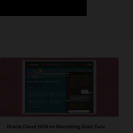
Oracle Cloud HCM ve Recruiting Ürün Turu