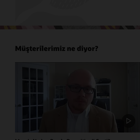
Müşterilerimiz ne diyor?