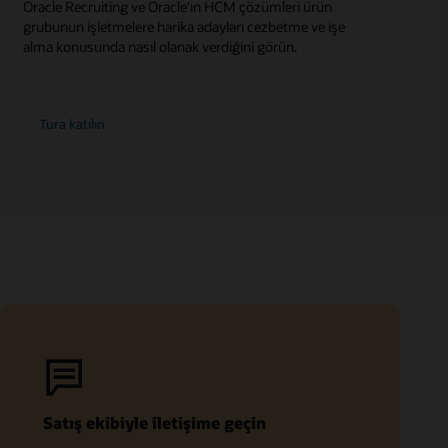
Oracle Recruiting ve Oracle'ın HCM çözümleri ürün
grubunun işletmelere harika adayları cezbetme ve işe
alma konusunda nasıl olanak verdiğini görün.
Tura katılın
Satış ekibiyle iletişime geçin