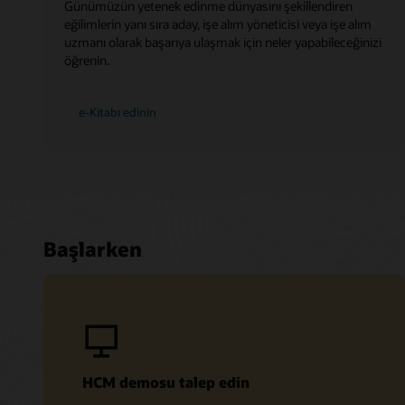
Günümüzün yetenek edinme dünyasını şekillendiren
eğilimlerin yanı sıra aday, işe alım yöneticisi veya işe alım
uzmanı olarak başarıya ulaşmak için neler yapabileceğinizi
öğrenin.
e-Kitabı edinin
Başlarken
HCM demosu talep edin