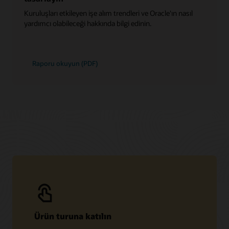
Kuruluşları etkileyen işe alım trendleri ve Oracle'ın nasıl
yardımcı olabileceği hakkında bilgi edinin.
Raporu okuyun (PDF)
Ürün turuna katılın