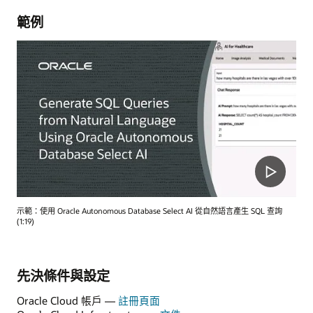
範例
示範：使用 Oracle Autonomous Database Select AI 從自然語言產生 SQL 查詢
(1:19)
先決條件與設定
Oracle Cloud 帳戶 —
註冊頁面