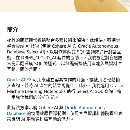
簡介
複雜的問題通常透過整合多種技術來解決。此解決方案探討
整合尖端 AI 技術 (包括 Cohere AI 與 Oracle Autonomous
Database Select AI)，以製作響應式 SQL 查詢或進行對話互
動。在 DBMS_CLOUD_AI 套件的協助下，我們設定將自然語
言提示翻譯成 SQL 陳述式，以無縫銜接使用者輸入與資料庫
互動之間的差距。
Oracle APEX
可用來建立容易操作的介面，讓使用者輕鬆輸
入查詢，並將 AI 產生的結果視覺化。此外，我們運用 Oracle
Machine Learning Notebooks 執行 Select AI SQL 查詢，進
一步強化我們的分析功能。
此解決方案示範 Cohere AI 與
Oracle Autonomous
Database
的協同效應實際範例，使用客戶資訊和醫院資料表
來說明 AI 驅動資料庫互動的潛力。