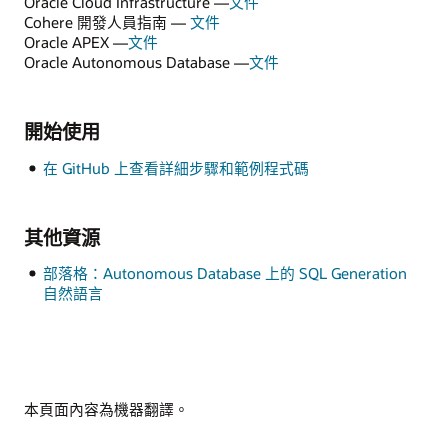
Oracle Cloud Infrastructure —
文件
Cohere 開發人員指南 —
文件
Oracle APEX —
文件
Oracle Autonomous Database —
文件
開始使用
在 GitHub 上查看詳細步驟和範例程式碼
其他資源
部落格：Autonomous Database 上的 SQL Generation
自然語言
本頁面內容為機器翻譯。