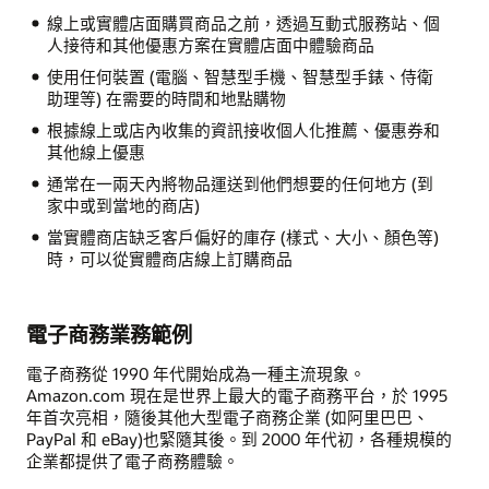
線上或實體店面購買商品之前，透過互動式服務站、個
人接待和其他優惠方案在實體店面中體驗商品
使用任何裝置 (電腦、智慧型手機、智慧型手錶、侍衛
助理等) 在需要的時間和地點購物
根據線上或店內收集的資訊接收個人化推薦、優惠券和
其他線上優惠
通常在一兩天內將物品運送到他們想要的任何地方 (到
家中或到當地的商店)
當實體商店缺乏客戶偏好的庫存 (樣式、大小、顏色等)
時，可以從實體商店線上訂購商品
電子商務業務範例
電子商務從 1990 年代開始成為一種主流現象。
Amazon.com 現在是世界上最大的電子商務平台，於 1995
年首次亮相，隨後其他大型電子商務企業 (如阿里巴巴、
PayPal 和 eBay)也緊隨其後。到 2000 年代初，各種規模的
企業都提供了電子商務體驗。