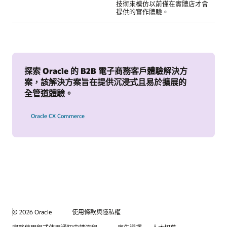
技術來模仿以前僅在實體店才會
提供的實作體驗。
探索 Oracle 的 B2B 電子商務客戶體驗解決方
案，該解決方案旨在提供沉浸式且易於擴展的
全管道體驗。
Oracle CX Commerce
© 2026 Oracle
使用條款與隱私權