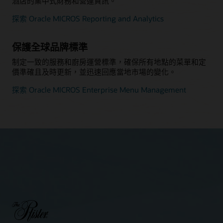
酒店的集中式財務和營運資訊。
探索 Oracle MICROS Reporting and Analytics
保護全球品牌標準
制定一致的服務和廚房運營標準，確保所有地點的菜單和定
價準確且及時更新，並迅速回應當地市場的變化。
探索 Oracle MICROS Enterprise Menu Management