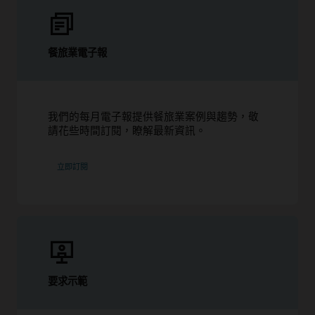
餐旅業電子報
我們的每月電子報提供餐旅業案例與趨勢，敬
請花些時間訂閱，瞭解最新資訊。
立即訂閱
要求示範