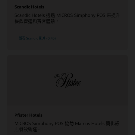
Scandic Hotels
Scandic Hotels 透過 MICROS Simphony POS 來提升
餐飲營運和賓客體驗。
觀看 Scandic 影片 (0:45)
Pfister Hotels
MICROS Simphony POS 協助 Marcus Hotels 簡化飯
店餐飲營運。