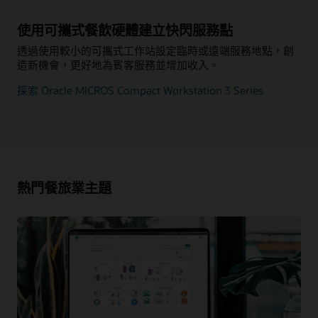
使用可攜式餐飲硬體建立快閃服務點
透過使用較小的可攜式工作站設定臨時或遠端服務地點，創
造新機會，更好地為賓客服務並增加收入。
探索 Oracle MICROS Compact Workstation 3 Series
熱門餐旅業主題