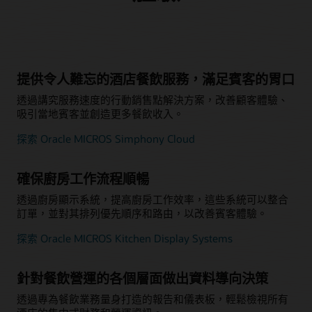
提供令人難忘的酒店餐飲服務，滿足賓客的胃口
透過講究服務速度的行動銷售點解決方案，改善顧客體驗、
吸引當地賓客並創造更多餐飲收入。
探索 Oracle MICROS Simphony Cloud
確保廚房工作流程順暢
透過廚房顯示系統，提高廚房工作效率，這些系統可以整合
訂單，並對其排列優先順序和路由，以改善賓客體驗。
探索 Oracle MICROS Kitchen Display Systems
針對餐飲營運的各個層面做出資料導向決策
透過專為餐飲業務量身打造的報告和儀表板，輕鬆檢視所有