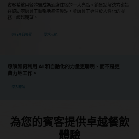
賓客希望用餐體驗成為酒店住宿的一大亮點。銷售點解決方案旨
在協助廚房員工順暢地準備餐點，並讓員工專注於人性化的服
務，超越期望。
進行產品導覽
要求示範
瞭解如何利用 AI 和自動化的力量更聰明、而不是更
費力地工作。
深入瞭解
為您的賓客提供卓越餐飲
體驗