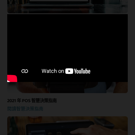
Oracle Hospitality 解決方案導覽
瀏覽產品導覽
2021 年 POS 智慧決策指南
閱讀智慧決策指南