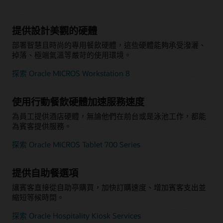
提供設計美觀的硬體
部署智慧且時尚的專用餐飲硬體，這些硬體能夠承受潑灑、
掉落、極端氣溫等嚴苛的使用環境。
探索 Oracle MICROS Workstation 8
使用行動餐飲硬體加速服務速度
為員工提供酒店硬體，無論他們在前台或是泳池工作，都能
為賓客提供服務。
探索 Oracle MICROS Tablet 700 Series
提供自助餐選項
讓賓客直接從自助亭購買，加快訂購速度、增加賓客支出並
縮短等候時間。
探索 Oracle Hospitality Kiosk Services