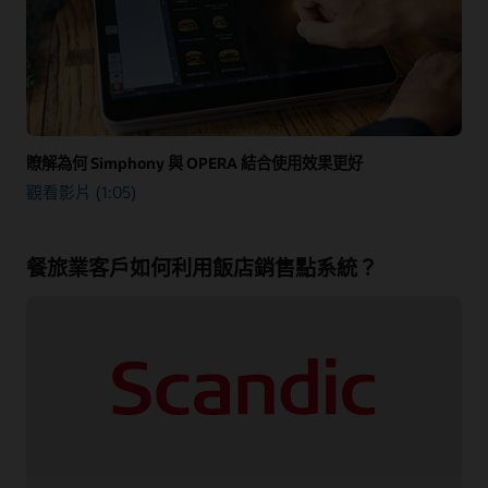
瞭解為何 Simphony 與 OPERA 結合使用效果更好
觀看影片 (1:05)
餐旅業客戶如何利用飯店銷售點系統？