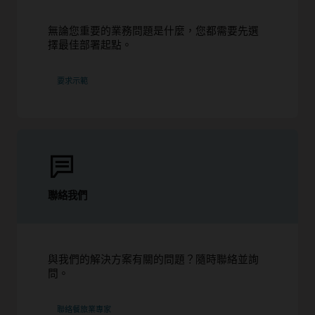
無論您重要的業務問題是什麼，您都需要先選
擇最佳部署起點。
要求示範
聯絡我們
與我們的解決方案有關的問題？隨時聯絡並詢
問。
聯絡餐旅業專家