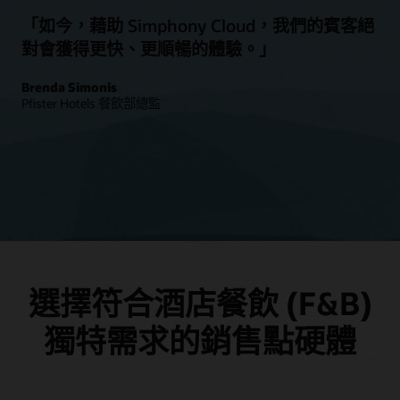
「如今，藉助 Simphony Cloud，我們的賓客絕
對會獲得更快、更順暢的體驗。」
Brenda Simonis
Pfister Hotels 餐飲部總監
選擇符合酒店餐飲 (F&B)
獨特需求的銷售點硬體