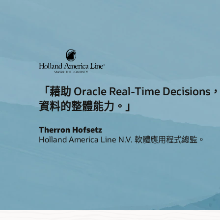
「藉助 Oracle Real-Time 
資料的整體能力。」
Therron Hofsetz
Holland America Line N.V. 軟體應用程式總監。