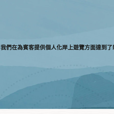
Decisions，我們在為賓客提供個人化岸上遊覽