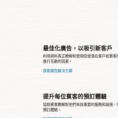
最佳化廣告，以吸引新客戶
利用資料真正瞭解和發現促使潛在客戶和賓客使用 Contex
進行互動的因素。
探索廣告解決方案
提升每位賓客的預訂體驗
協助賓客瞭解對他們來說重要的服務和設施，
預訂體驗。