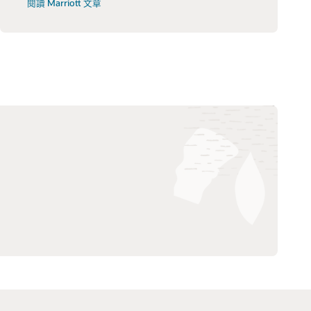
閱讀 Marriott 文章