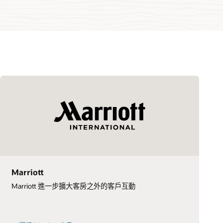
Marriott
Marriott 進一步擴大客房之外的客戶互動