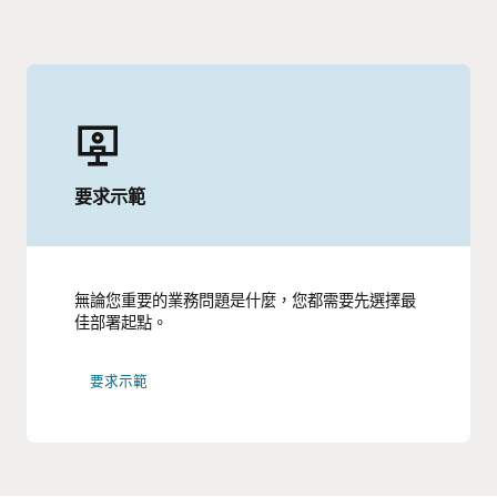
要求示範
無論您重要的業務問題是什麼，您都需要先選擇最
佳部署起點。
要求示範