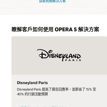
探索商務解決方案
瞭解客戶如何使用 OPERA 5 解決方案
Disneyland Paris
Disneyland Paris 提高了廣告回應率，並節省了 15% 至
40% 的行銷活動預算