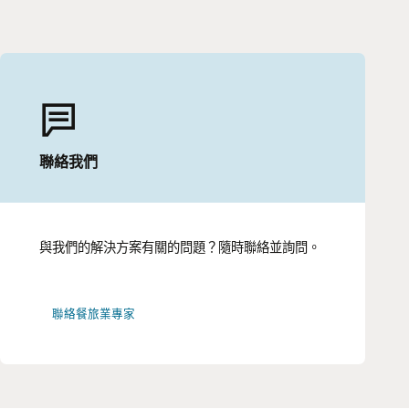
聯絡我們
與我們的解決方案有關的問題？隨時聯絡並詢問。
聯絡餐旅業專家