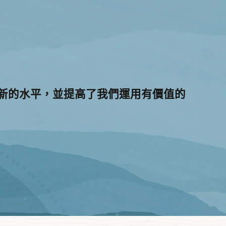
方面達到了新的水平，並提高了我們運用有價值的