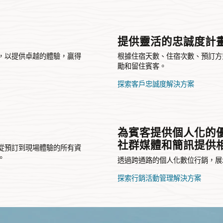
提供靈活的忠誠度計
，以提供卓越的體驗，贏得
根據住宿天數、住宿次數、預訂方
勵和留住賓客。
探索客戶忠誠度解決方案
為賓客提供個人化的
社群媒體和簡訊提供
從預訂到現場體驗的所有資
。
透過跨通路的個人化數位行銷，展
探索行銷活動管理解決方案