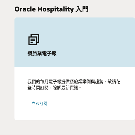
Oracle Hospitality 入門
餐旅業電子報
我們的每月電子報提供餐旅業案例與趨勢，敬請花
些時間訂閱，瞭解最新資訊。
立即訂閱