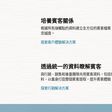
培養賓客關係
根據所有接觸點的資料建立全方位的賓客檔案
忠誠度。
探索客戶體驗解決方案
透過統一的資料瞭解賓客
與行銷、銷售和後臺團隊共用賓客資料，包括
料，以量身打造整個賓客旅程，提升賓客體驗
探索行銷解決方案