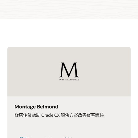
Montage Belmond
飯店企業藉助 Oracle CX 解決方案改善賓客體驗