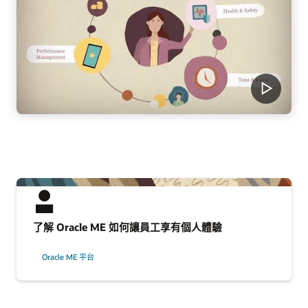
了解 Oracle ME 如何讓員工享有個人體驗
Oracle ME 平台