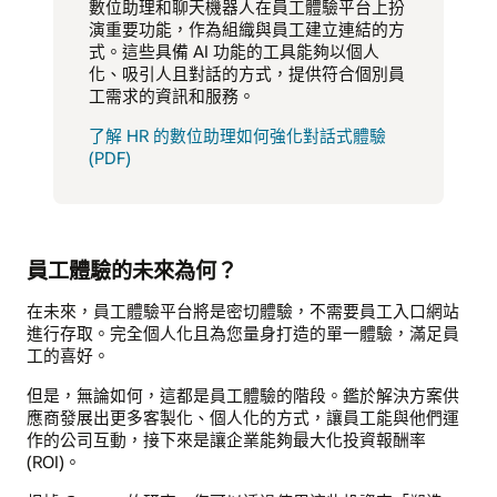
數位助理和聊天機器人在員工體驗平台上扮
演重要功能，作為組織與員工建立連結的方
式。這些具備 AI 功能的工具能夠以個人
化、吸引人且對話的方式，提供符合個別員
工需求的資訊和服務。
了解 HR 的數位助理如何強化對話式體驗
(PDF)
員工體驗的未來為何？
在未來，員工體驗平台將是密切體驗，不需要員工入口網站
進行存取。完全個人化且為您量身打造的單一體驗，滿足員
工的喜好。
但是，無論如何，這都是員工體驗的階段。鑑於解決方案供
應商發展出更多客製化、個人化的方式，讓員工能與他們運
作的公司互動，接下來是讓企業能夠最大化投資報酬率
(ROI)。