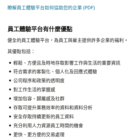
瞭解員工體驗平台如何協助您的企業 (PDF)
員工體驗平台有什麼優點
健全的員工體驗平台，為員工與雇主提供許多企業的福利。
其優點包括：
輕鬆、方便且及時地存取影響工作與生活的重要資訊
符合需求的客製化、個人化及回應式體驗
公司程序和政策的透明度
對工作生活的掌握感
增加包容、歸屬感及社群
存取可提升業務效率的資料和資料分析
安全存取持續更新的員工資料
充分利用人力資源員工時間的機會
更快、更方便的交易處理