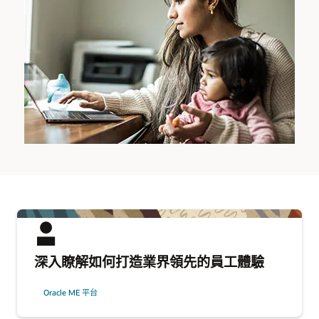
深入瞭解如何打造業界領先的員工體驗
Oracle ME 平台