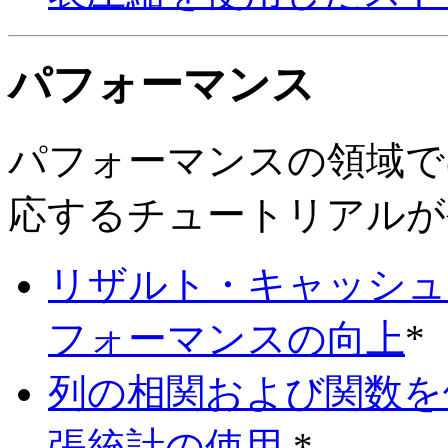
パフォーマンス
パフォーマンスの領域で
応するチュートリアルが
リザルト・キャッシュ
フォーマンスの向上
*
列の相関および関数を
張統計の使用
*