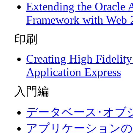
Extending the Oracle 
Framework with Web 
印刷
Creating High Fidelit
Application Express
入門編
データベース･オブジェ
アプリケーションの