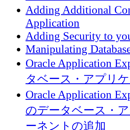
Adding Additional Com
Application
Adding Security to yo
Manipulating Databas
Oracle Applicati
タベース・アプリケ
Oracle Applicati
のデータベース・ア
ーネントの追加