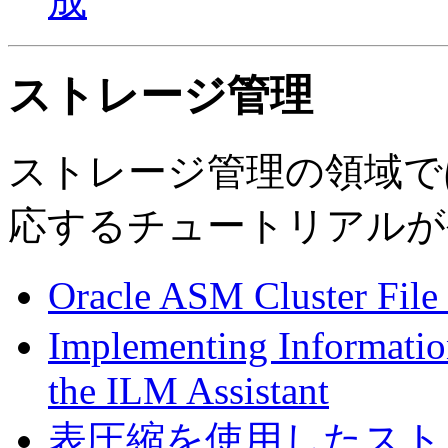
成
ストレージ管理
ストレージ管理の領域で
応するチュートリアルが
Oracle ASM Cluster F
Implementing Informati
the ILM Assistant
表圧縮を使用したスト