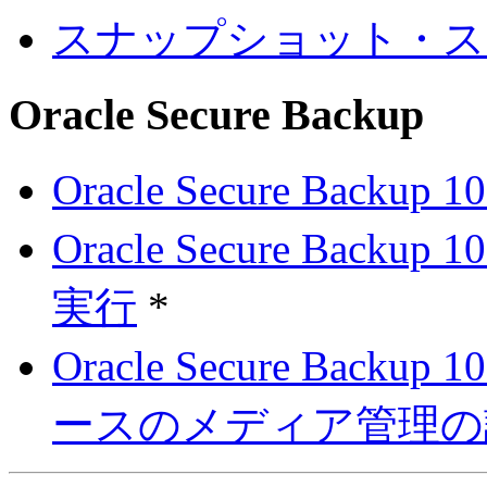
スナップショット・ス
Oracle Secure Backup
Oracle Secure Ba
Oracle Secure Ba
実行
*
Oracle Secure Ba
ースのメディア管理の