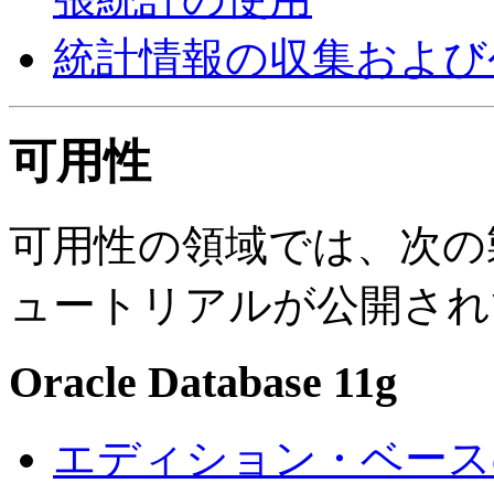
統計情報の収集および
可用性
可用性の領域では、次の
ュートリアルが公開され
Oracle Database 11g
エディション・ベース