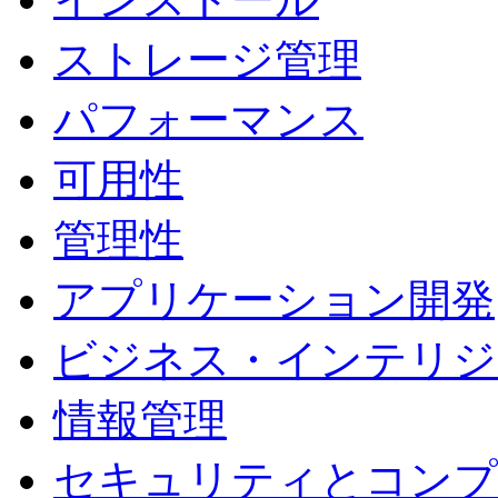
ストレージ管理
パフォーマンス
可用性
管理性
アプリケーション開発
ビジネス・インテリジ
情報管理
セキュリティとコンプ