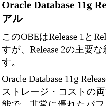
Oracle Database 1
アル
このOBEはRelease 1と
すが、Release 2の
す。
Oracle Database 11
ストレージ・コストの両
能で、非常に優れたパフ