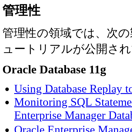
管理性
管理性の領域では、次の
ュートリアルが公開され
Oracle Database 11g
Using Database Replay t
Monitoring SQL Statemen
Enterprise Manager Data
Oracle Enterprise Ma