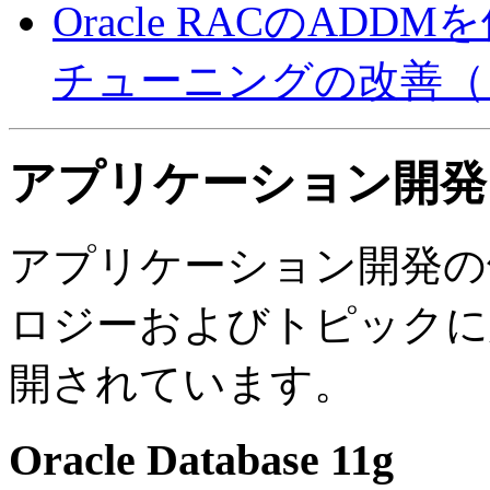
Oracle RACのAD
チューニングの改善（
アプリケーション開発
アプリケーション開発の
ロジーおよびトピックに
開されています。
Oracle Database 11g