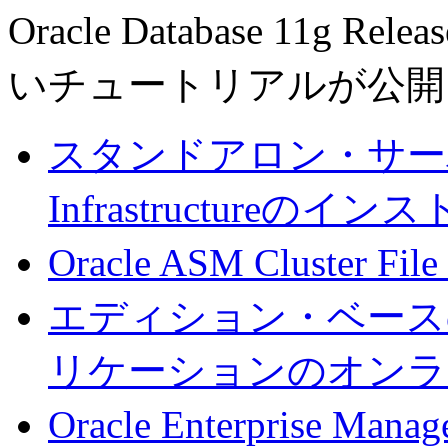
Oracle Database 11
いチュートリアルが公開
スタンドアロン・サーバーへ
Infrastructureのイン
Oracle ASM Cluster F
エディション・ベース
リケーションのオンラ
Oracle Enterprise Ma