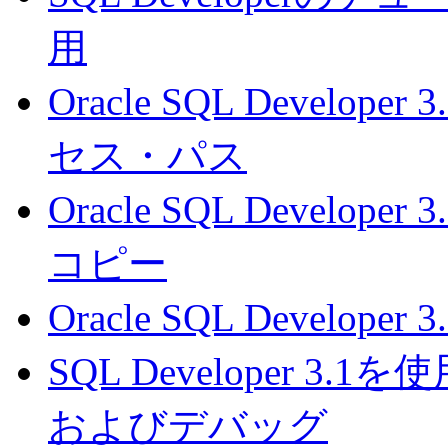
用
Oracle SQL Devel
セス・パス
Oracle SQL Devel
コピー
Oracle SQL Developer
SQL Developer 
およびデバッグ