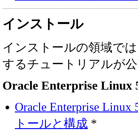
インストール
インストールの領域では
するチュートリアルが公
Oracle Enterprise Linux 
Oracle Enterprise Linu
トールと構成
*