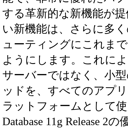
する革新的な新機能が提
い新機能は、さらに多く
ューティングにこれまで
ようにします。これによ
サーバーではなく、小型
ッドを、すべてのアプリ
ラットフォームとして使用で
Database 11g Rele