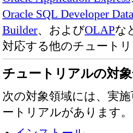
Oracle SQL Developer Dat
Builder
、および
OLAP
な
対応する他のチュートリ
チュートリアルの対象
次の対象領域には、実施
ートリアルがあります。
インストール