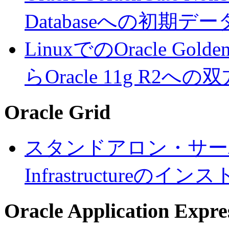
Databaseへの初期デ
LinuxでのOracle Gold
らOracle 11g R
Oracle Grid
スタンドアロン・サーバーへ
Infrastructureのイン
Oracle Application Expre