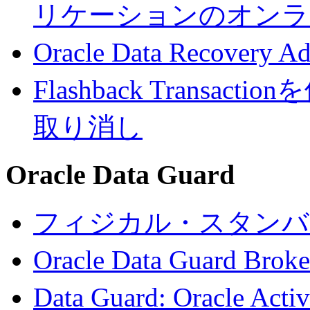
リケーションのオンラ
Oracle Data Recovery 
Flashback Trans
取り消し
Oracle Data Guard
フィジカル・スタンバ
Oracle Data Guard B
Data Guard: Oracle Ac