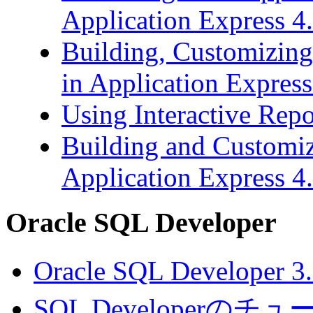
Application Express 4
Building, Customizing
in Application Expres
Using Interactive Repo
Building and Customizi
Application Express 4
Oracle SQL Developer
Oracle SQL Developer 
SQL Developer