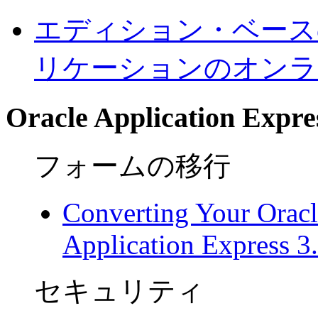
エディション・ベース
リケーションのオンラ
Oracle Application Expre
フォームの移行
Converting Your Oracl
Application Express 3
セキュリティ