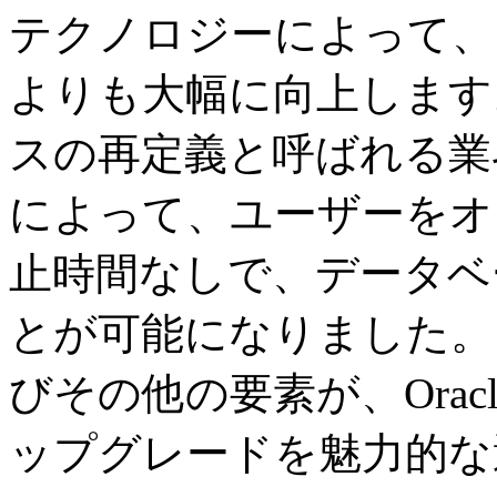
テクノロジーによって、
よりも大幅に向上します
スの再定義と呼ばれる業
によって、ユーザーをオ
止時間なしで、データベ
とが可能になりました。
びその他の要素が、Oracle Da
ップグレードを魅力的な