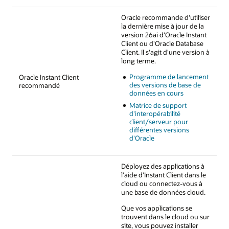
Oracle recommande d'utiliser
la dernière mise à jour de la
version 26ai d'Oracle Instant
Client ou d'Oracle Database
Client. Il s'agit d'une version à
long terme.
Programme de lancement
Oracle Instant Client
des versions de base de
recommandé
données en cours
Matrice de support
d'interopérabilité
client/serveur pour
différentes versions
d'Oracle
Déployez des applications à
l’aide d’Instant Client dans le
cloud ou connectez-vous à
une base de données cloud.
Que vos applications se
trouvent dans le cloud ou sur
site, vous pouvez installer