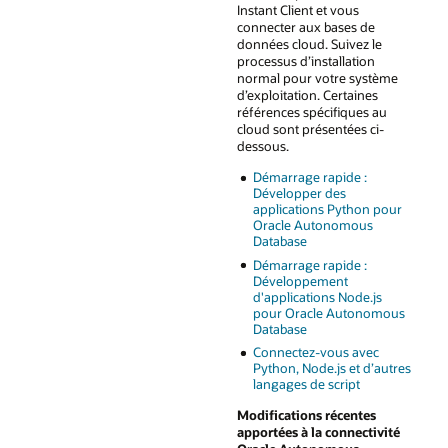
Instant Client et vous
connecter aux bases de
données cloud. Suivez le
processus d’installation
normal pour votre système
d’exploitation. Certaines
références spécifiques au
cloud sont présentées ci-
dessous.
Démarrage rapide :
Développer des
applications Python pour
Oracle Autonomous
Database
Démarrage rapide :
Développement
d'applications Node.js
pour Oracle Autonomous
Database
Connectez-vous avec
Python, Node.js et d’autres
langages de script
Modifications récentes
apportées à la connectivité