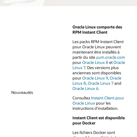
Or
acle Linux comporte des
RPM Instant Client
Les packs RPM Instant Client
pour Oracle Linux peuvent
maintenant être installés à
partir du site
yum.oracle.com
pour
Oracle Linux 8
et
Oracle
Linux 7
. Des versions plus
anciennes sont disponibles
pour
Oracle Linux 9
,
Oracle
Linux 8
,
Oracle Linux 7
and
Oracle Linux 6
.
Nouveautés
Consultez
Instant Client pour
Oracle Linux
pour les
instructions d'installation.
Instant Client est disponible
pour Docker
Les fichiers Docker sont