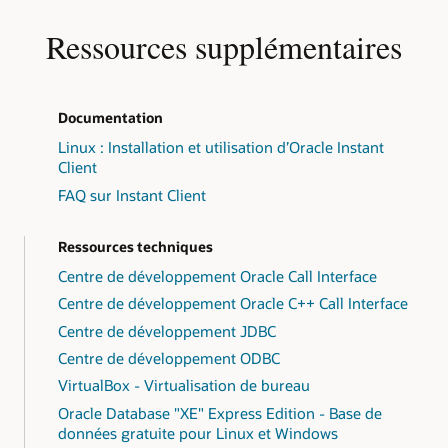
Ressources supplémentaires
Documentation
Linux : Installation et utilisation d’Oracle Instant
Client
FAQ sur Instant Client
Ressources techniques
Centre de développement Oracle Call Interface
Centre de développement Oracle C++ Call Interface
Centre de développement JDBC
Centre de développement ODBC
VirtualBox - Virtualisation de bureau
Oracle Database "XE" Express Edition - Base de
données gratuite pour Linux et Windows