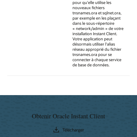
pour qu'elle utilise les
nouveaux fichiers
tnsnames.ora et sqlnet.ora,
par exemple en les plaçant
dans le sous-répertoire
« network/admin » de votre
installation Instant Client.
Votre application peut
désormais utiliser l'alias
réseau approprié du fichier
tnsnames.ora pour se
connecter à chaque service
de base de données.
Obtenir Oracle Instant Client
Télécharger