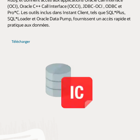
(OCI), Oracle C++ Call Interface (OCCI), JDBC-OCI , ODBC et
Pro*C. Les outils inclus dans Instant Client, tels que SQL*Plus,
SQL*Loader et Oracle Data Pump, fournissent un accès rapide et
pratique aux données.
Télécharger