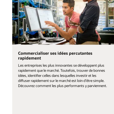
Commercialiser ses idées percutantes
rapidement
Les entreprises les plus innovantes se développent plus
rapidement que le marché. Toutefois, trouver de bonnes
idées, identifier celles dans lesquelles investir et les
diffuser rapidement sur le marché est loin d'être simple.
Découvrez comment les plus performants y parviennent.