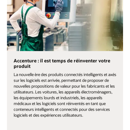
Accenture : il est temps de réinventer votre
produit
La nouvelle ère des produits connectés intelligents et axés
sur les logiciels est arrivée, permettant de proposer de
nouvelles propositions de valeur pour les fabricants et les
utilisateurs. Les voitures, les appareils électroménagers,
les équipements lourds et industriels, les appareils
médicaux et les logiciels sont réinventés en tant que
conteneurs intelligents et connectés pour des services
logiciels et des expériences utilisateurs.