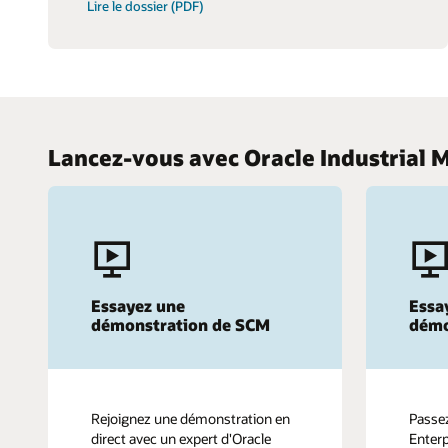
Lire le dossier (PDF)
Lancez-vous avec Oracle Industrial 
Essayez une
Essa
démonstration de SCM
démo
Rejoignez une démonstration en
Passez
direct avec un expert d'Oracle
Enterp