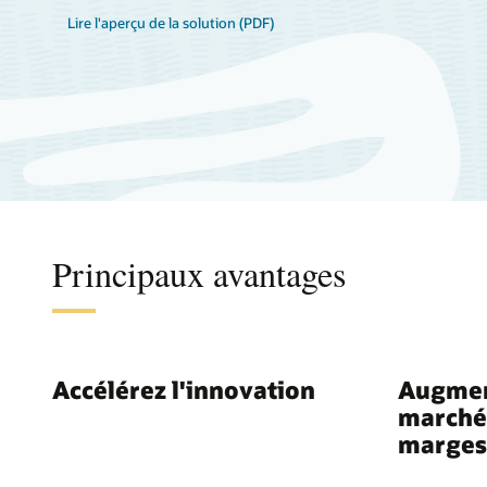
Lire l'aperçu de la solution (PDF)
Principaux avantages
Accélérez l'innovation
Augment
marché,
marges