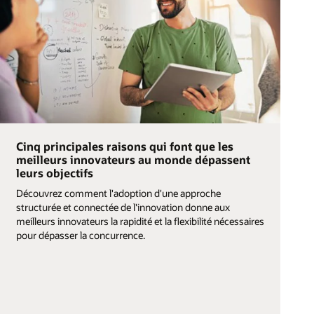
Cinq principales raisons qui font que les
meilleurs innovateurs au monde dépassent
leurs objectifs
Découvrez comment l'adoption d'une approche
structurée et connectée de l'innovation donne aux
meilleurs innovateurs la rapidité et la flexibilité nécessaires
pour dépasser la concurrence.