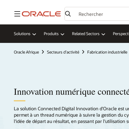
Menu
Solutions
Produits
Related Sectors
Perspect
Oracle Afrique
Secteurs d’activité
Fabrication industrielle
Innovation numérique connect
La solution Connected Digital Innovation d'Oracle est
permet à un thread numérique à suivre la gestion du cyc
l'idée de départ au résultat, en passant par l'utilisation s