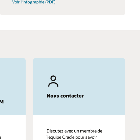
Voir l’infographie (PDF)
Nous contacter
CM
n
Discutez avec un membre de
e
l'équipe Oracle pour savoir