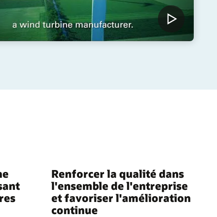
ne
Renforcer la qualité dans
sant
l'ensemble de l'entreprise
res
et favoriser l'amélioration
continue