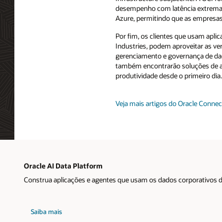
desempenho com latência extremam
Azure, permitindo que as empresas
Por fim, os clientes que usam aplic
Industries, podem aproveitar as ve
gerenciamento e governança de dado
também encontrarão soluções de aná
produtividade desde o primeiro dia.
Veja mais artigos do Oracle Connec
Oracle AI Data Platform
Construa aplicações e agentes que usam os dados corporativos 
Saiba mais