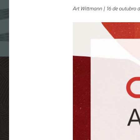
Art Wittmann | 16 de outubro 