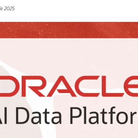
de 2025