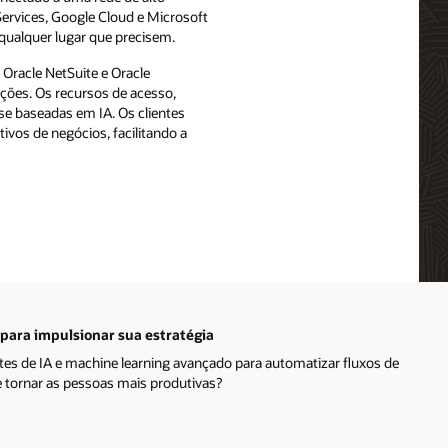
rvices, Google Cloud e Microsoft
qualquer lugar que precisem.
 Oracle NetSuite e Oracle
ações. Os recursos de acesso,
se baseadas em IA. Os clientes
ivos de negócios, facilitando a
 para impulsionar sua estratégia
es de IA e machine learning avançado para automatizar fluxos de
 e tornar as pessoas mais produtivas?