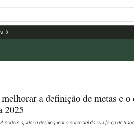
AI
melhorar a definição de metas e o
a 2025
IA podem ajudar a desbloquear o potencial da sua força de traba