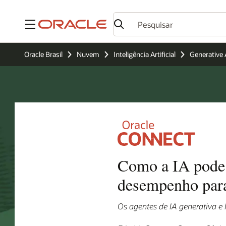
Menu
Oracle Brasil
Nuvem
Inteligência Artificial
Generative 
Como a IA pode 
desempenho par
Os agentes de IA generativa e 