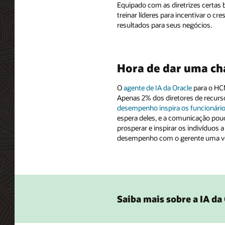
Equipado com as diretrizes certas 
treinar líderes para incentivar o cr
resultados para seus negócios.
Hora de dar uma ch
O
agente de IA da Oracle
para o HCM
Apenas 2% dos diretores de recu
desempenho inspira os funcionário
espera deles, e a comunicação pou
prosperar e inspirar os indivíduos
desempenho com o gerente uma vez 
Saiba mais sobre a IA da