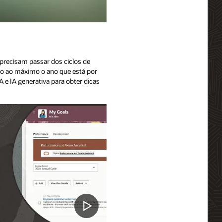
 precisam passar dos ciclos de
ão ao máximo o ano que está por
A e IA generativa para obter dicas