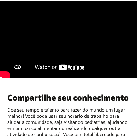
Compartilhe seu conhecimento
Doe seu tempo e talento para fazer do mundo um lugar
melhor! Você pode usar seu horário de trabalho para
ajudar a comunidade, seja visitando pediatrias, ajudando
em um banco alimentar ou realizando qualquer outra
atividade de cunho social. Você tem total liberdade para