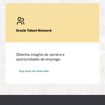
Oracle Talent Network
Obtenha insights de carreira e
oportunidades de emprego.
na
Faça parte da nossa rede
Oracle