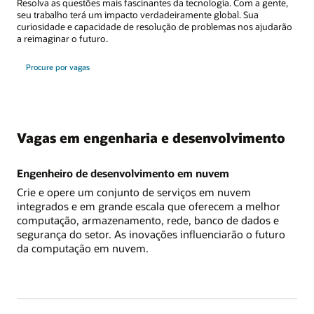
Resolva as questões mais fascinantes da tecnologia. Com a gente,
seu trabalho terá um impacto verdadeiramente global. Sua
curiosidade e capacidade de resolução de problemas nos ajudarão
a reimaginar o futuro.
Procure por vagas
Vagas em engenharia e desenvolvimento
Engenheiro de desenvolvimento em nuvem
Crie e opere um conjunto de serviços em nuvem
integrados e em grande escala que oferecem a melhor
computação, armazenamento, rede, banco de dados e
segurança do setor. As inovações influenciarão o futuro
da computação em nuvem.