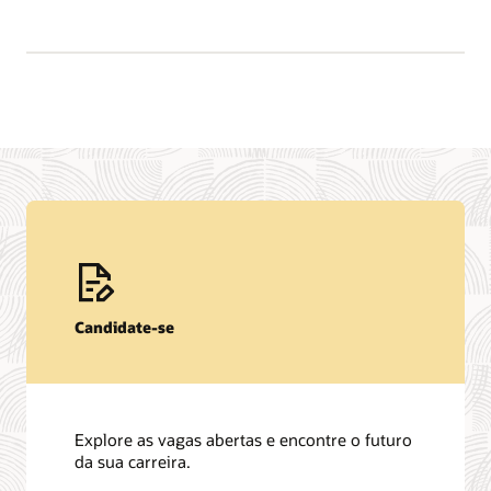
Candidate-se
Explore as vagas abertas e encontre o futuro
da sua carreira.