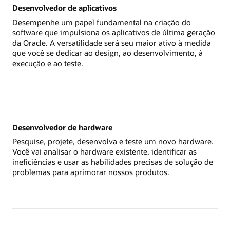
Desenvolvedor de aplicativos
Desempenhe um papel fundamental na criação do
software que impulsiona os aplicativos de última geração
da Oracle. A versatilidade será seu maior ativo à medida
que você se dedicar ao design, ao desenvolvimento, à
execução e ao teste.
Desenvolvedor de hardware
Pesquise, projete, desenvolva e teste um novo hardware.
Você vai analisar o hardware existente, identificar as
ineficiências e usar as habilidades precisas de solução de
problemas para aprimorar nossos produtos.