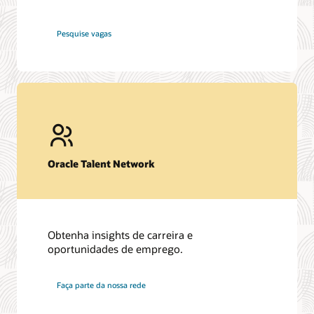
na
Pesquise vagas
Oracle
Oracle Talent Network
Obtenha insights de carreira e
oportunidades de emprego.
na
Faça parte da nossa rede
Oracle