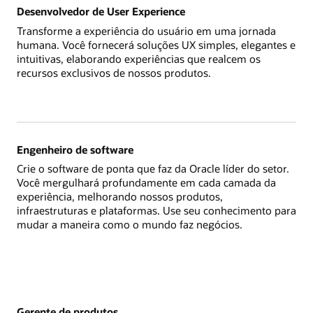
Desenvolvedor de User Experience
Transforme a experiência do usuário em uma jornada
humana. Você fornecerá soluções UX simples, elegantes e
intuitivas, elaborando experiências que realcem os
recursos exclusivos de nossos produtos.
Engenheiro de software
Crie o software de ponta que faz da Oracle líder do setor.
Você mergulhará profundamente em cada camada da
experiência, melhorando nossos produtos,
infraestruturas e plataformas. Use seu conhecimento para
mudar a maneira como o mundo faz negócios.
Gerente de produtos