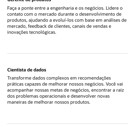
Faça a ponte entre a engenharia e os negócios. Lidere o
contato com o mercado durante o desenvolvimento de
produtos, ajudando a evoluí-los com base em análises de
mercado, feedback de clientes, canais de vendas e
inovações tecnológicas.
Cientista de dados
Transforme dados complexos em recomendações
práticas capazes de melhorar nossos negócios. Você vai
acompanhar nossas metas de negócios, encontrar a raiz
dos problemas operacionais e desenvolver novas
maneiras de melhorar nossos produtos.