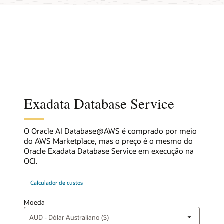
Exadata Database Service
O Oracle AI Database@AWS é comprado por meio
do AWS Marketplace, mas o preço é o mesmo do
Oracle Exadata Database Service em execução na
OCI.
Calculador de custos
Moeda