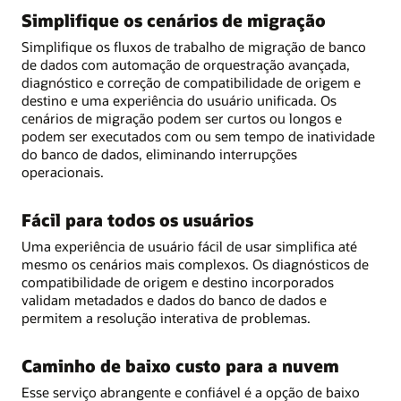
Simplifique os cenários de migração
Simplifique os fluxos de trabalho de migração de banco
de dados com automação de orquestração avançada,
diagnóstico e correção de compatibilidade de origem e
destino e uma experiência do usuário unificada. Os
cenários de migração podem ser curtos ou longos e
podem ser executados com ou sem tempo de inatividade
do banco de dados, eliminando interrupções
operacionais.
Fácil para todos os usuários
Uma experiência de usuário fácil de usar simplifica até
mesmo os cenários mais complexos. Os diagnósticos de
compatibilidade de origem e destino incorporados
validam metadados e dados do banco de dados e
permitem a resolução interativa de problemas.
Caminho de baixo custo para a nuvem
Esse serviço abrangente e confiável é a opção de baixo