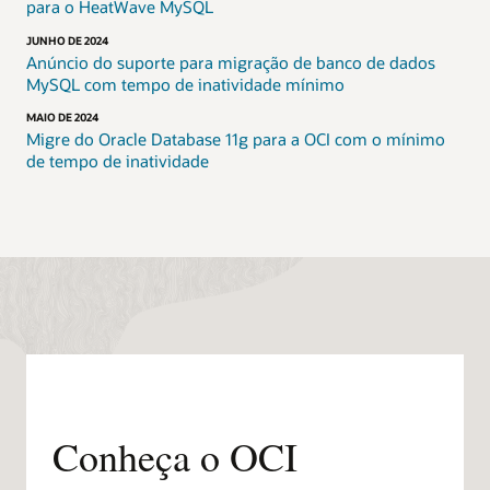
para o HeatWave MySQL
JUNHO DE 2024
Anúncio do suporte para migração de banco de dados
MySQL com tempo de inatividade mínimo
MAIO DE 2024
Migre do Oracle Database 11g para a OCI com o mínimo
de tempo de inatividade
Conheça o OCI