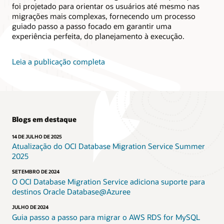
foi projetado para orientar os usuários até mesmo nas
migrações mais complexas, fornecendo um processo
guiado passo a passo focado em garantir uma
experiência perfeita, do planejamento à execução.
Leia a publicação completa
Blogs em destaque
14 DE JULHO DE 2025
Atualização do OCI Database Migration Service Summer
2025
SETEMBRO DE 2024
O OCI Database Migration Service adiciona suporte para
destinos Oracle Database@Azuree
JULHO DE 2024
Guia passo a passo para migrar o AWS RDS for MySQL