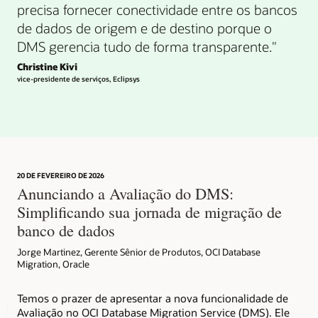
precisa fornecer conectividade entre os bancos
de dados de origem e de destino porque o
DMS gerencia tudo de forma transparente."
Christine Kivi
vice-presidente de serviços, Eclipsys
20 DE FEVEREIRO DE 2026
Anunciando a Avaliação do DMS:
Simplificando sua jornada de migração de
banco de dados
Jorge Martinez, Gerente Sênior de Produtos, OCI Database
Migration, Oracle
Temos o prazer de apresentar a nova funcionalidade de
Avaliação no OCI Database Migration Service (DMS). Ele