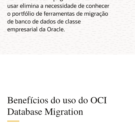
usar elimina a necessidade de conhecer
o portfólio de ferramentas de migração
de banco de dados de classe
empresarial da Oracle.
Benefícios do uso do OCI
Database Migration