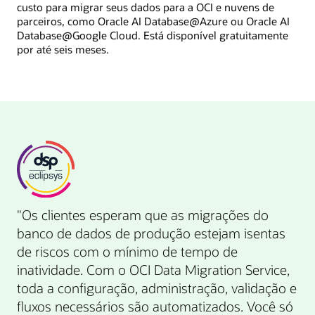
custo para migrar seus dados para a OCI e nuvens de
parceiros, como Oracle AI Database@Azure ou Oracle AI
Database@Google Cloud. Está disponível gratuitamente
por até seis meses.
"Os clientes esperam que as migrações do
banco de dados de produção estejam isentas
de riscos com o mínimo de tempo de
inatividade. Com o OCI Data Migration Service,
toda a configuração, administração, validação e
fluxos necessários são automatizados. Você só