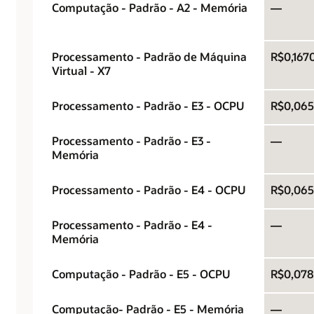
Computação - Padrão - A2 - Memória
—
Processamento - Padrão de Máquina
R$0,167
Virtual - X7
Processamento - Padrão - E3 - OCPU
R$0,06
Processamento - Padrão - E3 -
—
Memória
Processamento - Padrão - E4 - OCPU
R$0,06
Processamento - Padrão - E4 -
—
Memória
Computação - Padrão - E5 - OCPU
R$0,078
Computação- Padrão - E5 - Memória
—