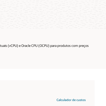
irtuais (vCPU) e Oracle CPU (OCPU) para produtos com preços
Calculador de custos