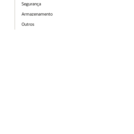
Segurança
Armazenamento
Outros