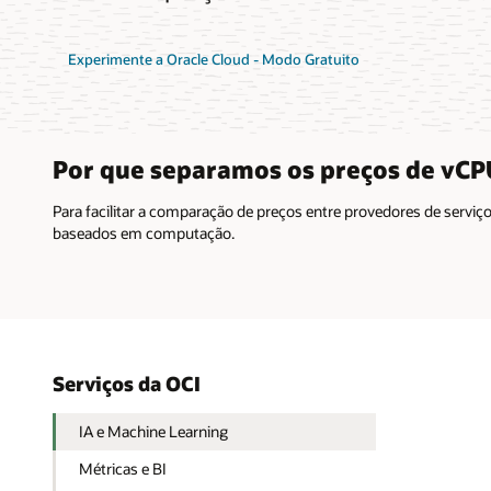
Experimente a Oracle Cloud - Modo Gratuito
Por que separamos os preços de vC
Para facilitar a comparação de preços entre provedores de serv
baseados em computação.
Serviços da OCI
IA e Machine Learning
Métricas e BI