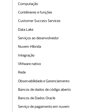
Computação
Contêineres e funções
Customer Success Services
Data Lake
Serviços ao desenvolvedor
Nuvem Híbrida
Integração
VMware nativo
Rede
Observabilidade e Gerenciamento
Bancos de dados de código aberto
Bancos de Dados Oracle
Serviço de pagamento em nuvem