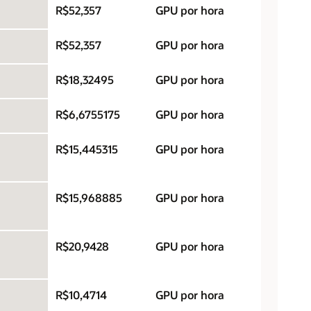
R$52,357
GPU por hora
R$52,357
GPU por hora
R$18,32495
GPU por hora
R$6,6755175
GPU por hora
R$15,445315
GPU por hora
R$15,968885
GPU por hora
R$20,9428
GPU por hora
R$10,4714
GPU por hora