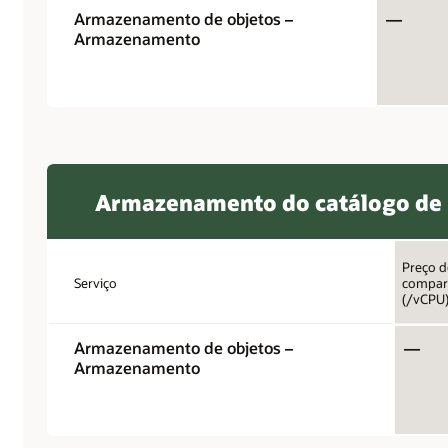
Armazenamento de objetos –
—
Armazenamento
Armazenamento do catálogo de 
Preço d
Serviço
compar
(/vCPU
Armazenamento de objetos –
—
Armazenamento