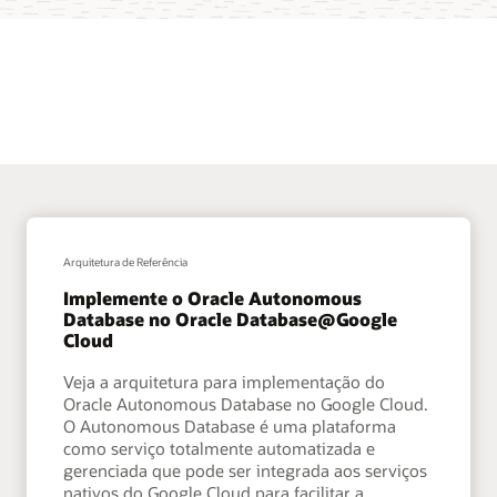
Arquitetura de Referência
Implemente o Oracle Autonomous
Database no Oracle Database@Google
Cloud
Veja a arquitetura para implementação do
Oracle Autonomous Database no Google Cloud.
O Autonomous Database é uma plataforma
como serviço totalmente automatizada e
gerenciada que pode ser integrada aos serviços
nativos do Google Cloud para facilitar a