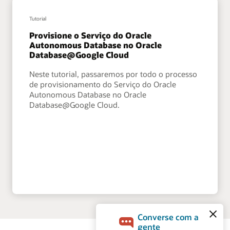
Tutorial
Provisione o Serviço do Oracle
Autonomous Database no Oracle
Database@Google Cloud
Neste tutorial, passaremos por todo o processo
de provisionamento do Serviço do Oracle
Autonomous Database no Oracle
Database@Google Cloud.