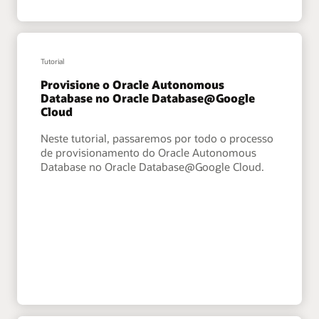
Tutorial
Provisione o Oracle Autonomous
Database no Oracle Database@Google
Cloud
Neste tutorial, passaremos por todo o processo
de provisionamento do Oracle Autonomous
Database no Oracle Database@Google Cloud.