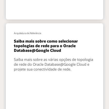
Arquitetura de Referência
Saiba mais sobre como selecionar
topologias de rede para o Oracle
Database@Google Cloud
Saiba mais sobre as várias opções de topologia
de rede do Oracle Database@Google Cloud e
projete sua conectividade de rede.