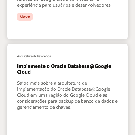
experiência para usuários e desenvolvedores.
Novo
Arquitetura de Referência
Implemente o Oracle Database@Google
Cloud
Saiba mais sobre a arquitetura de
implementação do Oracle Database@Google
Cloud em uma região do Google Cloud e as
considerações para backup de banco de dados e
gerenciamento de chaves.