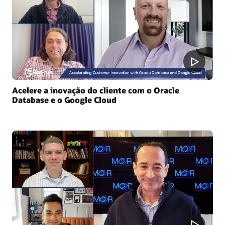
Acelere a inovação do cliente com o Oracle
Database e o Google Cloud