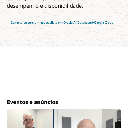
desempenho e disponibilidade.
Conecte-se com um especialista em Oracle AI Database@Google Cloud
Eventos e anúncios