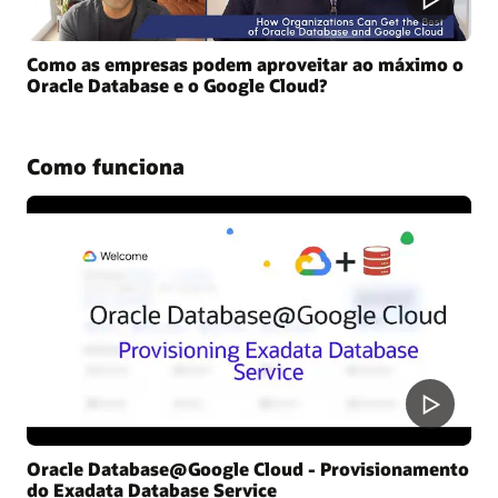
Como as empresas podem aproveitar ao máximo o
Oracle Database e o Google Cloud?
Como funciona
Oracle Database@Google Cloud - Provisionamento
do Exadata Database Service