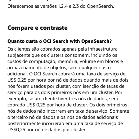
Oferecemos as versões 1.2.4 e 2.3 do OpenSearch.
Compare e contraste
Quanto custa o OCI Search with OpenSearch?
Os clientes são cobrados apenas pela infraestrutura
subjacente que os clusters consomem, incluindo os
custos de computação, memória, volume em blocos e
armazenamento de objetos, sem qualquer custo
adicional. O OCI Search cobrará uma taxa de serviço de
US$ 0,25 por hora por nó de dados quando mais de dois
nós forem usados por cluster, com isenção de taxas de
serviço para os dois primeiros nós em um cluster. Por
exemplo, se um cliente tiver três nós de dados, será
cobrado US$ 0,25 por hora de cluster. Os dois primeiros
nós de dados não incorrem em taxa de serviço. Somente
o terceiro nó de dados e os nós de dados adicionais
posteriormente incorrerão em uma taxa de serviço de
US$0,25 por nó de dados por cluster.