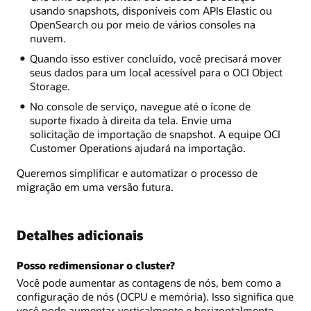
usando snapshots, disponíveis com APIs Elastic ou
OpenSearch ou por meio de vários consoles na
nuvem.
Quando isso estiver concluído, você precisará mover
seus dados para um local acessível para o OCI Object
Storage.
No console de serviço, navegue até o ícone de
suporte fixado à direita da tela. Envie uma
solicitação de importação de snapshot. A equipe OCI
Customer Operations ajudará na importação.
Queremos simplificar e automatizar o processo de
migração em uma versão futura.
Detalhes adicionais
Posso redimensionar o cluster?
Você pode aumentar as contagens de nós, bem como a
configuração de nós (OCPU e memória). Isso significa que
você pode aumentar verticalmente e horizontalmente.