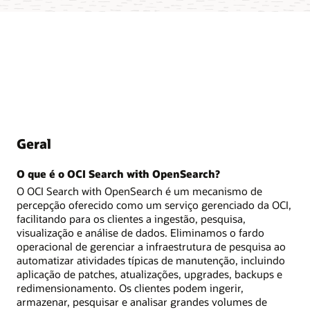
Geral
O que é o OCI Search with OpenSearch?
O OCI Search with OpenSearch é um mecanismo de
percepção oferecido como um serviço gerenciado da OCI,
facilitando para os clientes a ingestão, pesquisa,
visualização e análise de dados. Eliminamos o fardo
operacional de gerenciar a infraestrutura de pesquisa ao
automatizar atividades típicas de manutenção, incluindo
aplicação de patches, atualizações, upgrades, backups e
redimensionamento. Os clientes podem ingerir,
armazenar, pesquisar e analisar grandes volumes de