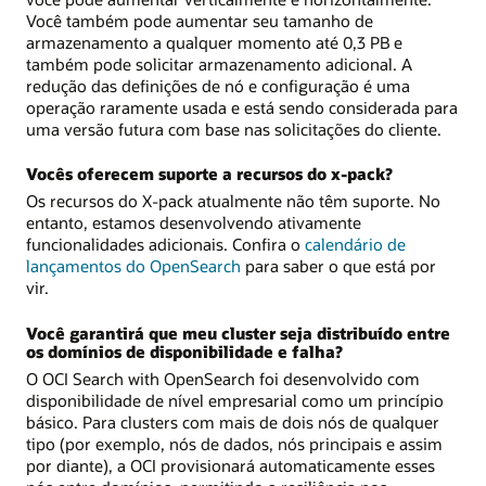
Você também pode aumentar seu tamanho de
armazenamento a qualquer momento até 0,3 PB e
também pode solicitar armazenamento adicional. A
redução das definições de nó e configuração é uma
operação raramente usada e está sendo considerada para
uma versão futura com base nas solicitações do cliente.
Vocês oferecem suporte a recursos do x-pack?
Os recursos do X-pack atualmente não têm suporte. No
entanto, estamos desenvolvendo ativamente
funcionalidades adicionais. Confira o
calendário de
lançamentos do OpenSearch
para saber o que está por
vir.
Você garantirá que meu cluster seja distribuído entre
os domínios de disponibilidade e falha?
O OCI Search with OpenSearch foi desenvolvido com
disponibilidade de nível empresarial como um princípio
básico. Para clusters com mais de dois nós de qualquer
tipo (por exemplo, nós de dados, nós principais e assim
por diante), a OCI provisionará automaticamente esses