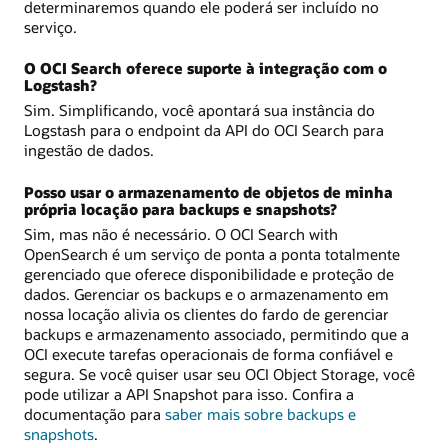
determinaremos quando ele poderá ser incluído no
serviço.
O OCI Search oferece suporte à integração com o
Logstash?
Sim. Simplificando, você apontará sua instância do
Logstash para o endpoint da API do OCI Search para
ingestão de dados.
Posso usar o armazenamento de objetos de minha
própria locação para backups e snapshots?
Sim, mas não é necessário. O OCI Search with
OpenSearch é um serviço de ponta a ponta totalmente
gerenciado que oferece disponibilidade e proteção de
dados. Gerenciar os backups e o armazenamento em
nossa locação alivia os clientes do fardo de gerenciar
backups e armazenamento associado, permitindo que a
OCI execute tarefas operacionais de forma confiável e
segura. Se você quiser usar seu OCI Object Storage, você
pode utilizar a API Snapshot para isso. Confira a
documentação para
saber mais sobre backups e
snapshots
.