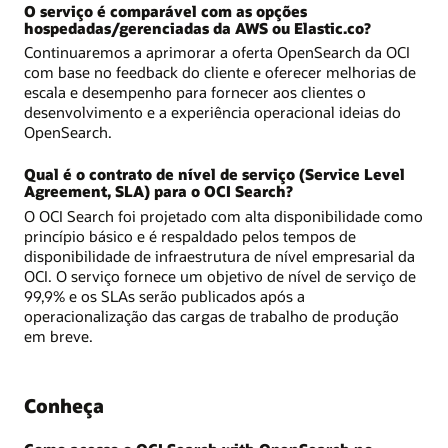
O serviço é comparável com as opções
hospedadas/gerenciadas da AWS ou Elastic.co?
Continuaremos a aprimorar a oferta OpenSearch da OCI
com base no feedback do cliente e oferecer melhorias de
escala e desempenho para fornecer aos clientes o
desenvolvimento e a experiência operacional ideias do
OpenSearch.
Qual é o contrato de nível de serviço (Service Level
Agreement, SLA) para o OCI Search?
O OCI Search foi projetado com alta disponibilidade como
princípio básico e é respaldado pelos tempos de
disponibilidade de infraestrutura de nível empresarial da
OCI. O serviço fornece um objetivo de nível de serviço de
99,9% e os SLAs serão publicados após a
operacionalização das cargas de trabalho de produção
em breve.
Conheça