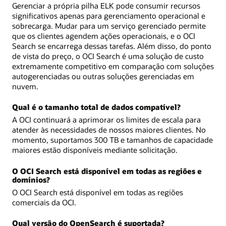
Gerenciar a própria pilha ELK pode consumir recursos
significativos apenas para gerenciamento operacional e
sobrecarga. Mudar para um serviço gerenciado permite
que os clientes agendem ações operacionais, e o OCI
Search se encarrega dessas tarefas. Além disso, do ponto
de vista do preço, o OCI Search é uma solução de custo
extremamente competitivo em comparação com soluções
autogerenciadas ou outras soluções gerenciadas em
nuvem.
Qual é o tamanho total de dados compatível?
A OCI continuará a aprimorar os limites de escala para
atender às necessidades de nossos maiores clientes. No
momento, suportamos 300 TB e tamanhos de capacidade
maiores estão disponíveis mediante solicitação.
O OCI Search está disponível em todas as regiões e
domínios?
O OCI Search está disponível em todas as regiões
comerciais da OCI.
Qual versão do OpenSearch é suportada?