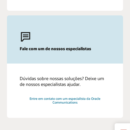
Fale com um de nossos especialistas
Dúvidas sobre nossas soluções? Deixe um
de nossos especialistas ajudar.
Entre em contato com um especialista da Oracle
Communications