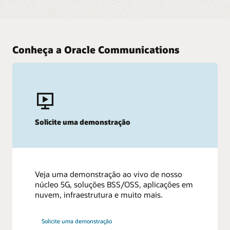
Conheça a Oracle Communications
Solicite uma demonstração
Veja uma demonstração ao vivo de nosso
núcleo 5G, soluções BSS/OSS, aplicações em
nuvem, infraestrutura e muito mais.
Solicite uma demonstração