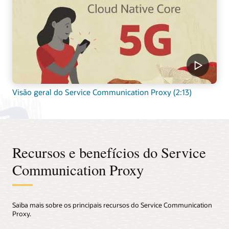
Visão geral do Service Communication Proxy (2:13)
Recursos e benefícios do Service
Communication Proxy
Saiba mais sobre os principais recursos do Service Communication
Proxy.