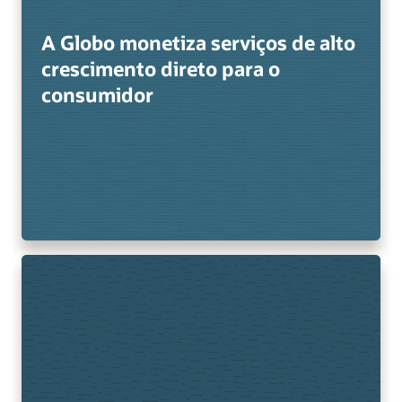
A Globo monetiza serviços de alto
crescimento direto para o
consumidor