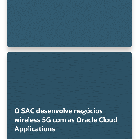
O SAC desenvolve negócios
wireless 5G com as Oracle Cloud
Applications