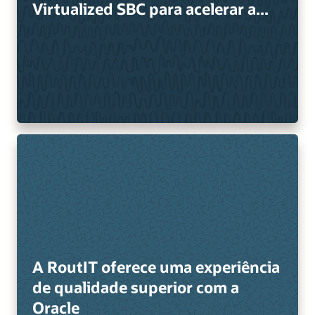
Virtualized SBC para acelerar a...
A RoutIT oferece uma experiência
de qualidade superior com a
Oracle