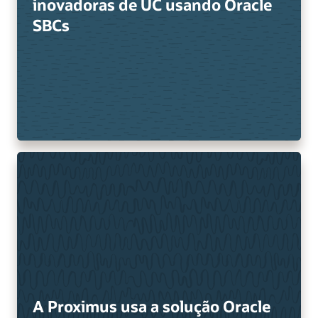
inovadoras de UC usando Oracle
SBCs
A Proximus usa a solução Oracle