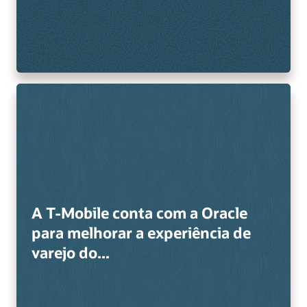
A T-Mobile conta com a Oracle
para melhorar a experiência de
varejo do...