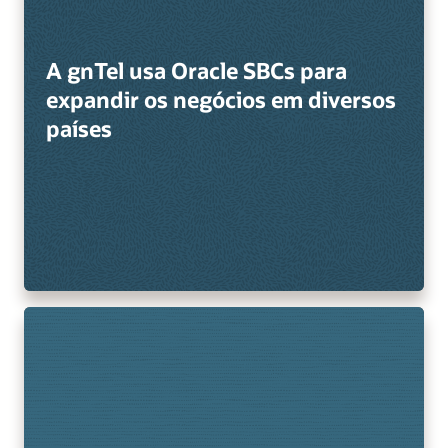
A gnTel usa Oracle SBCs para
expandir os negócios em diversos
países