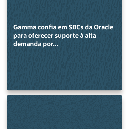
Gamma confia em SBCs da Oracle
para oferecer suporte à alta
demanda por...