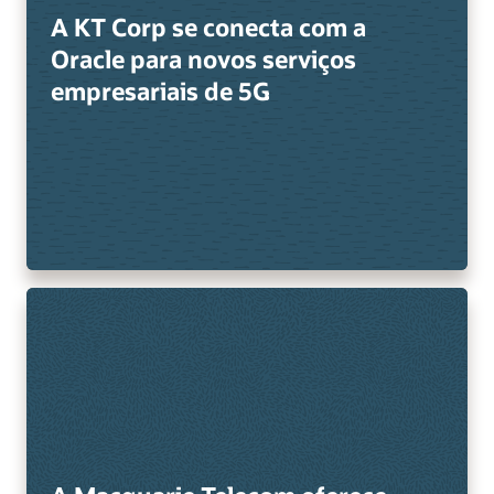
A KT Corp se conecta com a
Oracle para novos serviços
empresariais de 5G