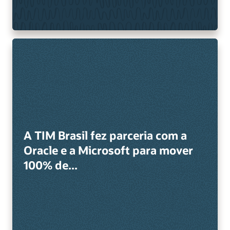
A TIM Brasil fez parceria com a
Oracle e a Microsoft para mover
100% de...