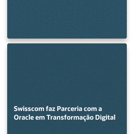
Swisscom faz Parceria com a
Oracle em Transformação Digital