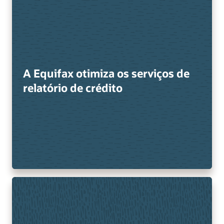
A Equifax otimiza os serviços de
relatório de crédito