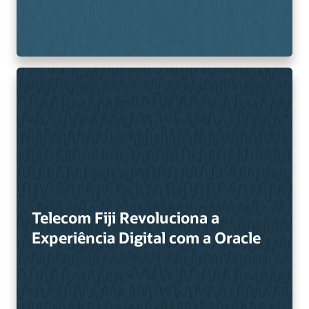
Telecom Fiji Revoluciona a
Experiência Digital com a Oracle