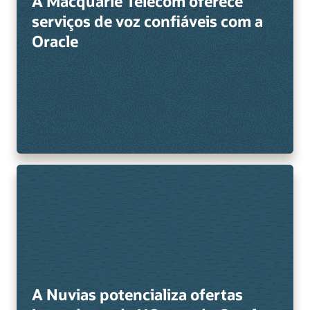
A Macquarie Telecom oferece
serviços de voz confiáveis com a
Oracle
A Nuvias potencializa ofertas