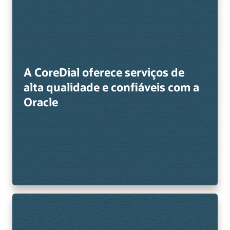
A CoreDial oferece serviços de
alta qualidade e confiáveis com a
Oracle