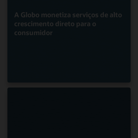
A Globo monetiza serviços de alto
crescimento direto para o
consumidor