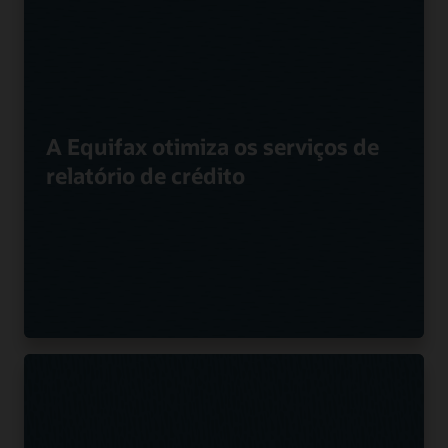
A Equifax otimiza os serviços de
relatório de crédito