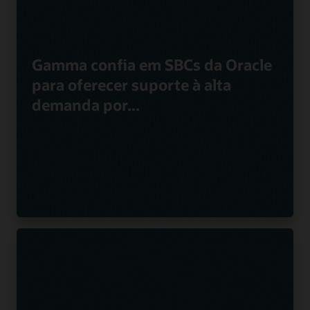
Gamma confia em SBCs da Oracle
para oferecer suporte à alta
demanda por...