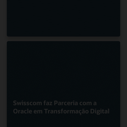
Swisscom faz Parceria com a
Oracle em Transformação Digital