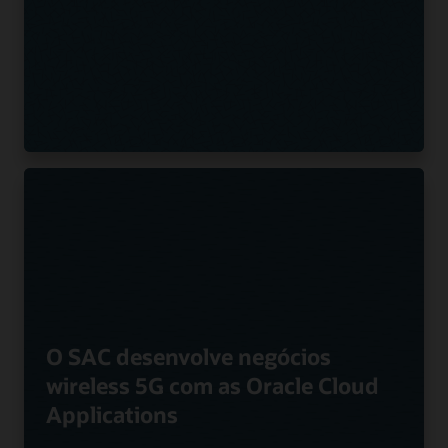
O SAC desenvolve negócios
wireless 5G com as Oracle Cloud
Applications