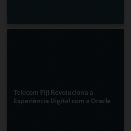
Telecom Fiji Revoluciona a
Experiência Digital com a Oracle