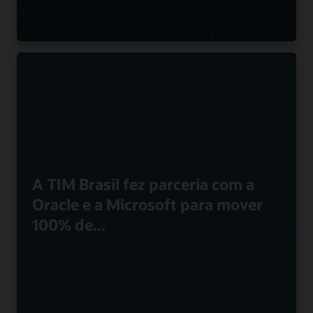
A TIM Brasil fez parceria com a
Oracle e a Microsoft para mover
100% de...