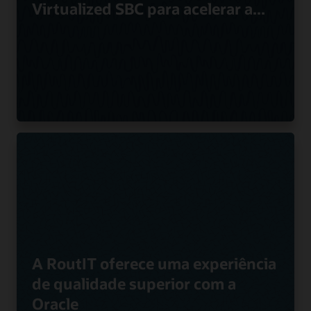
Virtualized SBC para acelerar a...
A RoutIT oferece uma experiência
de qualidade superior com a
Oracle