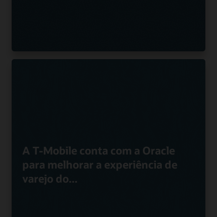
A T-Mobile conta com a Oracle
para melhorar a experiência de
varejo do...