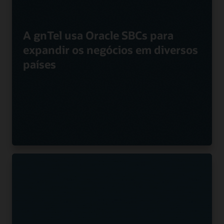
A gnTel usa Oracle SBCs para
expandir os negócios em diversos
países