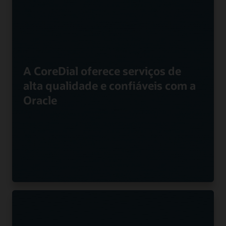
A CoreDial oferece serviços de
alta qualidade e confiáveis com a
Oracle