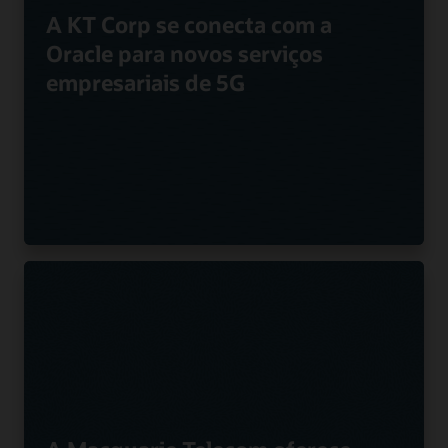
A KT Corp se conecta com a
Oracle para novos serviços
empresariais de 5G