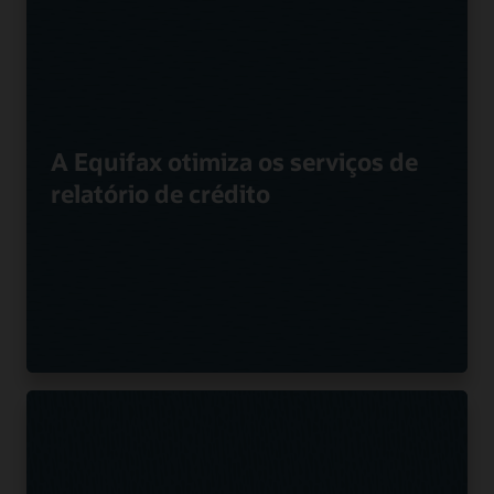
A Equifax otimiza os serviços de
relatório de crédito