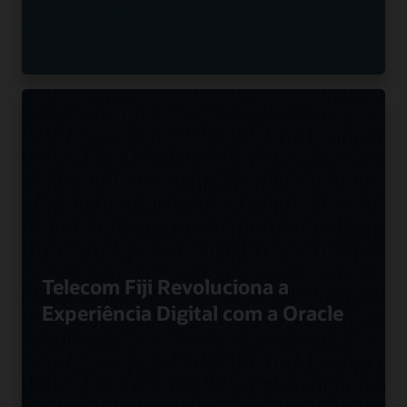
Telecom Fiji Revoluciona a
Experiência Digital com a Oracle