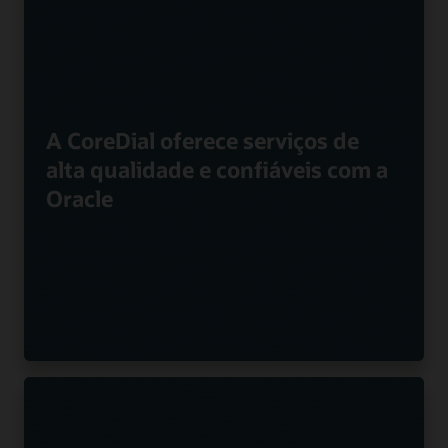
A CoreDial oferece serviços de
alta qualidade e confiáveis com a
Oracle