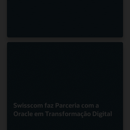
Swisscom faz Parceria com a
Oracle em Transformação Digital