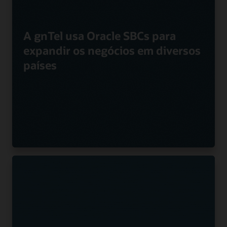
A gnTel usa Oracle SBCs para
expandir os negócios em diversos
países