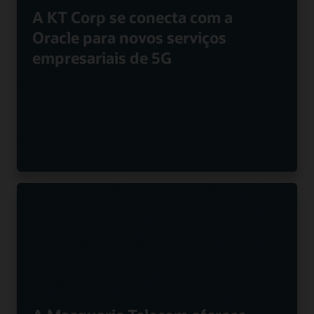
A KT Corp se conecta com a
Oracle para novos serviços
empresariais de 5G