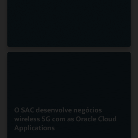
O SAC desenvolve negócios
wireless 5G com as Oracle Cloud
Applications