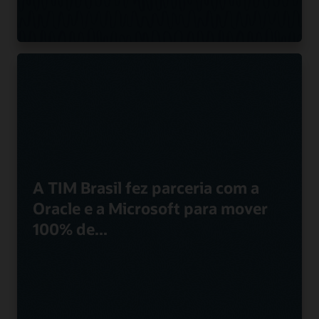
A TIM Brasil fez parceria com a
Oracle e a Microsoft para mover
100% de...