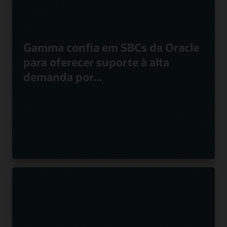
Gamma confia em SBCs da Oracle
para oferecer suporte à alta
demanda por...