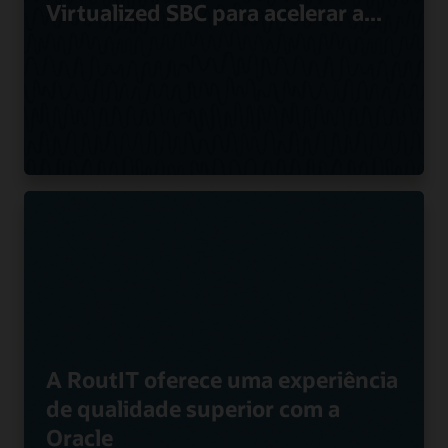
Virtualized SBC para acelerar a...
A RoutIT oferece uma experiência
de qualidade superior com a
Oracle