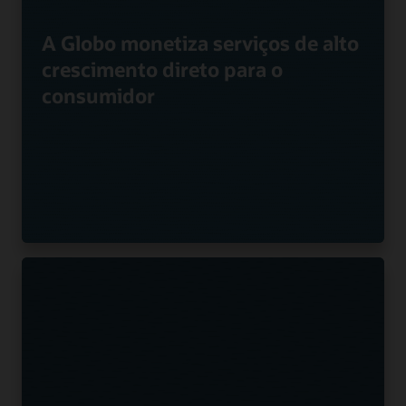
A Globo monetiza serviços de alto
crescimento direto para o
consumidor