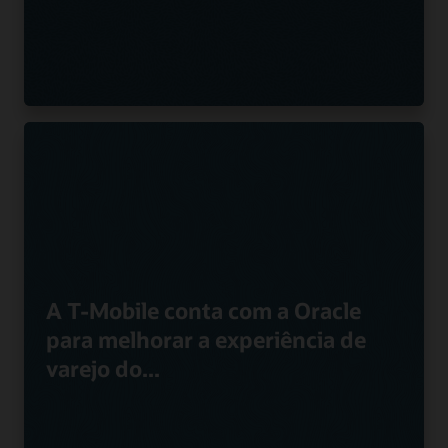
A T-Mobile conta com a Oracle
para melhorar a experiência de
varejo do...