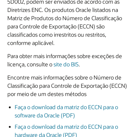
5D002, podem ser enviados de acordo com as
Diretrizes ENC. Os produtos Oracle listados na
Matriz de Produtos do Número de Classificação
para Controle de Exportação (ECCN) são
classificados como irrestritos ou restritos,
conforme aplicável.
Para obter mais informações sobre exceções de
licença, consulte o
site do BIS
.
Encontre mais informações sobre o Número de
Classificação para Controle de Exportação (ECCN)
por meio de um destes métodos
Faça o download da matriz do ECCN para o
software da Oracle (PDF)
Faça o download da matriz do ECCN para o
hardware da Oracle (PDF)