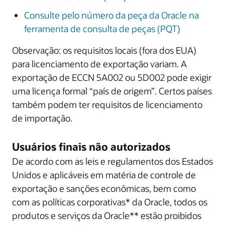
Consulte pelo número da peça da Oracle na
ferramenta de consulta de peças (PQT)
Observação: os requisitos locais (fora dos EUA)
para licenciamento de exportação variam. A
exportação de ECCN 5A002 ou 5D002 pode exigir
uma licença formal “país de origem”. Certos países
também podem ter requisitos de licenciamento
de importação.
Usuários finais não autorizados
De acordo com as leis e regulamentos dos Estados
Unidos e aplicáveis em matéria de controle de
exportação e sanções econômicas, bem como
com as políticas corporativas* da Oracle, todos os
produtos e serviços da Oracle** estão proibidos