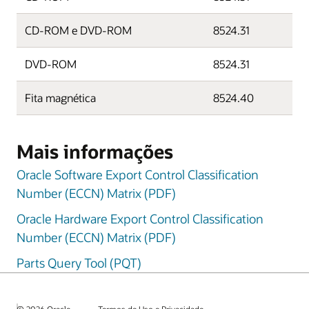
CD-ROM e DVD-ROM
8524.31
DVD-ROM
8524.31
Fita magnética
8524.40
Mais informações
Oracle Software Export Control Classification
Number (ECCN) Matrix (PDF)
Oracle Hardware Export Control Classification
Number (ECCN) Matrix (PDF)
Parts Query Tool (PQT)
© 2026 Oracle