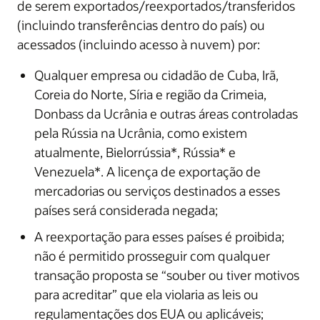
de serem exportados/reexportados/transferidos
(incluindo transferências dentro do país) ou
acessados (incluindo acesso à nuvem) por:
Qualquer empresa ou cidadão de Cuba, Irã,
Coreia do Norte, Síria e região da Crimeia,
Donbass da Ucrânia e outras áreas controladas
pela Rússia na Ucrânia, como existem
atualmente, Bielorrússia*, Rússia* e
Venezuela*. A licença de exportação de
mercadorias ou serviços destinados a esses
países será considerada negada;
A reexportação para esses países é proibida;
não é permitido prosseguir com qualquer
transação proposta se “souber ou tiver motivos
para acreditar” que ela violaria as leis ou
regulamentações dos EUA ou aplicáveis;