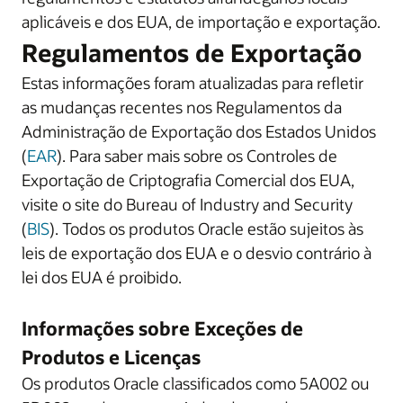
aplicáveis e dos EUA, de importação e exportação.
Regulamentos de Exportação
Estas informações foram atualizadas para refletir
as mudanças recentes nos Regulamentos da
Administração de Exportação dos Estados Unidos
(
EAR
). Para saber mais sobre os Controles de
Exportação de Criptografia Comercial dos EUA,
visite o site do Bureau of Industry and Security
(
BIS
). Todos os produtos Oracle estão sujeitos às
leis de exportação dos EUA e o desvio contrário à
lei dos EUA é proibido.
Informações sobre Exceções de
Produtos e Licenças
Os produtos Oracle classificados como 5A002 ou