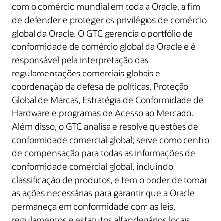
com o comércio mundial em toda a Oracle, a fim
de defender e proteger os privilégios de comércio
global da Oracle. O GTC gerencia o portfólio de
conformidade de comércio global da Oracle e é
responsável pela interpretação das
regulamentações comerciais globais e
coordenação da defesa de políticas, Proteção
Global de Marcas, Estratégia de Conformidade de
Hardware e programas de Acesso ao Mercado.
Além disso, o GTC analisa e resolve questões de
conformidade comercial global; serve como centro
de compensação para todas as informações de
conformidade comercial global, incluindo
classificação de produtos, e tem o poder de tomar
as ações necessárias para garantir que a Oracle
permaneça em conformidade com as leis,
regulamentos e estatutos alfandegários locais