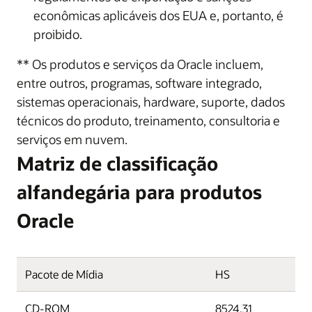
econômicas aplicáveis dos EUA e, portanto, é
proibido.
** Os produtos e serviços da Oracle incluem,
entre outros, programas, software integrado,
sistemas operacionais, hardware, suporte, dados
técnicos do produto, treinamento, consultoria e
serviços em nuvem.
Matriz de classificação
alfandegária para produtos
Oracle
Pacote de Mídia
HS
CD-ROM
8524.31