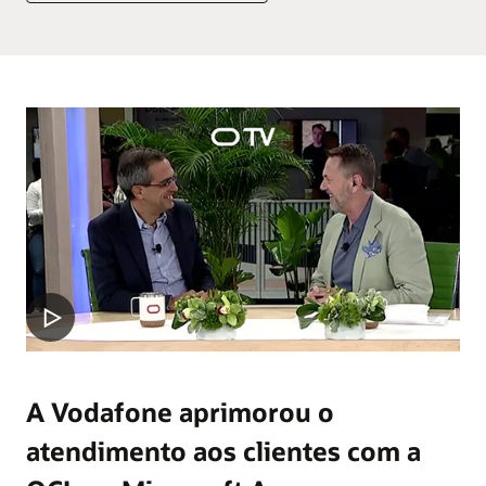
A Vodafone aprimorou o
atendimento aos clientes com a