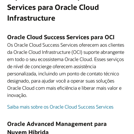
Services para Oracle Cloud
Infrastructure
Oracle Cloud Success Services para OCI
Os Oracle Cloud Success Services oferecem aos clientes
da Oracle Cloud Infrastructure (OCI) suporte abrangente
em todo o seu ecossistema Oracle Cloud. Esses serviços
de nível de concierge oferecem assistência
personalizada, incluindo um ponto de contato técnico
designado, para ajudar você a operar suas soluções
Oracle Cloud com mais eficiência e liberar mais valor e
inovação.
Saiba mais sobre os Oracle Cloud Success Services
Oracle Advanced Management para
Nuvem Híbrida