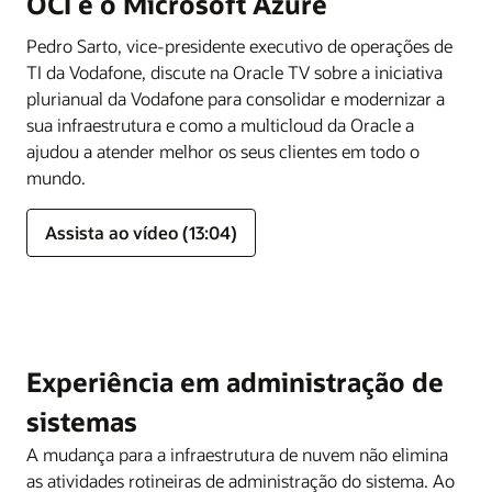
OCI e o Microsoft Azure
Pedro Sarto, vice-presidente executivo de operações de
TI da Vodafone, discute na Oracle TV sobre a iniciativa
plurianual da Vodafone para consolidar e modernizar a
sua infraestrutura e como a multicloud da Oracle a
ajudou a atender melhor os seus clientes em todo o
mundo.
Assista ao vídeo (13:04)
Experiência em administração de
sistemas
A mudança para a infraestrutura de nuvem não elimina
as atividades rotineiras de administração do sistema. Ao