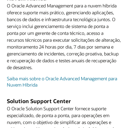
O Oracle Advanced Management para a nuvem híbrida
oferece suporte mais prático, gerenciando aplicações,
bancos de dados e infraestrutura tecnológica juntos. O
serviço inclui gerenciamento de sistema de ponta a
ponta por um gerente de conta técnico, acesso a
recursos técnicos para executar solicitações de alteração,
monitoramento 24 horas por dia, 7 dias por semana e
gerenciamento de incidentes, correção proativa, backup
e recuperação de dados e testes anuais de recuperação
de desastres.
Saiba mais sobre o Oracle Advanced Management para
Nuvem Híbrida
Solution Support Center
O Oracle Solution Support Center fornece suporte
especializado, de ponta a ponta, para operações em
nuvem, com o objetivo de simplificar as operações e