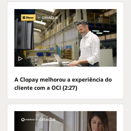
A Clopay melhorou a experiência do
cliente com a OCI (2:27)