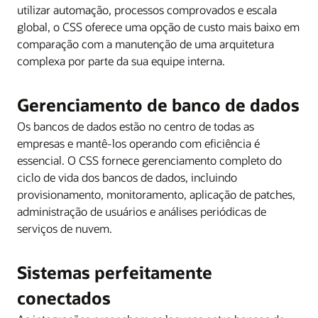
utilizar automação, processos comprovados e escala
global, o CSS oferece uma opção de custo mais baixo em
comparação com a manutenção de uma arquitetura
complexa por parte da sua equipe interna.
Gerenciamento de banco de dados
Os bancos de dados estão no centro de todas as
empresas e mantê-los operando com eficiência é
essencial. O CSS fornece gerenciamento completo do
ciclo de vida dos bancos de dados, incluindo
provisionamento, monitoramento, aplicação de patches,
administração de usuários e análises periódicas de
serviços de nuvem.
Sistemas perfeitamente
conectados