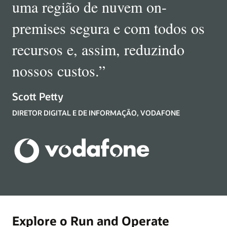
uma região de nuvem on-
premises segura e com todos os
recursos e, assim, reduzindo
nossos custos.
”
Scott Petty
DIRETOR DIGITAL E DE INFORMAÇÃO, VODAFONE
Explore o Run and Operate