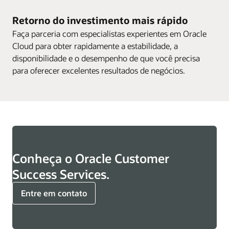
Retorno do investimento mais rápido
Faça parceria com especialistas experientes em Oracle
Cloud para obter rapidamente a estabilidade, a
disponibilidade e o desempenho de que você precisa
para oferecer excelentes resultados de negócios.
Conheça o Oracle Customer
Success Services.
Entre em contato