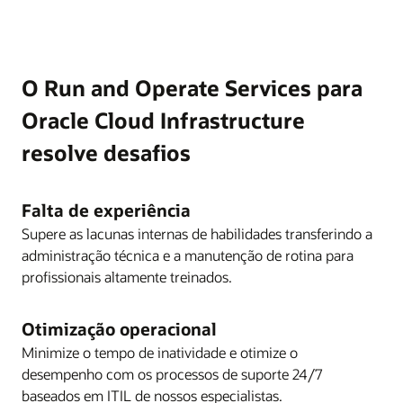
O Run and Operate Services para
Oracle Cloud Infrastructure
resolve desafios
Falta de experiência
Supere as lacunas internas de habilidades transferindo a
administração técnica e a manutenção de rotina para
profissionais altamente treinados.
Otimização operacional
Minimize o tempo de inatividade e otimize o
desempenho com os processos de suporte 24/7
baseados em ITIL de nossos especialistas.