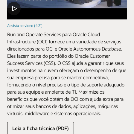
Assista ao vídeo (4:21)
Run and Operate Services para Oracle Cloud
Infrastructure (OCI) fornece uma variedade de serviços
direcionados para OCI e Oracle Autonomous Database.
Eles fazem parte do portfólio do Oracle Customer
Success Services (CSS). O CSS ajuda a garantir que seus
investimentos na nuvem ofereçam o desempenho de que
sua empresa precisa para se manter competitiva,
fornecendo o nível preciso e o tipo de suporte adequado
para sua equipe e ambiente de TI. Maximize os
benefícios que você obtém da OCI com ajuda extra para
otimizar seus bancos de dados, aplicações, máquinas
virtuais, middleware e sistemas operacionais.
Leia a ficha técnica (PDF)