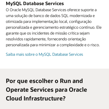
MySQL Database Services
O Oracle MySQL Database Services oferece suporte a
uma solução de banco de dados SQL modernizada e
otimizada para implementação local, configuração
personalizada e gerenciamento estratégico contínuo. Ele
garante que os incidentes de missão crítica sejam
resolvidos rapidamente, fornecendo orientação
personalizada para minimizar a complexidade e o risco.
Saiba mais sobre o MySQL Database Services
Por que escolher o Run and
Operate Services para Oracle
Cloud Infrastructure?