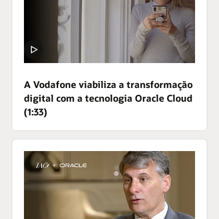
A Vodafone viabiliza a transformação
digital com a tecnologia Oracle Cloud
(1:33)