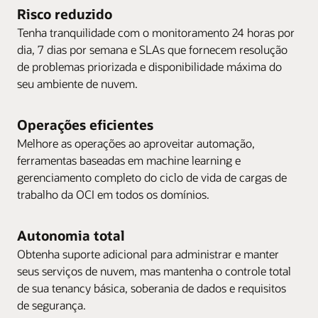
Risco reduzido
Tenha tranquilidade com o monitoramento 24 horas por
dia, 7 dias por semana e SLAs que fornecem resolução
de problemas priorizada e disponibilidade máxima do
seu ambiente de nuvem.
Operações eficientes
Melhore as operações ao aproveitar automação,
ferramentas baseadas em machine learning e
gerenciamento completo do ciclo de vida de cargas de
trabalho da OCI em todos os domínios.
Autonomia total
Obtenha suporte adicional para administrar e manter
seus serviços de nuvem, mas mantenha o controle total
de sua tenancy básica, soberania de dados e requisitos
de segurança.