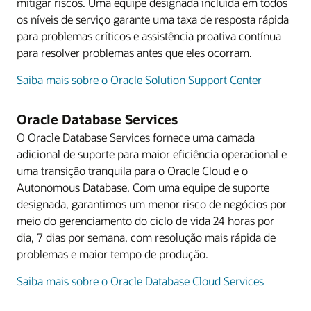
mitigar riscos. Uma equipe designada incluída em todos
os níveis de serviço garante uma taxa de resposta rápida
para problemas críticos e assistência proativa contínua
para resolver problemas antes que eles ocorram.
Saiba mais sobre o Oracle Solution Support Center
Oracle Database Services
O Oracle Database Services fornece uma camada
adicional de suporte para maior eficiência operacional e
uma transição tranquila para o Oracle Cloud e o
Autonomous Database. Com uma equipe de suporte
designada, garantimos um menor risco de negócios por
meio do gerenciamento do ciclo de vida 24 horas por
dia, 7 dias por semana, com resolução mais rápida de
problemas e maior tempo de produção.
Saiba mais sobre o Oracle Database Cloud Services