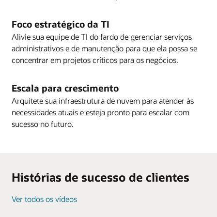
Foco estratégico da TI
Alivie sua equipe de TI do fardo de gerenciar serviços
administrativos e de manutenção para que ela possa se
concentrar em projetos críticos para os negócios.
Escala para crescimento
Arquitete sua infraestrutura de nuvem para atender às
necessidades atuais e esteja pronto para escalar com
sucesso no futuro.
Histórias de sucesso de clientes
Ver todos os vídeos