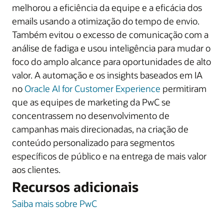
melhorou a eficiência da equipe e a eficácia dos
emails usando a otimização do tempo de envio.
Também evitou o excesso de comunicação com a
análise de fadiga e usou inteligência para mudar o
foco do amplo alcance para oportunidades de alto
valor. A automação e os insights baseados em IA
no
Oracle AI for Customer Experience
permitiram
que as equipes de marketing da PwC se
concentrassem no desenvolvimento de
campanhas mais direcionadas, na criação de
conteúdo personalizado para segmentos
específicos de público e na entrega de mais valor
aos clientes.
Recursos adicionais
Saiba mais sobre PwC