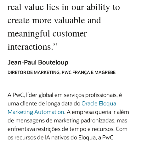
real value lies in our ability to
create more valuable and
meaningful customer
interactions.
”
Jean-Paul Bouteloup
DIRETOR DE MARKETING, PWC FRANÇA E MAGREBE
A PwC, líder global em serviços profissionais, é
uma cliente de longa data do
Oracle Eloqua
Marketing Automation
. A empresa queria ir além
de mensagens de marketing padronizadas, mas
enfrentava restrições de tempo e recursos. Com
os recursos de IA nativos do Eloqua, a PwC