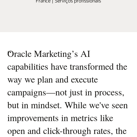
France | Serviços profissionais
“
Oracle Marketing’s AI
capabilities have transformed the
way we plan and execute
campaigns—not just in process,
but in mindset. While we've seen
improvements in metrics like
open and click-through rates, the