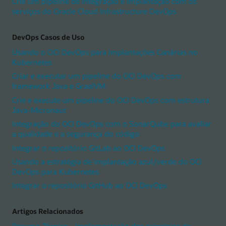
Crie um pipeline de integração e implantação com os
serviços do Oracle Cloud Infrastructure DevOps
DevOps Casos de Uso
Usando o OCI DevOps para implantações Canárias no
Kubernetes
Criar e executar um pipeline do OCI DevOps com
framework Java e GraalVM
Crie e execute um pipeline do OCI DevOps com estrutura
Java-Micronaut
Integração do OCI DevOps com o SonarQube para avaliar
a qualidade e a segurança do código
Integrar o repositório GitLab ao OCI DevOps
Usando a estratégia de implantação azul/verde do OCI
DevOps para Kubernetes
Integrar o repositório GitHub ao OCI DevOps
Artigos Relacionados