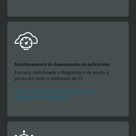
Monitoramento de desempenho de aplicativos
Fornece visibilidade e diagnóstico de ponta a
ponta em todo o ambiente de TI
Saiba mais sobre o Monitoramento de
desempenho de aplicativos