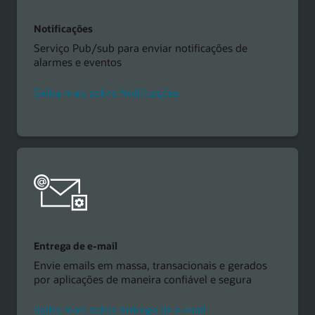
Notificações
Serviço Pub/sub para enviar notificações de
alarmes e eventos
Saiba mais sobre Notificações
Entrega de e-mail
Envie emails em massa, transacionais e gerados
por aplicações de maneira confiável e segura
Saiba mais sobre Entrega de e-mail