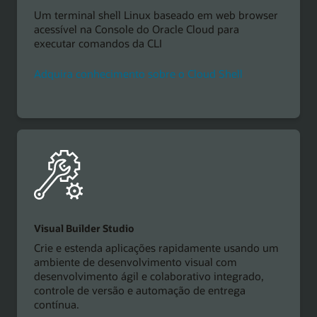
Um terminal shell Linux baseado em web browser
acessível na Console do Oracle Cloud para
executar comandos da CLI
Adquira conhecimento sobre o Cloud Shell
Visual Builder Studio
Crie e estenda aplicações rapidamente usando um
ambiente de desenvolvimento visual com
desenvolvimento ágil e colaborativo integrado,
controle de versão e automação de entrega
contínua.