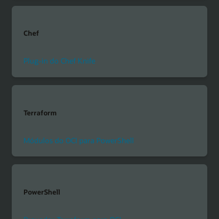
Chef
Plug-in do Chef Knife
Terraform
Módulos do OCI para PowerShell
PowerShell