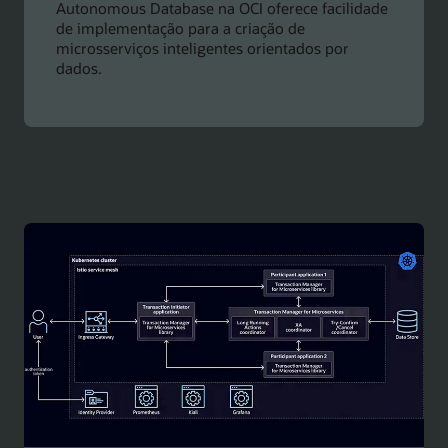
Autonomous Database na OCI oferece facilidade
de implementação para a criação de
microsserviços inteligentes orientados por
dados.