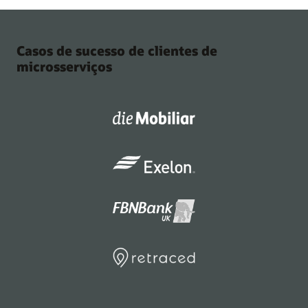
Casos de sucesso de clientes de
microsserviços