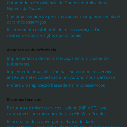
Garantindo a Consistência de Dados em Aplicativos
Nativos da Nuvem
Crie uma camada de persistência mais simples e confiável
para microsserviços
Rastreamento distribuído de microsserviços: De
rastreamentos a insights operacionais
Arquitetura de referência
Implementação de microsserviços em um cluster do
Kubernetes
Implemente uma aplicação baseada em microsserviços
em Kubernetes conectado a um Autonomous Database
Projete uma aplicação baseada em microsserviços
Resumos técnicos
Estrutura de microsserviços Helidon (MP e SE, leve,
compatível com microprofile Java EE MicroProfile)
Banco de dados convergente: Banco de dados
convergente: Como deixar desenvolvedores e dados mais