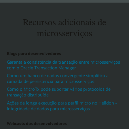
Recursos adicionais de
microsserviços
Blogs para desenvolvedores
Garanta a consistência da transação entre microsserviços
com o Oracle Transaction Manager
Como um banco de dados convergente simplifica a
camada de persistência para microsserviços
Como o MicroTx pode suportar vários protocolos de
transação distribuída
Ações de longa execução para perfil micro no Helidon -
Integridade de dados para microsserviços
Webcasts dos desenvolvedores