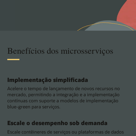
Benefícios dos microsserviços
Implementação simplificada
Acelere o tempo de lançamento de novos recursos no
mercado, permitindo a integração e a implementação
contínuas com suporte a modelos de implementação
blue-green para serviços.
Escale o desempenho sob demanda
Escale contêineres de serviços ou plataformas de dados