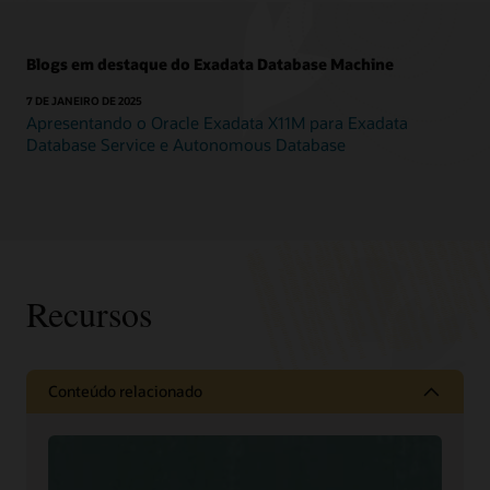
Blogs em destaque do Exadata Database Machine
7 DE JANEIRO DE 2025
Apresentando o Oracle Exadata X11M para Exadata
Database Service e Autonomous Database
Recursos
Conteúdo relacionado