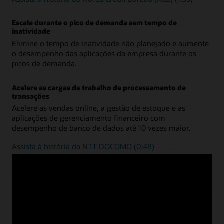
Escale durante o pico de demanda sem tempo de
inatividade
Elimine o tempo de inatividade não planejado e aumente
o desempenho das aplicações da empresa durante os
picos de demanda.
Acelere as cargas de trabalho de processamento de
transações
Acelere as vendas online, a gestão de estoque e as
aplicações de gerenciamento financeiro com
desempenho de banco de dados até 10 vezes maior.
Assista à história da NTT DOCOMO (0:48)
7 DE JANEIRO DE 2025