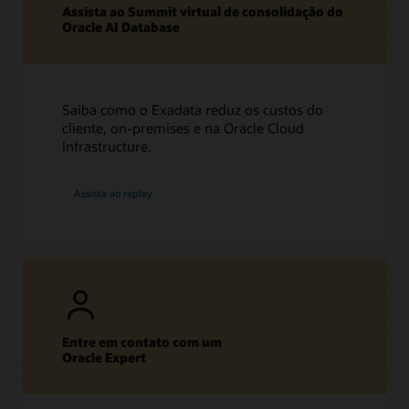
Assista ao Summit virtual de consolidação do
Oracle AI Database
Saiba como o Exadata reduz os custos do
cliente, on-premises e na Oracle Cloud
Infrastructure.
Assista ao replay
Entre em contato com um
Oracle Expert