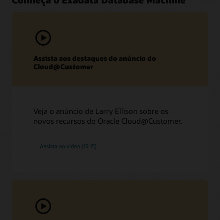
Assista aos destaques do anúncio do
Cloud@Customer
Veja o anúncio de Larry Ellison sobre os
novos recursos do Oracle Cloud@Customer.
Assista ao vídeo (15:15)