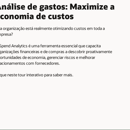
nálise de gastos: Maximize a
conomia de custos
a organização está realmente otimizando custos em toda a
presa?
Spend Analytics é uma ferramenta essencial que capacita
ganizações financeiras e de compras a descobrir proativamente
ortunidades de economia, gerenciar riscos e melhorar
lacionamentos com fornecedores.
ique neste tour interativo para saber mais.