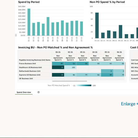
Enlarge