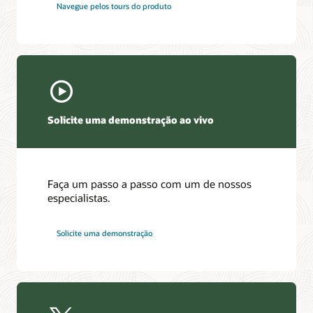
Navegue pelos tours do produto
Solicite uma demonstração ao vivo
Faça um passo a passo com um de nossos
especialistas.
Solicite uma demonstração