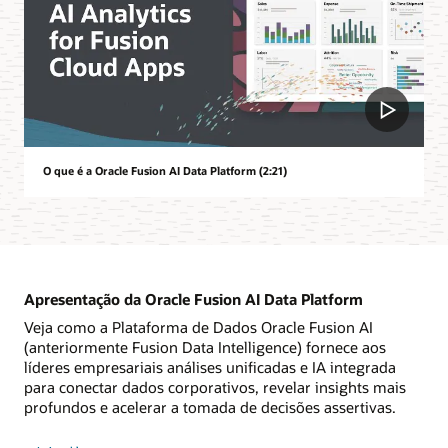
O que é a Oracle Fusion AI Data Platform (2:21)
Apresentação da Oracle Fusion AI Data Platform
Veja como a Plataforma de Dados Oracle Fusion AI
(anteriormente Fusion Data Intelligence) fornece aos
líderes empresariais análises unificadas e IA integrada
para conectar dados corporativos, revelar insights mais
profundos e acelerar a tomada de decisões assertivas.
sobre