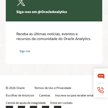
Siga-nos em @OracleAnalytics
Receba as últimas notícias, eventos e
recursos da comunidade do Oracle Analytics.
Siga-nos
© 2026 Oracle
Termos de Uso e Privacidade
Escolhas de Anúncios
Carreiras
Inscreva-se para receber emails
Central de ajuda de integridade
Entre em contato