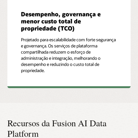
Desempenho, governança e
menor custo total de
propriedade (TCO)
Projetado para escalabilidade com forte segurança
e governança. Os serviços de plataforma
compartilhada reduzem o esforço de
administração e integração, melhorando o
desempenho e reduzindo o custo total de
propriedade.
Recursos da Fusion AI Data
Platform