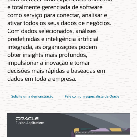
e totalmente gerenciada de software
como serviço para conectar, analisar e
ativar todos os seus dados de negócios.
Com dados selecionados, análises
predefinidas e inteligência artificial
integrada, as organizações podem
obter insights mais profundos,
impulsionar a inovação e tomar
decisões mais rápidas e baseadas em
dados em toda a empresa.
Solicite uma demonstração
Fale com um especialista da Oracle