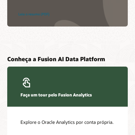
Leia o resumo (PDF)
Conheça a Fusion AI Data Platform
Faça um tour pelo Fusion Analytics
Explore o Oracle Analytics por conta própria.