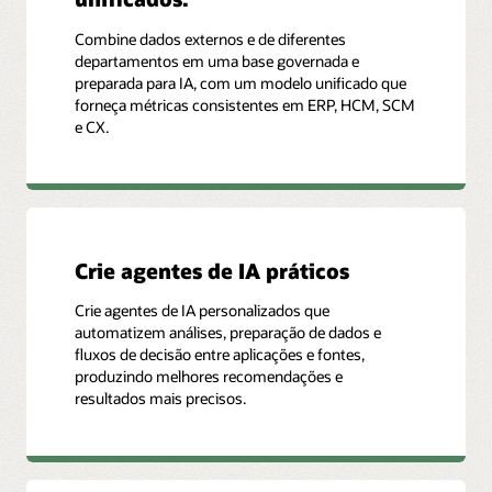
Combine dados externos e de diferentes
departamentos em uma base governada e
preparada para IA, com um modelo unificado que
forneça métricas consistentes em ERP, HCM, SCM
e CX.
Crie agentes de IA práticos
Crie agentes de IA personalizados que
automatizem análises, preparação de dados e
fluxos de decisão entre aplicações e fontes,
produzindo melhores recomendações e
resultados mais precisos.