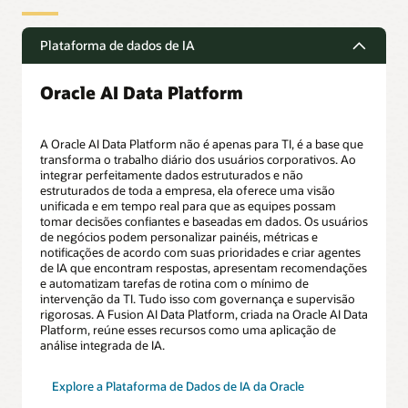
Plataforma de dados de IA
Oracle AI Data Platform
A Oracle AI Data Platform não é apenas para TI, é a base que
transforma o trabalho diário dos usuários corporativos. Ao
integrar perfeitamente dados estruturados e não
estruturados de toda a empresa, ela oferece uma visão
unificada e em tempo real para que as equipes possam
tomar decisões confiantes e baseadas em dados. Os usuários
de negócios podem personalizar painéis, métricas e
notificações de acordo com suas prioridades e criar agentes
de IA que encontram respostas, apresentam recomendações
e automatizam tarefas de rotina com o mínimo de
intervenção da TI. Tudo isso com governança e supervisão
rigorosas. A Fusion AI Data Platform, criada na Oracle AI Data
Platform, reúne esses recursos como uma aplicação de
análise integrada de IA.
Explore a Plataforma de Dados de IA da Oracle