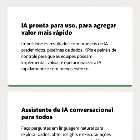
IA pronta para uso, para agregar
valor mais rápido
Impulsione os resultados com modelos de IA
predefinidos, pipelines de dados, KPIs e painéis de
controle para que as equipes possam
implementar, validar e operacionalizar a IA
rapidamente e com menos esforço.
Assistente de IA conversacional
para todos
Faça perguntas em linguagem natural para
explorar dados, obter insights e executar ações