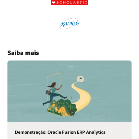
Saiba mais
Demonstração: Oracle Fusion ERP Analytics