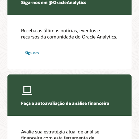
Siga-nos em @OracleAnalytics
Receba as últimas notícias, eventos e
recursos da comunidade do Oracle Analytics.
Siga-nos
Faça a autoavaliação de análise financeira
Avalie sua estratégia atual de análise
financeira com esta ferramenta de