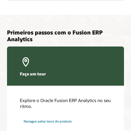
Primeiros passos com o Fusion ERP
Analytics
Faça um tour
Explore o Oracle Fusion ERP Analytics no seu
ritmo.
Navegue pelos tours do produto