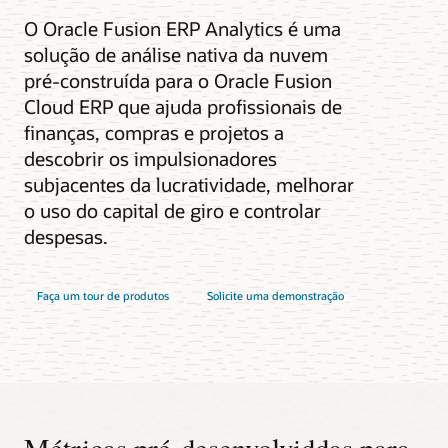
O Oracle Fusion ERP Analytics é uma
solução de análise nativa da nuvem
pré-construída para o Oracle Fusion
Cloud ERP que ajuda profissionais de
finanças, compras e projetos a
descobrir os impulsionadores
subjacentes da lucratividade, melhorar
o uso do capital de giro e controlar
despesas.
Faça um tour de produtos
Solicite uma demonstração
Métricas pré-desenvolviddas para