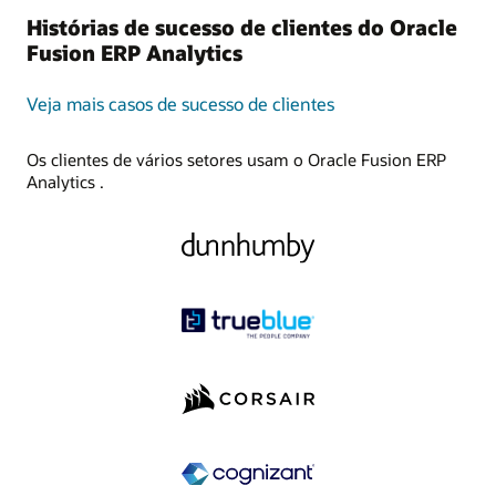
Histórias de sucesso de clientes do Oracle
Fusion ERP Analytics
Veja mais casos de sucesso de clientes
Os clientes de vários setores usam o Oracle Fusion ERP
Analytics .