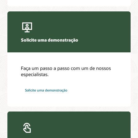
Solicite uma demonstração
Faça um passo a passo com um de nossos
especialistas.
Solicite uma demonstração