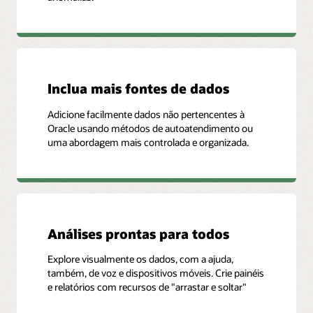
Inclua mais fontes de dados
Adicione facilmente dados não pertencentes à
Oracle usando métodos de autoatendimento ou
uma abordagem mais controlada e organizada.
Análises prontas para todos
Explore visualmente os dados, com a ajuda,
também, de voz e dispositivos móveis. Crie painéis
e relatórios com recursos de "arrastar e soltar"