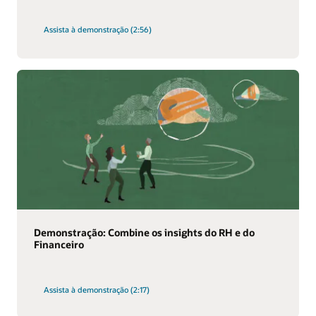
Assista à demonstração (2:56)
Demonstração: Combine os insights do RH e do
Financeiro
Assista à demonstração (2:17)