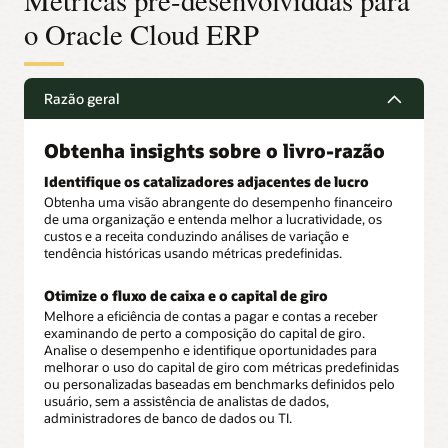
o Oracle Cloud ERP
Razão geral
Obtenha insights sobre o livro-razão
Identifique os catalizadores adjacentes de lucro
Obtenha uma visão abrangente do desempenho financeiro
de uma organização e entenda melhor a lucratividade, os
custos e a receita conduzindo análises de variação e
tendência históricas usando métricas predefinidas.
Otimize o fluxo de caixa e o capital de giro
Melhore a eficiência de contas a pagar e contas a receber
examinando de perto a composição do capital de giro.
Analise o desempenho e identifique oportunidades para
melhorar o uso do capital de giro com métricas predefinidas
ou personalizadas baseadas em benchmarks definidos pelo
usuário, sem a assistência de analistas de dados,
administradores de banco de dados ou TI.