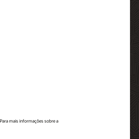
. Para mais informações sobre a