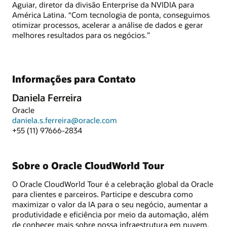
Aguiar, diretor da divisão Enterprise da NVIDIA para
América Latina. “Com tecnologia de ponta, conseguimos
otimizar processos, acelerar a análise de dados e gerar
melhores resultados para os negócios.”
Informações para Contato
Daniela Ferreira
Oracle
daniela.s.ferreira@oracle.com
+55 (11) 97666-2834
Sobre o Oracle CloudWorld Tour
O Oracle CloudWorld Tour é a celebração global da Oracle
para clientes e parceiros. Participe e descubra como
maximizar o valor da IA para o seu negócio, aumentar a
produtividade e eficiência por meio da automação, além
de conhecer mais sobre nossa infraestrutura em nuvem,