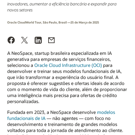
inovadores, aumentar a eficiência bancária e expandir para
novos setores
Oracle CloudWorld Tour, São Paulo, Brasil —25 de Março de 2025
A NeoSpace, startup brasileira especializada em IA
generativa para empresas de serviços financeiros,
selecionou a
Oracle Cloud Infrastructure (OCI)
para
desenvolver e treinar seus modelos fundacionais de IA,
que irão transformar a experiência do usuário final. A
proposta é oferecer sugestões e ofertas ideais de acordo
com o momento de vida do cliente, além de proporcionar
uma inteligência mais precisa para ofertas de crédito
personalizadas.
Fundada em 2023, a NeoSpace desenvolve
modelos
fundacionais de IA
— não agentes — com foco no
desenvolvimento e treinamento de grandes modelos
voltados para toda a jornada de atendimento ao cliente.