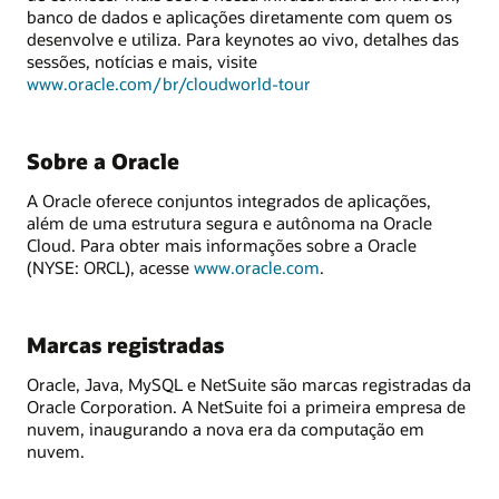
banco de dados e aplicações diretamente com quem os
desenvolve e utiliza. Para keynotes ao vivo, detalhes das
sessões, notícias e mais, visite
www.oracle.com/br/cloudworld-tour
Sobre a Oracle
A Oracle oferece conjuntos integrados de aplicações,
além de uma estrutura segura e autônoma na Oracle
Cloud. Para obter mais informações sobre a Oracle
(NYSE: ORCL), acesse
www.oracle.com
.
Marcas registradas
Oracle, Java, MySQL e NetSuite são marcas registradas da
Oracle Corporation. A NetSuite foi a primeira empresa de
nuvem, inaugurando a nova era da computação em
nuvem.