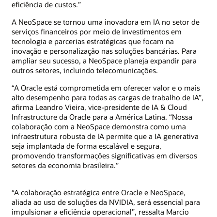
eficiência de custos.”
A NeoSpace se tornou uma inovadora em IA no setor de
serviços financeiros por meio de investimentos em
tecnologia e parcerias estratégicas que focam na
inovação e personalização nas soluções bancárias. Para
ampliar seu sucesso, a NeoSpace planeja expandir para
outros setores, incluindo telecomunicações.
“A Oracle está comprometida em oferecer valor e o mais
alto desempenho para todas as cargas de trabalho de IA”,
afirma Leandro Vieira, vice-presidente de IA & Cloud
Infrastructure da Oracle para a América Latina. “Nossa
colaboração com a NeoSpace demonstra como uma
infraestrutura robusta de IA permite que a IA generativa
seja implantada de forma escalável e segura,
promovendo transformações significativas em diversos
setores da economia brasileira.”
“A colaboração estratégica entre Oracle e NeoSpace,
aliada ao uso de soluções da NVIDIA, será essencial para
impulsionar a eficiência operacional”, ressalta Marcio