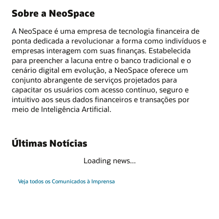
Sobre a NeoSpace
A NeoSpace é uma empresa de tecnologia financeira de
ponta dedicada a revolucionar a forma como indivíduos e
empresas interagem com suas finanças. Estabelecida
para preencher a lacuna entre o banco tradicional e o
cenário digital em evolução, a NeoSpace oferece um
conjunto abrangente de serviços projetados para
capacitar os usuários com acesso contínuo, seguro e
intuitivo aos seus dados financeiros e transações por
meio de Inteligência Artificial.
Últimas Notícias
Loading news...
Veja todos os Comunicados à Imprensa