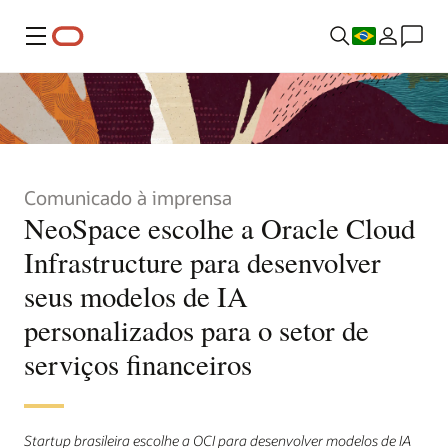
Menu
Comunicado à imprensa
NeoSpace escolhe a Oracle Cloud
Infrastructure para desenvolver
seus modelos de IA
personalizados para o setor de
serviços financeiros
Startup brasileira escolhe a OCI para desenvolver modelos de IA