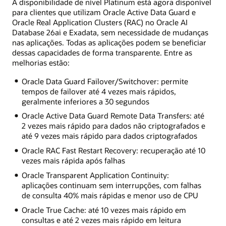
A disponibilidade de nível Platinum está agora disponível
para clientes que utilizam Oracle Active Data Guard e
Oracle Real Application Clusters (RAC) no Oracle AI
Database 26ai e Exadata, sem necessidade de mudanças
nas aplicações. Todas as aplicações podem se beneficiar
dessas capacidades de forma transparente. Entre as
melhorias estão:
Oracle Data Guard Failover/Switchover: permite
tempos de failover até 4 vezes mais rápidos,
geralmente inferiores a 30 segundos
Oracle Active Data Guard Remote Data Transfers: até
2 vezes mais rápido para dados não criptografados e
até 9 vezes mais rápido para dados criptografados
Oracle RAC Fast Restart Recovery: recuperação até 10
vezes mais rápida após falhas
Oracle Transparent Application Continuity:
aplicações continuam sem interrupções, com falhas
de consulta 40% mais rápidas e menor uso de CPU
Oracle True Cache: até 10 vezes mais rápido em
consultas e até 2 vezes mais rápido em leitura