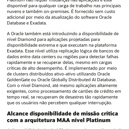
disponível para qualquer carga de trabalho nas principais
nuvens e também on-premises. É fornecido sem custo
adicional por meio da atualização do software Oracle
Database e Exadata.
A Oracle também está introduzindo a disponibilidade de
nível Diamond para aplicações projetadas para
disponibilidade extrema e que executam na plataforma
Exadata. Esse nível utiliza replicação lógica de bancos de
dados entre data centers ou regiões para detectar falhas
rapidamente e se recuperar delas, mesmo em cargas
críticas de alto desempenho. É implementado por meio
de clusters distribuídos ativo-ativo utilizando Oracle
GoldenGate ou Oracle Globally Distributed AI Database.
Com o nível Diamond, até mesmo aplicações altamente
exigentes, como processamento de cartões de crédito em
tempo real, se recuperam de desastres tão rapidamente
que os usuários não percebem qualquer interrupção.
Alcance disponibilidade de missão crítica
com a arquitetura MAA nível Platinum