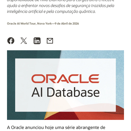
ajuda a enfrentar novos desafios de segurança trazidos pela
inteligência artificial e pela computação quântica.
Oracle AI World Tour, Nova York—9 de Abril de 2026
A Oracle anunciou hoje uma série abrangente de