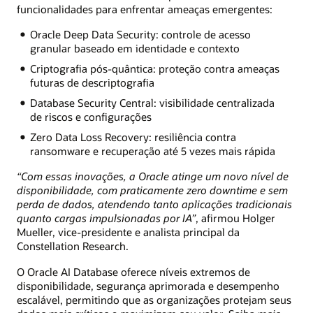
funcionalidades para enfrentar ameaças emergentes:
Oracle Deep Data Security: controle de acesso
granular baseado em identidade e contexto
Criptografia pós-quântica: proteção contra ameaças
futuras de descriptografia
Database Security Central: visibilidade centralizada
de riscos e configurações
Zero Data Loss Recovery: resiliência contra
ransomware e recuperação até 5 vezes mais rápida
“Com essas inovações, a Oracle atinge um novo nível de
disponibilidade, com praticamente zero downtime e sem
perda de dados, atendendo tanto aplicações tradicionais
quanto cargas impulsionadas por IA”
, afirmou Holger
Mueller, vice-presidente e analista principal da
Constellation Research.
O Oracle AI Database oferece níveis extremos de
disponibilidade, segurança aprimorada e desempenho
escalável, permitindo que as organizações protejam seus