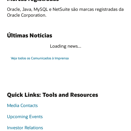
Oracle, Java, MySQL e NetSuite são marcas registradas da
Oracle Corporation.
Últimas Notícias
Loading news...
Veja todos os Comunicados à Imprensa
Quick Links: Tools and Resources
Media Contacts
Upcoming Events
Investor Relations