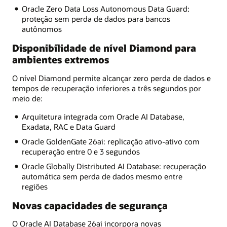
Oracle Zero Data Loss Autonomous Data Guard:
proteção sem perda de dados para bancos
autônomos
Disponibilidade de nível Diamond para
ambientes extremos
O nível Diamond permite alcançar zero perda de dados e
tempos de recuperação inferiores a três segundos por
meio de:
Arquitetura integrada com Oracle AI Database,
Exadata, RAC e Data Guard
Oracle GoldenGate 26ai: replicação ativo-ativo com
recuperação entre 0 e 3 segundos
Oracle Globally Distributed AI Database: recuperação
automática sem perda de dados mesmo entre
regiões
Novas capacidades de segurança
O Oracle AI Database 26ai incorpora novas