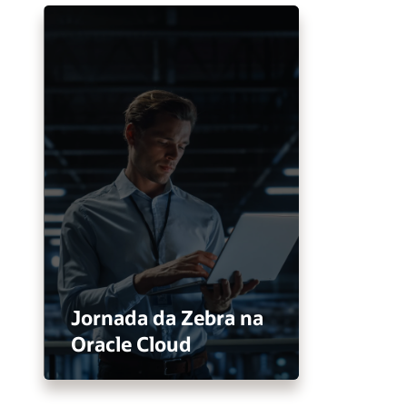
Jornada da Zebra na
Oracle Cloud