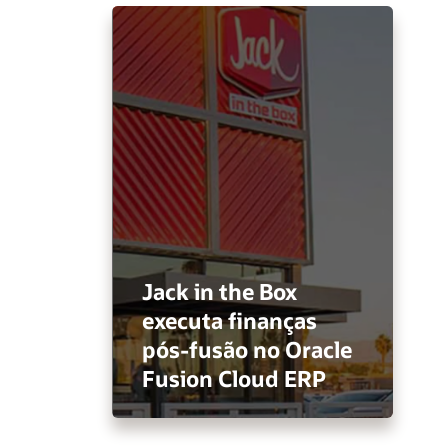
Jack in the Box
executa finanças
pós-fusão no Oracle
Fusion Cloud ERP