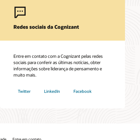
Redes sociais da Cognizant
Entre em contato com a Cognizant pelas redes
sociais para conferir as últimas notícias, obter
informações sobre liderança de pensamento e
muito mais.
Twitter
LinkedIn
Facebook
dade
Entre em contato