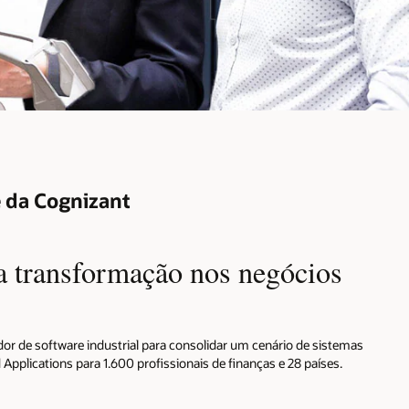
 da Cognizant
 transformação nos negócios
or de software industrial para consolidar um cenário de sistemas
 Applications para 1.600 profissionais de finanças e 28 países.