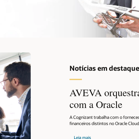
Notícias em destaque
AVEVA orquestra
com a Oracle
A Cognizant trabalha com o forneced
financeiros distintos no Oracle Cloud
Leia mais