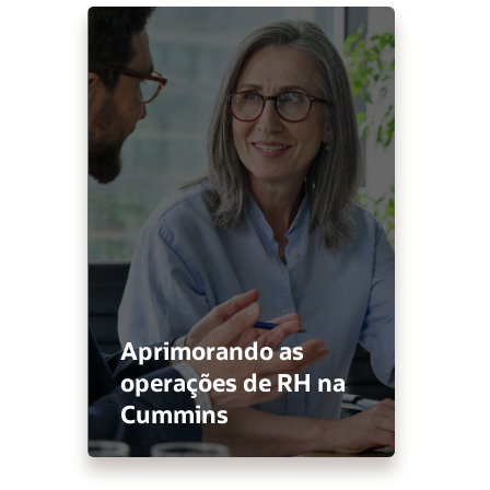
Aprimorando as
operações de RH na
Cummins