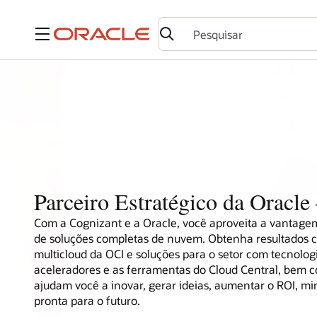
Menu
Parceiro Estratégico da Oracle
Com a Cognizant e a Oracle, você aproveita a vantage
de soluções completas de nuvem. Obtenha resultados c
multicloud da OCI e soluções para o setor com tecnolog
aceleradores e as ferramentas do Cloud Central, bem c
ajudam você a inovar, gerar ideias, aumentar o ROI, mi
pronta para o futuro.