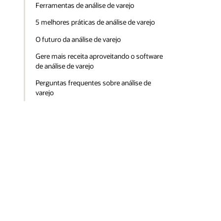
Ferramentas de análise de varejo
5 melhores práticas de análise de varejo
O futuro da análise de varejo
Gere mais receita aproveitando o software
de análise de varejo
Perguntas frequentes sobre análise de
varejo