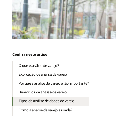
Confira neste artigo
O que é análise de varejo?
Explicação de análise de varejo
Por que a análise de varejo é tão importante?
Benefícios da análise de varejo
Tipos de análise de dados de varejo
Como a análise de varejo é usada?