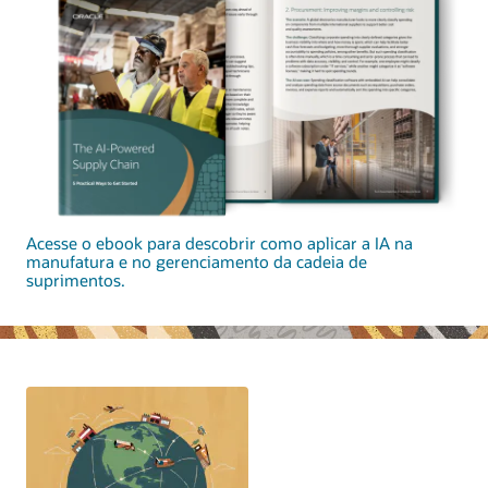
Acesse o ebook para descobrir como aplicar a IA na
manufatura e no gerenciamento da cadeia de
suprimentos.