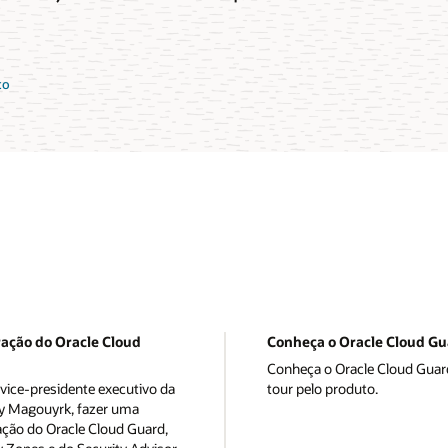
to
ação do Oracle Cloud
Conheça o Oracle Cloud G
Conheça o Oracle Cloud Guar
 vice-presidente executivo da
tour pelo produto.
ay Magouyrk, fazer uma
ção do Oracle Cloud Guard,