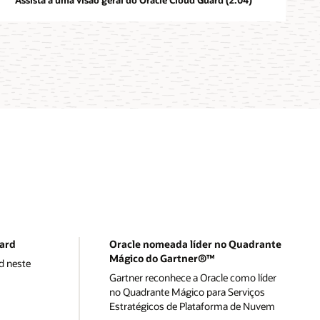
uard
Oracle nomeada líder no Quadrante
Mágico do Gartner®™
d neste
Gartner reconhece a Oracle como líder
no Quadrante Mágico para Serviços
Estratégicos de Plataforma de Nuvem