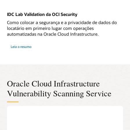
IDC Lab Validation da OCI Security
Como colocar a segurança e a privacidade de dados do
locatário em primeiro lugar com operações
automatizadas na Oracle Cloud Infrastructure.
Leia o resumo
Oracle Cloud Infrastructure
Vulnerability Scanning Service
Descubra novas vulnerabilidades de
carga de trabalho antes que elas
sejam exploradas