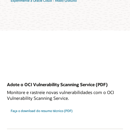
Experimente a Oracle Cloud - Modo Gratuito
Adote o OCI Vulnerability Scanning Service (PDF)
Monitore e rastreie novas vulnerabilidades com o OCI
Vulnerability Scanning Service.
Faça o download do resumo técnico (PDF)