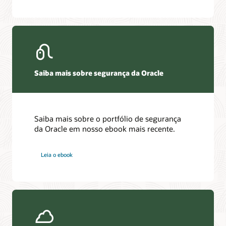
Saiba mais sobre segurança da Oracle
Saiba mais sobre o portfólio de segurança
da Oracle em nosso ebook mais recente.
Leia o ebook