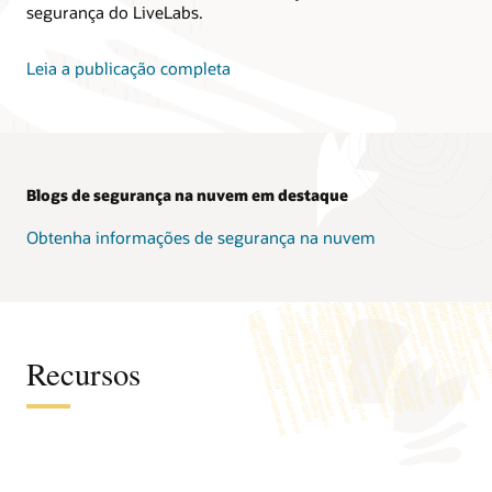
segurança do LiveLabs.
Leia a publicação completa
Blogs de segurança na nuvem em destaque
Obtenha informações de segurança na nuvem
Recursos