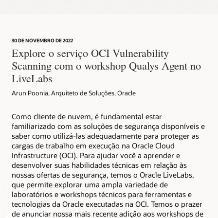
30 DE NOVEMBRO DE 2022
Explore o serviço OCI Vulnerability
Scanning com o workshop Qualys Agent no
LiveLabs
Arun Poonia, Arquiteto de Soluções, Oracle
Como cliente de nuvem, é fundamental estar
familiarizado com as soluções de segurança disponíveis e
saber como utilizá-las adequadamente para proteger as
cargas de trabalho em execução na Oracle Cloud
Infrastructure (OCI). Para ajudar você a aprender e
desenvolver suas habilidades técnicas em relação às
nossas ofertas de segurança, temos o Oracle LiveLabs,
que permite explorar uma ampla variedade de
laboratórios e workshops técnicos para ferramentas e
tecnologias da Oracle executadas na OCI. Temos o prazer
de anunciar nossa mais recente adição aos workshops de