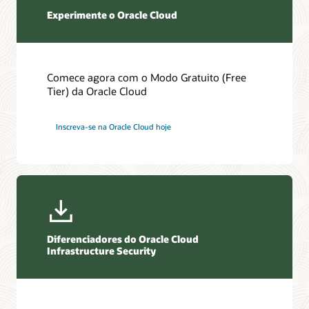
Experimente o Oracle Cloud
Comece agora com o Modo Gratuito (Free
Tier) da Oracle Cloud
Inscreva-se na Oracle Cloud hoje
Diferenciadores do Oracle Cloud
Infrastructure Security