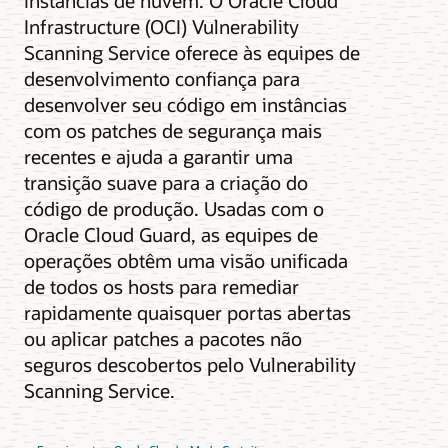
instâncias de nuvem. O Oracle Cloud
Infrastructure (OCI) Vulnerability
Scanning Service oferece às equipes de
desenvolvimento confiança para
desenvolver seu código em instâncias
com os patches de segurança mais
recentes e ajuda a garantir uma
transição suave para a criação do
código de produção. Usadas com o
Oracle Cloud Guard, as equipes de
operações obtêm uma visão unificada
de todos os hosts para remediar
rapidamente quaisquer portas abertas
ou aplicar patches a pacotes não
seguros descobertos pelo Vulnerability
Scanning Service.