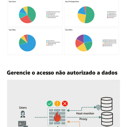
Gerencie o acesso não autorizado a dados