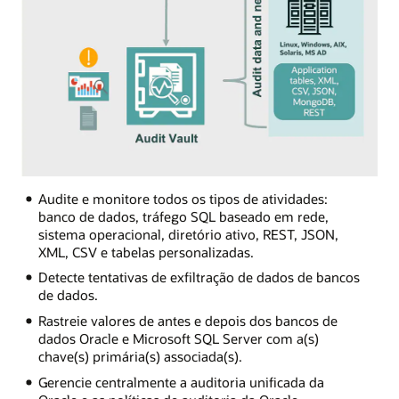
Audite e monitore todos os tipos de atividades:
banco de dados, tráfego SQL baseado em rede,
sistema operacional, diretório ativo, REST, JSON,
XML, CSV e tabelas personalizadas.
Detecte tentativas de exfiltração de dados de bancos
de dados.
Rastreie valores de antes e depois dos bancos de
dados Oracle e Microsoft SQL Server com a(s)
chave(s) primária(s) associada(s).
Gerencie centralmente a auditoria unificada da