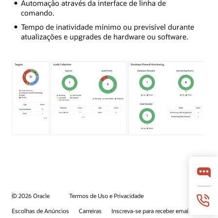
Automação através da interface de linha de
comando.
Tempo de inatividade mínimo ou previsível durante
atualizações e upgrades de hardware ou software.
© 2026 Oracle
Termos de Uso e Privacidade
Escolhas de Anúncios
Carreiras
Inscreva-se para receber emails