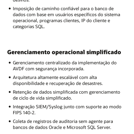
Imposição de caminho confiável para o banco de
dados com base em usuários específicos do sistema
operacional, programas clientes, IP do cliente e
categorias SQL.
Gerenciamento operacional simplificado
Gerenciamento centralizado da implementação do
AVDF com segurança incorporada.
Arquitetura altamente escalável com alta
disponibilidade e recuperação de desastres.
Retenção de dados simplificada com gerenciamento
de ciclo de vida simplificado.
Integração SIEM/Syslog junto com suporte ao modo
FIPS 140-2.
Coleta de registros de auditoria sem agente para
bancos de dados Oracle e Microsoft SQL Server.