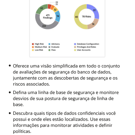
Oferece uma visão simplificada em todo o conjunto
de avaliações de segurança do banco de dados,
juntamente com as descobertas de segurança e os
riscos associados.
Defina uma linha de base de segurança e monitore
desvios de sua postura de segurança de linha de
base.
Descubra quais tipos de dados confidenciais você
possui e onde eles estão localizados. Use essas
informações para monitorar atividades e definir
políticas.