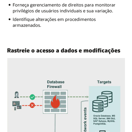
Forneça gerenciamento de direitos para monitorar
privilégios de usuários individuais e sua variação.
Identifique alterações em procedimentos
armazenados.
Rastreie o acesso a dados e modificações