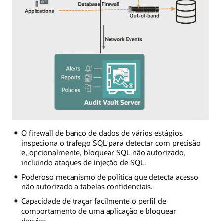
O firewall de banco de dados de vários estágios
inspeciona o tráfego SQL para detectar com precisão
e, opcionalmente, bloquear SQL não autorizado,
incluindo ataques de injeção de SQL.
Poderoso mecanismo de política que detecta acesso
não autorizado a tabelas confidenciais.
Capacidade de traçar facilmente o perfil de
comportamento de uma aplicação e bloquear
desvios.