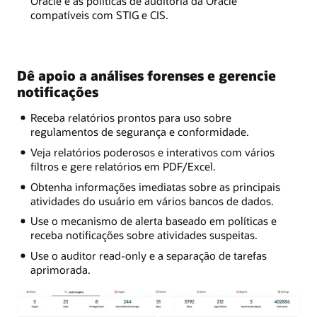
Oracle e as políticas de auditoria da Oracle
compatíveis com STIG e CIS.
Dê apoio a análises forenses e gerencie
notificações
Receba relatórios prontos para uso sobre
regulamentos de segurança e conformidade.
Veja relatórios poderosos e interativos com vários
filtros e gere relatórios em PDF/Excel.
Obtenha informações imediatas sobre as principais
atividades do usuário em vários bancos de dados.
Use o mecanismo de alerta baseado em políticas e
receba notificações sobre atividades suspeitas.
Use o auditor read-only e a separação de tarefas
aprimorada.