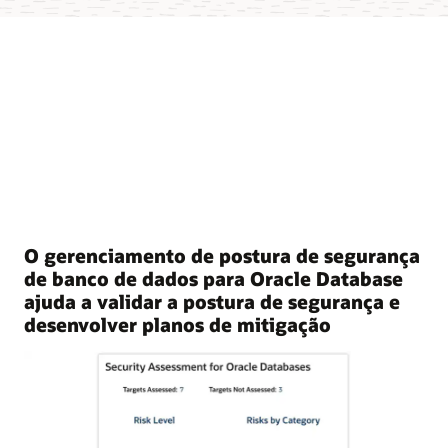
O gerenciamento de postura de segurança
de banco de dados para Oracle Database
ajuda a validar a postura de segurança e
desenvolver planos de mitigação