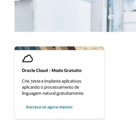
Oracle Cloud - Modo Gratuito
Crie, teste e implante aplicativos
aplicando o processamento de
linguagem natural gratuitamente.
Inscreva-se agora mesmo