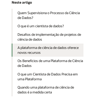
Neste artigo
Quem Supervisiona o Processo da Ciência
de Dados?
O que é um cientista de dados?
Desafios de implementação de projetos de
ciência de dados
A plataforma de ciência de dados oferece
novos recursos
Os Benefícios de uma Plataforma de Ciência
de Dados
O que um Cientista de Dados Precisa em
uma Plataforma
Quando uma plataforma de ciência de
dados é a medida certa