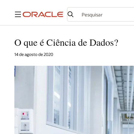
Menu
O que é Ciência de Dados?
14 de agosto de 2020