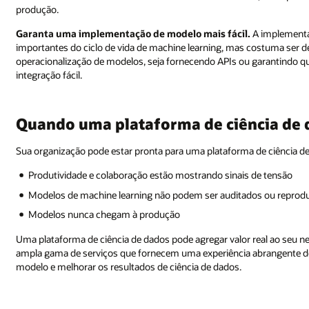
produção.
Garanta uma implementação de modelo mais fácil.
A implementa
importantes do ciclo de vida de machine learning, mas costuma ser des
operacionalização de modelos, seja fornecendo APIs ou garantindo 
integração fácil.
Quando uma plataforma de ciência de 
Sua organização pode estar pronta para uma plataforma de ciência de
Produtividade e colaboração estão mostrando sinais de tensão
Modelos de machine learning não podem ser auditados ou reprod
Modelos nunca chegam à produção
Uma plataforma de ciência de dados pode agregar valor real ao seu n
ampla gama de serviços que fornecem uma experiência abrangente de
modelo e melhorar os resultados de ciência de dados.