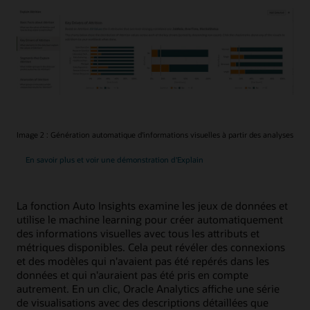
Image 2 : Génération automatique d'informations visuelles à partir des analyses
En savoir plus et voir une démonstration d'Explain
La fonction Auto Insights examine les jeux de données et
utilise le machine learning pour créer automatiquement
des informations visuelles avec tous les attributs et
métriques disponibles. Cela peut révéler des connexions
et des modèles qui n'avaient pas été repérés dans les
données et qui n'auraient pas été pris en compte
autrement. En un clic, Oracle Analytics affiche une série
de visualisations avec des descriptions détaillées que