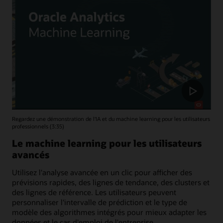
Regardez une démonstration de l'IA et du machine learning pour les utilisateurs
professionnels (3:35)
Le machine learning pour les utilisateurs
avancés
Utilisez l'analyse avancée en un clic pour afficher des
prévisions rapides, des lignes de tendance, des clusters et
des lignes de référence. Les utilisateurs peuvent
personnaliser l'intervalle de prédiction et le type de
modèle des algorithmes intégrés pour mieux adapter les
données et le cas d'emploi de l'entreprise.