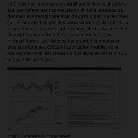
NLG crée des récits textuels intelligents de visualisations
qui, par défaut, sont connectés en direct à la source de
données et interagissent avec d'autres objets de données
sur le canevas, tels que des visualisations et des filtres. Le
récit détaillé comporte sept niveaux sélectionnables et la
description peut être définie sur « tendance », ou
« répartition ». Les récits textuels sont disponibles en
plusieurs langues. Grâce à l'application mobile, vous
pouvez convertir des classeurs d'analyse en récits oraux,
tels que des podcasts.
Image 5 : Génération du langage naturel