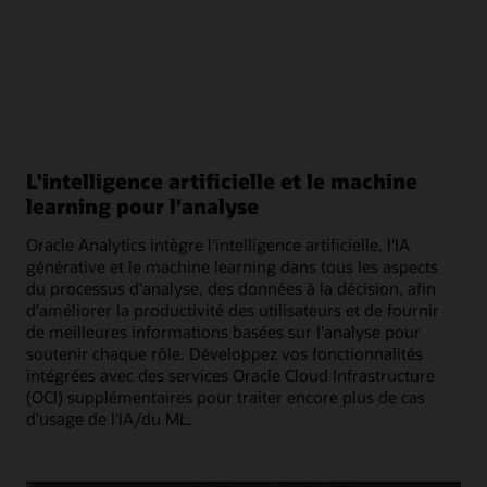
L'intelligence artificielle et le machine
learning pour l'analyse
Oracle Analytics intègre l'intelligence artificielle, l'IA
générative et le machine learning dans tous les aspects
du processus d'analyse, des données à la décision, afin
d'améliorer la productivité des utilisateurs et de fournir
de meilleures informations basées sur l'analyse pour
soutenir chaque rôle. Développez vos fonctionnalités
intégrées avec des services Oracle Cloud Infrastructure
(OCI) supplémentaires pour traiter encore plus de cas
d'usage de l'IA/du ML.