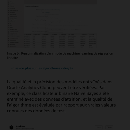
Image 6 : Personnalisation d'un mode de machine learning de régression
linéaire
En savoir plus sur les algorithmes intégrés
La qualité et la précision des modèles entraînés dans
Oracle Analytics Cloud peuvent être vérifiées. Par
exemple, ce classificateur binaire Naïve Bayes a été
entraîné avec des données d'attrition, et la qualité de
l'algorithme est évaluée par rapport aux vraies valeurs
connues des données de test.