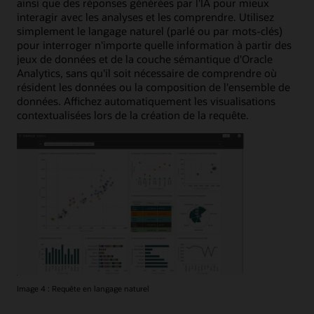
ainsi que des réponses générées par l'IA pour mieux
interagir avec les analyses et les comprendre. Utilisez
simplement le langage naturel (parlé ou par mots-clés)
pour interroger n'importe quelle information à partir des
jeux de données et de la couche sémantique d'Oracle
Analytics, sans qu'il soit nécessaire de comprendre où
résident les données ou la composition de l'ensemble de
données. Affichez automatiquement les visualisations
contextualisées lors de la création de la requête.
Image 4 : Requête en langage naturel