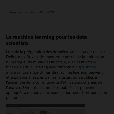
Regarder une démo de NLG (3:39)
Le machine learning pour les data
scientists
Lors de la préparation des données, vous pouvez utiliser
l'éditeur de flux de données pour entraîner la prédiction
numérique, du multi-classificateur, du classificateur
binaire ou du clustering avec différents
algorithmes
intégrés
. Ces algorithmes de machine learning peuvent
être personnalisés, entraînés, ajustés, puis publiés à
l'ensemble de la communauté d'utilisateurs chargés de
l'analyse. Une fois les modèles publiés, ils peuvent être
appliqués à de nouveaux jeux de données d'entreprise ou
personnelles.