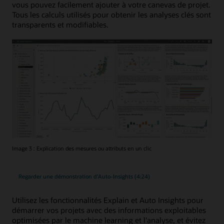
vous pouvez facilement ajouter à votre canevas de projet.
Tous les calculs utilisés pour obtenir les analyses clés sont
transparents et modifiables.
Image 3 : Explication des mesures ou attributs en un clic
Regarder une démonstration d'Auto-Insights (4:24)
Utilisez les fonctionnalités Explain et Auto Insights pour
démarrer vos projets avec des informations exploitables
optimisées par le machine learning et l'analyse, et évitez