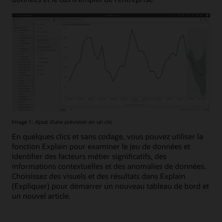
Image 1 : Ajout d'une prévision en un clic
En quelques clics et sans codage, vous pouvez utiliser la
fonction Explain pour examiner le jeu de données et
identifier des facteurs métier significatifs, des
informations contextuelles et des anomalies de données.
Choisissez des visuels et des résultats dans Explain
(Expliquer) pour démarrer un nouveau tableau de bord et
un nouvel article.