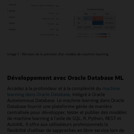
Image 7 : Révision de la précision d'un modèle de machine learning
Développement avec Oracle Database ML
Accédez à la profondeur et à la complexité du
machine
learning dans Oracle Database
, intégré à Oracle
Autonomous Database. Le machine learning dans Oracle
Database fournit une plateforme gérée de manière
centralisée pour développer, tester et publier des modèles
de machine learning à l'aide de SQL, R, Python, REST et
AutoML. Il offre aux utilisateurs professionnels la
flexibilité d'utiliser de sapproches en libre-service lors de