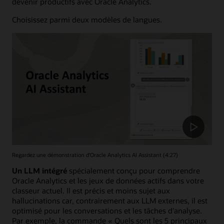
devenir productifs avec Oracle Analytics.
Choisissez parmi deux modèles de langues.
Regardez une démonstration d'Oracle Analytics AI Assistant (4:27)
Un LLM intégré
spécialement conçu pour comprendre
Oracle Analytics et les jeux de données actifs dans votre
classeur actuel. Il est précis et moins sujet aux
hallucinations car, contrairement aux LLM externes, il est
optimisé pour les conversations et les tâches d'analyse.
Par exemple, la commande « Quels sont les 5 principaux