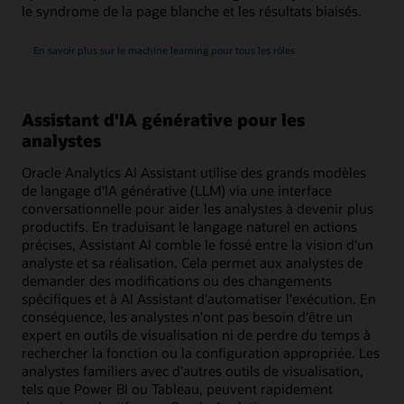
le syndrome de la page blanche et les résultats biaisés.
En savoir plus sur le machine learning pour tous les rôles
Assistant d'IA générative pour les
analystes
Oracle Analytics AI Assistant utilise des grands modèles
de langage d'IA générative (LLM) via une interface
conversationnelle pour aider les analystes à devenir plus
productifs. En traduisant le langage naturel en actions
précises, Assistant AI comble le fossé entre la vision d'un
analyste et sa réalisation. Cela permet aux analystes de
demander des modifications ou des changements
spécifiques et à AI Assistant d'automatiser l'exécution. En
conséquence, les analystes n'ont pas besoin d'être un
expert en outils de visualisation ni de perdre du temps à
rechercher la fonction ou la configuration appropriée. Les
analystes familiers avec d'autres outils de visualisation,
tels que Power BI ou Tableau, peuvent rapidement