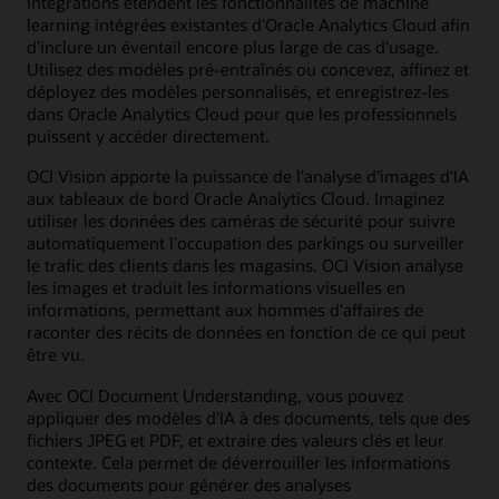
intégrations étendent les fonctionnalités de machine
learning intégrées existantes d'Oracle Analytics Cloud afin
d'inclure un éventail encore plus large de cas d'usage.
Utilisez des modèles pré-entraînés ou concevez, affinez et
déployez des modèles personnalisés, et enregistrez-les
dans Oracle Analytics Cloud pour que les professionnels
puissent y accéder directement.
OCI Vision apporte la puissance de l'analyse d'images d'IA
aux tableaux de bord Oracle Analytics Cloud. Imaginez
utiliser les données des caméras de sécurité pour suivre
automatiquement l'occupation des parkings ou surveiller
le trafic des clients dans les magasins. OCI Vision analyse
les images et traduit les informations visuelles en
informations, permettant aux hommes d'affaires de
raconter des récits de données en fonction de ce qui peut
être vu.
Avec OCI Document Understanding, vous pouvez
appliquer des modèles d'IA à des documents, tels que des
fichiers JPEG et PDF, et extraire des valeurs clés et leur
contexte. Cela permet de déverrouiller les informations
des documents pour générer des analyses