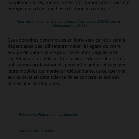
supplémentaires, même si ces informations n'ont pas été
enregistrées dans une base de données centrale.
Regardez une démonstration d'Oracle Analytics et d'OCI Document
Understanding (3:48)
Ces approches dynamiques en libre-service réduisent la
dépendance des utilisateurs métier à l'égard de votre
équipe de data science pour l'exécution régulière et
répétitive de modèles et la fourniture des résultats. Les
utilisateurs professionnels peuvent planifier et exécuter
leurs modèles de manière indépendante, ce qui permet
aux experts en data science de se concentrer sur des
tâches plus stratégiques.
Précédent : Préparation des données
Suivant : Visualisation