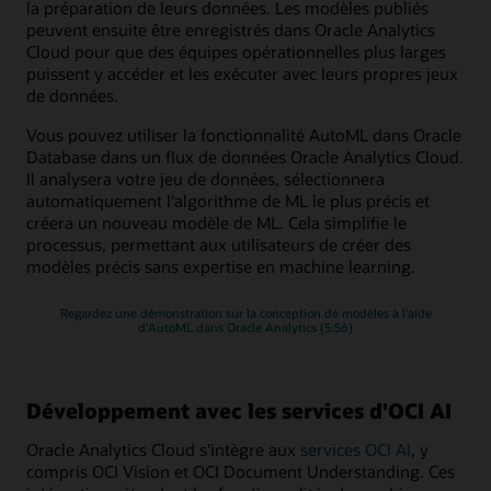
la préparation de leurs données. Les modèles publiés
peuvent ensuite être enregistrés dans Oracle Analytics
Cloud pour que des équipes opérationnelles plus larges
puissent y accéder et les exécuter avec leurs propres jeux
de données.
Vous pouvez utiliser la fonctionnalité AutoML dans Oracle
Database dans un flux de données Oracle Analytics Cloud.
Il analysera votre jeu de données, sélectionnera
automatiquement l'algorithme de ML le plus précis et
créera un nouveau modèle de ML. Cela simplifie le
processus, permettant aux utilisateurs de créer des
modèles précis sans expertise en machine learning.
Regardez une démonstration sur la conception de modèles à l'aide
d'AutoML dans Oracle Analytics (5:56)
Développement avec les services d'OCI AI
Oracle Analytics Cloud s'intègre aux
services OCI AI
, y
compris OCI Vision et OCI Document Understanding. Ces