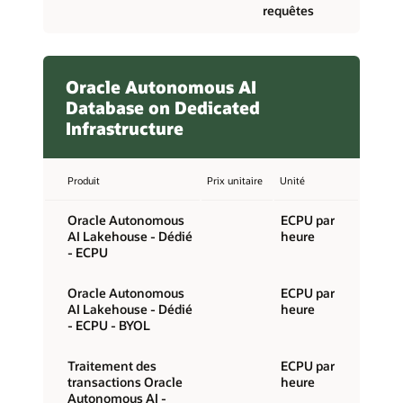
requêtes
Oracle Autonomous AI
Database on Dedicated
Infrastructure
Produit
Prix unitaire
Unité
Oracle Autonomous
ECPU par
AI Lakehouse - Dédié
heure
- ECPU
Oracle Autonomous
ECPU par
AI Lakehouse - Dédié
heure
- ECPU - BYOL
Traitement des
ECPU par
transactions Oracle
heure
Autonomous AI -