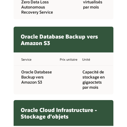
Zero Data Loss
virtualisés
Autonomous
par mois
Recovery Service
Oracle Database Backup vers
Amazon S3
Service
Prix unitaire
Unité
Oracle Database
Capacité de
Backup vers
stockage en
Amazon S3
gigaoctets
par mois
Oracle Cloud Infrastructure -
Stockage d'objets