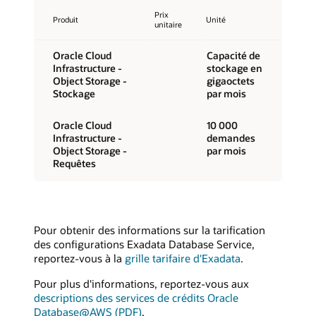
Prix
Produit
Unité
unitaire
Oracle Cloud
Capacité de
Infrastructure -
stockage en
Object Storage -
gigaoctets
Stockage
par mois
Oracle Cloud
10 000
Infrastructure -
demandes
Object Storage -
par mois
Requêtes
Pour obtenir des informations sur la tarification
des configurations Exadata Database Service,
reportez-vous à la
grille tarifaire d'Exadata
.
Pour plus d'informations, reportez-vous aux
descriptions des services de crédits Oracle
Database@AWS (PDF)
.