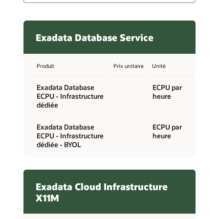
Exadata Database Service
Produit
Prix unitaire
Unité
Exadata Database
ECPU par
ECPU - Infrastructure
heure
dédiée
Exadata Database
ECPU par
ECPU - Infrastructure
heure
dédiée - BYOL
Exadata Cloud Infrastructure
X11M