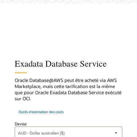
Exadata Database Service
Oracle Database@AWS peut être acheté via AWS
Marketplace, mais cette tarification est la même
que pour Oracle Exadata Database Service exécuté
sur OCI.
Outils d'estimation des coûts
Devise