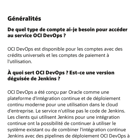
Généralités
De quel type de compte ai-je besoin pour accéder
au service OCI DevOps ?
OCI DevOps est disponible pour les comptes avec des
crédits universels et les comptes de paiement à
l'utilisation.
À quoi sert OCI DevOps ? Est-ce une version
déguisée de Jenkins ?
OCI DevOps a été conçu par Oracle comme une
plateforme d'intégration continue et de déploiement
continu moderne pour une utilisation dans le cloud
d'entreprise. Le service n'utilise pas le code de Jenkins.
Les clients qui utilisent Jenkins pour une intégration
continue ont la possibilité de continuer à utiliser le
système existant ou de combiner l'intégration continue
Jenkins avec des pipelines de déploiement OCI DevOps à