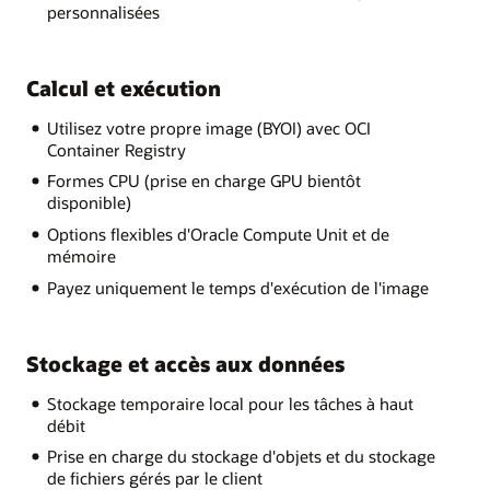
personnalisées
Calcul et exécution
Utilisez votre propre image (BYOI) avec OCI
Container Registry
Formes CPU (prise en charge GPU bientôt
disponible)
Options flexibles d'Oracle Compute Unit et de
mémoire
Payez uniquement le temps d'exécution de l'image
Stockage et accès aux données
Stockage temporaire local pour les tâches à haut
débit
Prise en charge du stockage d'objets et du stockage
de fichiers gérés par le client