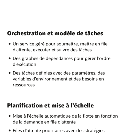
Orchestration et modèle de tâches
Un service géré pour soumettre, mettre en file
d'attente, exécuter et suivre des tâches
Des graphes de dépendances pour gérer l'ordre
d'exécution
Des tâches définies avec des paramètres, des
variables d'environnement et des besoins en
ressources
Planification et mise à l'échelle
Mise à l'échelle automatique de la flotte en fonction
de la demande en file d'attente
Files d'attente prioritaires avec des stratégies