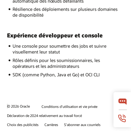
automatique des nœuds défaillants
Résilience des déploiements sur plusieurs domaines
de disponibilité
Expérience développeur et console
Une console pour soumettre des jobs et suivre
visuellement leur statut
Rôles définis pour les soumissionnaires, les
opérateurs et les administrateurs
SDK (comme Python, Java et Go) et OCI CLI
© 2026 Oracle
Conditions d’utilisation et vie privée
Déclaration de 2024 relativement au travail forcé
Choix des publicités
Carrières
S’abonner aux courriels