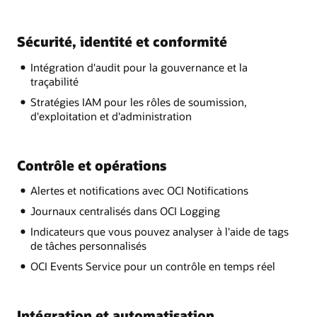
Sécurité, identité et conformité
Intégration d'audit pour la gouvernance et la
traçabilité
Stratégies IAM pour les rôles de soumission,
d'exploitation et d'administration
Contrôle et opérations
Alertes et notifications avec OCI Notifications
Journaux centralisés dans OCI Logging
Indicateurs que vous pouvez analyser à l'aide de tags
de tâches personnalisés
OCI Events Service pour un contrôle en temps réel
Intégration et automatisation