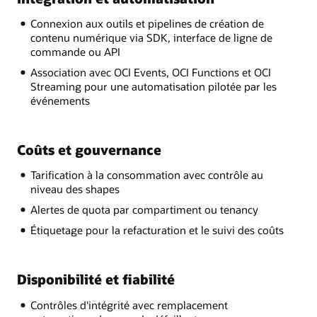
Connexion aux outils et pipelines de création de
contenu numérique via SDK, interface de ligne de
commande ou API
Association avec OCI Events, OCI Functions et OCI
Streaming pour une automatisation pilotée par les
événements
Coûts et gouvernance
Tarification à la consommation avec contrôle au
niveau des shapes
Alertes de quota par compartiment ou tenancy
Étiquetage pour la refacturation et le suivi des coûts
Disponibilité et fiabilité
Contrôles d'intégrité avec remplacement