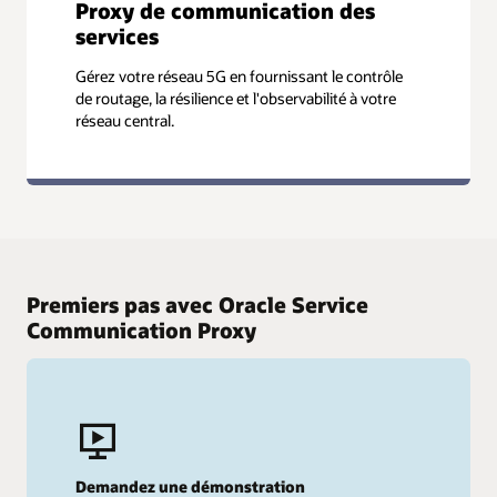
Proxy de communication des
services
Gérez votre réseau 5G en fournissant le contrôle
de routage, la résilience et l'observabilité à votre
réseau central.
Premiers pas avec Oracle Service
Communication Proxy
Demandez une démonstration