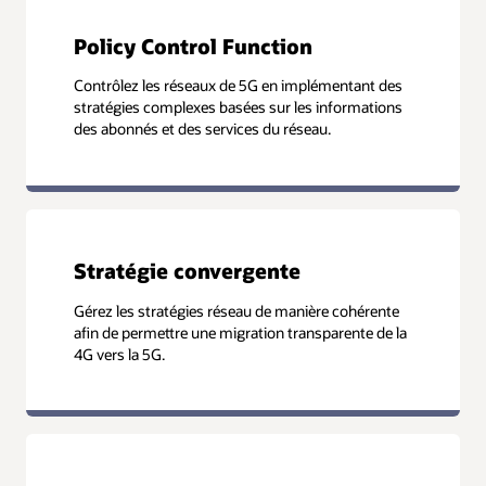
Policy Control Function
Contrôlez les réseaux de 5G en implémentant des
stratégies complexes basées sur les informations
des abonnés et des services du réseau.
Stratégie convergente
Gérez les stratégies réseau de manière cohérente
afin de permettre une migration transparente de la
4G vers la 5G.