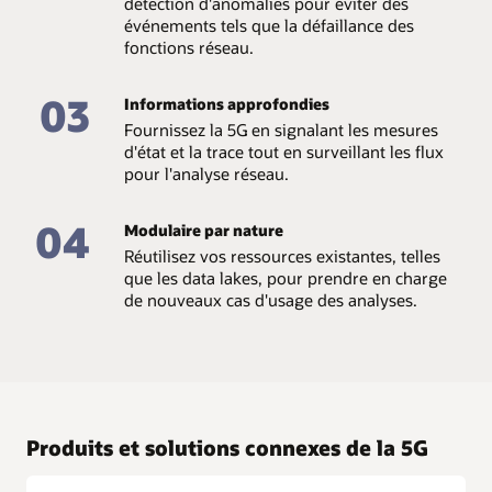
détection d'anomalies pour éviter des
événements tels que la défaillance des
fonctions réseau.
03
Informations approfondies
Fournissez la 5G en signalant les mesures
d'état et la trace tout en surveillant les flux
pour l'analyse réseau.
04
Modulaire par nature
Réutilisez vos ressources existantes, telles
que les data lakes, pour prendre en charge
de nouveaux cas d'usage des analyses.
Produits et solutions connexes de la 5G