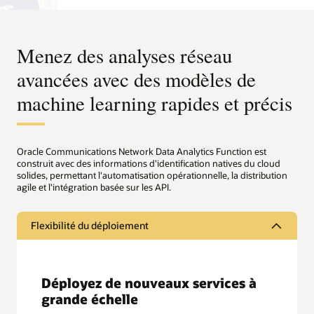
Menez des analyses réseau
avancées avec des modèles de
machine learning rapides et précis
Oracle Communications Network Data Analytics Function est
construit avec des informations d'identification natives du cloud
solides, permettant l'automatisation opérationnelle, la distribution
agile et l'intégration basée sur les API.
Flexibilité du déploiement
Déployez de nouveaux services à
grande échelle