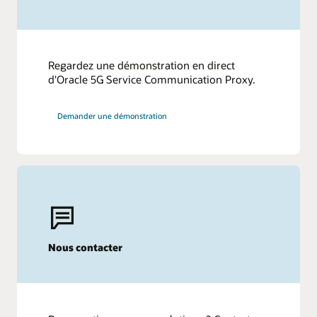
Regardez une démonstration en direct
d'Oracle 5G Service Communication Proxy.
Demander une démonstration
Nous contacter