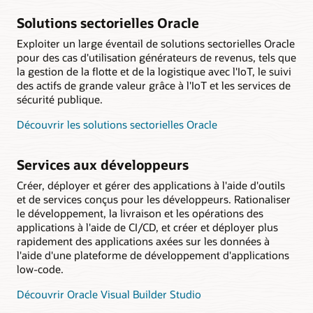
Solutions sectorielles Oracle
Exploiter un large éventail de solutions sectorielles Oracle
pour des cas d'utilisation générateurs de revenus, tels que
la gestion de la flotte et de la logistique avec l'IoT, le suivi
des actifs de grande valeur grâce à l'IoT et les services de
sécurité publique.
Découvrir les solutions sectorielles Oracle
Services aux développeurs
Créer, déployer et gérer des applications à l'aide d'outils
et de services conçus pour les développeurs. Rationaliser
le développement, la livraison et les opérations des
applications à l'aide de CI/CD, et créer et déployer plus
rapidement des applications axées sur les données à
l'aide d'une plateforme de développement d'applications
low-code.
Découvrir Oracle Visual Builder Studio