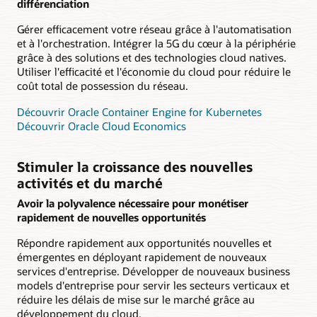
différenciation
Gérer efficacement votre réseau grâce à l'automatisation
et à l'orchestration. Intégrer la 5G du cœur à la périphérie
grâce à des solutions et des technologies cloud natives.
Utiliser l'efficacité et l'économie du cloud pour réduire le
coût total de possession du réseau.
Découvrir Oracle Container Engine for Kubernetes
Découvrir Oracle Cloud Economics
Stimuler la croissance des nouvelles
activités et du marché
Avoir la polyvalence nécessaire pour monétiser
rapidement de nouvelles opportunités
Répondre rapidement aux opportunités nouvelles et
émergentes en déployant rapidement de nouveaux
services d'entreprise. Développer de nouveaux business
models d'entreprise pour servir les secteurs verticaux et
réduire les délais de mise sur le marché grâce au
développement du cloud.