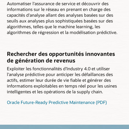
Automatiser l'assurance de service et découvrir des
informations sur le réseau en prenant en charge des
capacités d'analyse allant des analyses basées sur des
seuils aux analyses plus sophistiquées basées sur des
algorithmes, telles que le machine learning, les
algorithmes de régression et la modélisation prédictive.
Rechercher des opportunités innovantes
de génération de revenus
Exploiter les fonctionnalités d'Industry 4.0 et utiliser
l'analyse prédictive pour anticiper les défaillances des
actifs, estimer leur durée de vie fiable et générer des
informations exploitables en temps réel pour les usines
intelligentes et les opérations de la supply chain.
Oracle Future-Ready Predictive Maintenance (PDF)