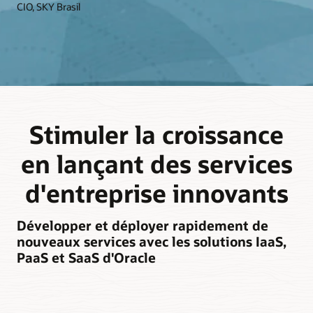
CIO, SKY Brasil
Stimuler la croissance
en lançant des services
d'entreprise innovants
Développer et déployer rapidement de
nouveaux services avec les solutions IaaS,
PaaS et SaaS d'Oracle