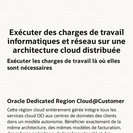
Exécuter des charges de travail
informatiques et réseau sur une
architecture cloud distribuée
Exécuter les charges de travail là où elles
sont nécessaires
Oracle Dedicated Region Cloud@Customer
Cette région cloud entièrement gérée intègre tous les
services cloud OCI aux centres de données des clients
dans un modèle autonome. Bénéficier exactement de la
même architecture, des mêmes modèles de facturation,