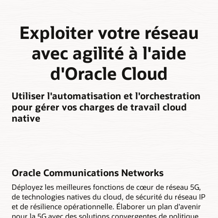
Exploiter votre réseau
avec agilité à l'aide
d'Oracle Cloud
Utiliser l'automatisation et l'orchestration
pour gérer vos charges de travail cloud
native
Oracle Communications Networks
Déployez les meilleures fonctions de cœur de réseau 5G,
de technologies natives du cloud, de sécurité du réseau IP
et de résilience opérationnelle. Élaborer un plan d'avenir
pour la 5G avec des solutions convergentes de politique