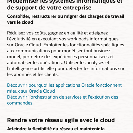
Moderniser les systèmes informatiques et
de support de votre entreprise
Consolider, restructurer ou migrer des charges de travail
vers le cloud
Réduisez vos coûts, gagnez en agilité et atteignez
l'évolutivité en exécutant vos workloads informatiques
sur Oracle Cloud. Exploiter les fonctionnalités spécifiques
aux communications pour monétiser tout business
model, permettre des expériences personnalisées et
automatiser les opérations. Utiliser les analyses et
l'intelligence artificielle pour détecter les informations sur
les abonnés et les clients.
Découvrir pourquoi les applications Oracle fonctionnent
mieux sur Oracle Cloud
Découvrir l'orchestration de services et l'exécution des
commandes
Rendre votre réseau agile avec le cloud
Atteindre la flexibilité du réseau et maintenir la