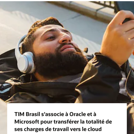
TIM Brasil s'associe à Oracle et à
Microsoft pour transférer la totalité de
ses charges de travail vers le cloud