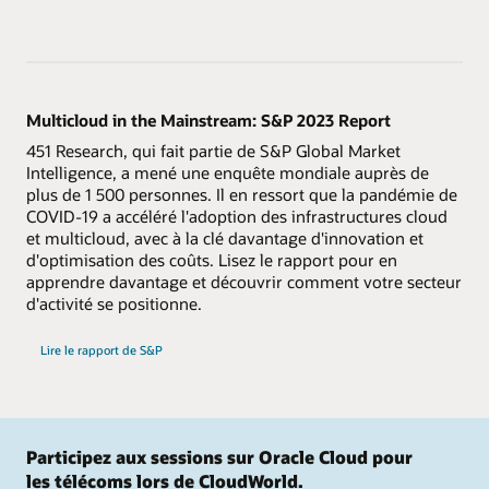
Multicloud in the Mainstream: S&P 2023 Report
451 Research, qui fait partie de S&P Global Market
Intelligence, a mené une enquête mondiale auprès de
plus de 1 500 personnes. Il en ressort que la pandémie de
COVID-19 a accéléré l'adoption des infrastructures cloud
et multicloud, avec à la clé davantage d'innovation et
d'optimisation des coûts. Lisez le rapport pour en
apprendre davantage et découvrir comment votre secteur
d'activité se positionne.
Lire le rapport de S&P
Participez aux sessions sur Oracle Cloud pour
les télécoms lors de CloudWorld.