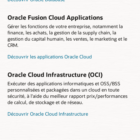
Oracle Fusion Cloud Applications
Gérer les fonctions de votre entreprise, notamment la
finance, les achats, la gestion de la supply chain, la
gestion du capital humain, les ventes, le marketing et le
CRM.
Découvrir les applications Oracle Cloud
Oracle Cloud Infrastructure (OCI)
Exécuter des applications informatiques et OSS/BSS
personnalisées et packagées dans un cloud en toute
sécurité, à l'aide du meilleur rapport prix/performances
de calcul, de stockage et de réseau.
Découvrir Oracle Cloud Infrastructure