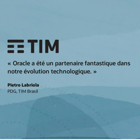
« Oracle a été un partenaire fantastique dans
notre évolution technologique. »
Pietro Labriola
PDG, TIM Brasil