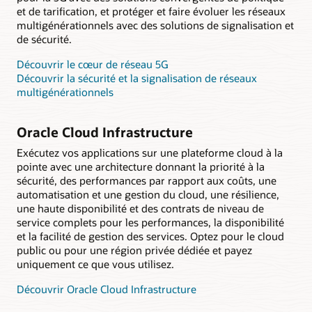
et de tarification, et protéger et faire évoluer les réseaux
multigénérationnels avec des solutions de signalisation et
de sécurité.
Découvrir le cœur de réseau 5G
Découvrir la sécurité et la signalisation de réseaux
multigénérationnels
Oracle Cloud Infrastructure
Exécutez vos applications sur une plateforme cloud à la
pointe avec une architecture donnant la priorité à la
sécurité, des performances par rapport aux coûts, une
automatisation et une gestion du cloud, une résilience,
une haute disponibilité et des contrats de niveau de
service complets pour les performances, la disponibilité
et la facilité de gestion des services. Optez pour le cloud
public ou pour une région privée dédiée et payez
uniquement ce que vous utilisez.
Découvrir Oracle Cloud Infrastructure