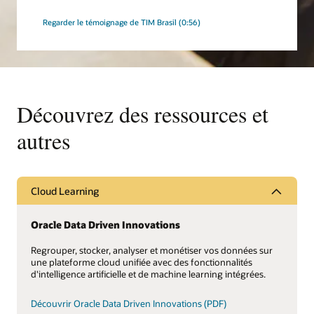
Regarder le témoignage de TIM Brasil (0:56)
Découvrez des ressources et
autres
Cloud Learning
Oracle Data Driven Innovations
Regrouper, stocker, analyser et monétiser vos données sur
une plateforme cloud unifiée avec des fonctionnalités
d'intelligence artificielle et de machine learning intégrées.
Découvrir Oracle Data Driven Innovations (PDF)