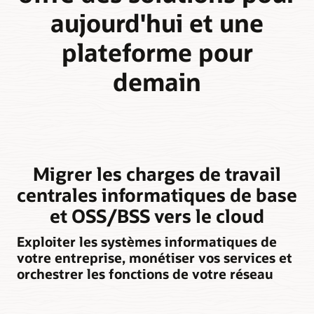
aujourd'hui et une
plateforme pour
demain
Migrer les charges de travail
centrales informatiques de base
et OSS/BSS vers le cloud
Exploiter les systèmes informatiques de
votre entreprise, monétiser vos services et
orchestrer les fonctions de votre réseau