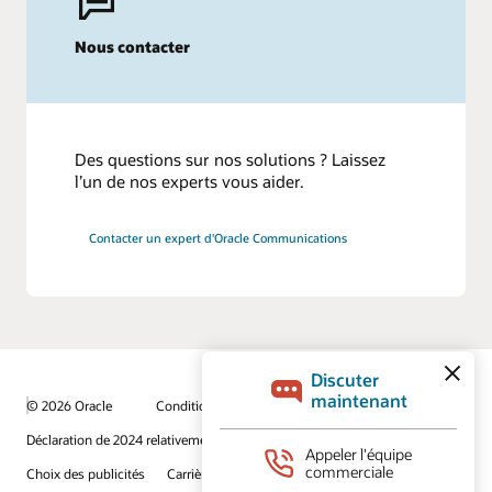
Nous contacter
Des questions sur nos solutions ? Laissez
l’un de nos experts vous aider.
Contacter un expert d'Oracle Communications
© 2026 Oracle
Conditions d’utilisation et vie privée
Déclaration de 2024 relativement au travail forcé
Choix des publicités
Carrières
S’abonner aux courriels