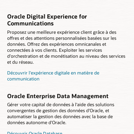
Oracle Digital Experience for
Communications
Proposez une meilleure expérience client grâce à des
offres et des attentions personnalisées basées sur les
données. Offrez des expériences omnicanales et
connectées à vos clients. Exploiter les services
d'orchestration et de monétisation au niveau des services
et du réseau.
Découvrir l'expérience digitale en matière de
communication
Oracle Enterprise Data Management
Gérer votre capital de données à l'aide des solutions
convergentes de gestion des données d'Oracle, et
automatiser la gestion des données avec la base de
données autonome d'Oracle.
Découvrir Oracle Database