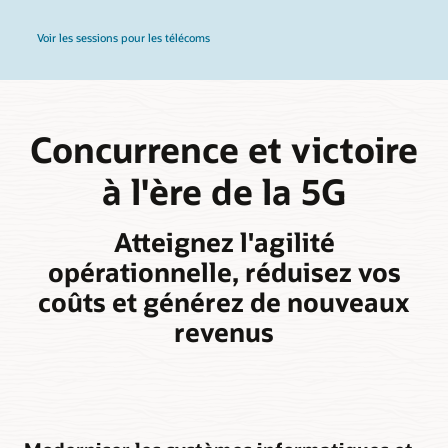
Voir les sessions pour les télécoms
Concurrence et victoire
à l'ère de la 5G
Atteignez l'agilité
opérationnelle, réduisez vos
coûts et générez de nouveaux
revenus