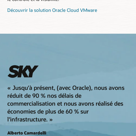
Découvrir la solution Oracle Cloud VMware
« Jusqu'à présent, (avec Oracle), nous avons
réduit de 90 % nos délais de
commercialisation et nous avons réalisé des
économies de plus de 60 % sur
l'infrastructure. »
Alberto Camardelli