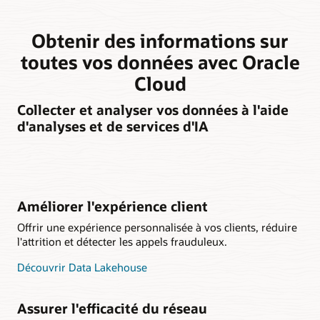
Obtenir des informations sur
toutes vos données avec Oracle
Cloud
Collecter et analyser vos données à l'aide
d'analyses et de services d'IA
Améliorer l'expérience client
Offrir une expérience personnalisée à vos clients, réduire
l'attrition et détecter les appels frauduleux.
Découvrir Data Lakehouse
Assurer l'efficacité du réseau