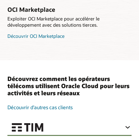
OCI Marketplace
Exploiter OCI Marketplace pour accélérer le
développement avec des solutions tierces.
Découvrir OCI Marketplace
Découvrez comment les opérateurs
télécoms utilisent Oracle Cloud pour leurs
activités et leurs réseaux
Découvrir d’autres cas clients