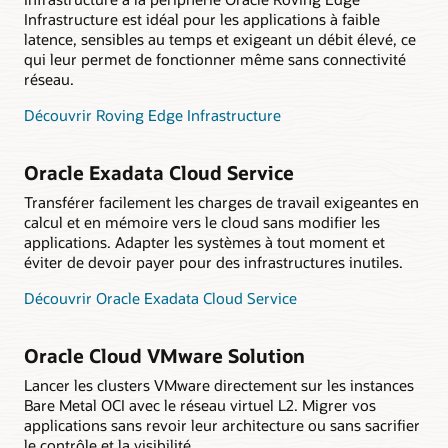
Infrastructure est idéal pour les applications à faible
latence, sensibles au temps et exigeant un débit élevé, ce
qui leur permet de fonctionner même sans connectivité
réseau.
Découvrir Roving Edge Infrastructure
Oracle Exadata Cloud Service
Transférer facilement les charges de travail exigeantes en
calcul et en mémoire vers le cloud sans modifier les
applications. Adapter les systèmes à tout moment et
éviter de devoir payer pour des infrastructures inutiles.
Découvrir Oracle Exadata Cloud Service
Oracle Cloud VMware Solution
Lancer les clusters VMware directement sur les instances
Bare Metal OCI avec le réseau virtuel L2. Migrer vos
applications sans revoir leur architecture ou sans sacrifier
le contrôle et la visibilité.