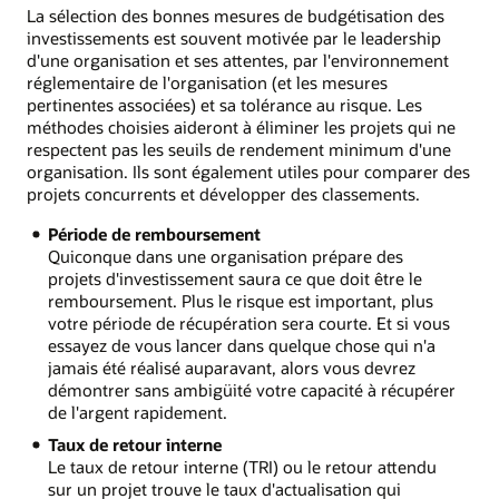
La sélection des bonnes mesures de budgétisation des
investissements est souvent motivée par le leadership
d'une organisation et ses attentes, par l'environnement
réglementaire de l'organisation (et les mesures
pertinentes associées) et sa tolérance au risque. Les
méthodes choisies aideront à éliminer les projets qui ne
respectent pas les seuils de rendement minimum d'une
organisation. Ils sont également utiles pour comparer des
projets concurrents et développer des classements.
Période de remboursement
Quiconque dans une organisation prépare des
projets d'investissement saura ce que doit être le
remboursement. Plus le risque est important, plus
votre période de récupération sera courte. Et si vous
essayez de vous lancer dans quelque chose qui n'a
jamais été réalisé auparavant, alors vous devrez
démontrer sans ambigüité votre capacité à récupérer
de l'argent rapidement.
Taux de retour interne
Le taux de retour interne (TRI) ou le retour attendu
sur un projet trouve le taux d'actualisation qui