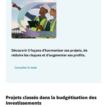
Découvrir 5 façons d'harmoniser ses projets, de
réduire les risques et d'augmenter ses profits.
Consultez l'e-book
Projets classés dans la budgétisation des
investissements