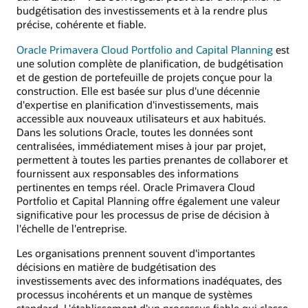
budgétisation des investissements et à la rendre plus
précise, cohérente et fiable.
Oracle Primavera Cloud Portfolio and Capital Planning
est
une solution complète de planification, de budgétisation
et de gestion de portefeuille de projets conçue pour la
construction. Elle est basée sur plus d'une décennie
d'expertise en planification d'investissements, mais
accessible aux nouveaux utilisateurs et aux habitués.
Dans les solutions Oracle, toutes les données sont
centralisées, immédiatement mises à jour par projet,
permettent à toutes les parties prenantes de collaborer et
fournissent aux responsables des informations
pertinentes en temps réel. Oracle Primavera Cloud
Portfolio et Capital Planning offre également une valeur
significative pour les processus de prise de décision à
l'échelle de l'entreprise.
Les organisations prennent souvent d'importantes
décisions en matière de budgétisation des
investissements avec des informations inadéquates, des
processus incohérents et un manque de systèmes
standard. L'établissement d'un processus fiable qui classe