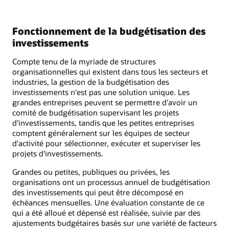
Fonctionnement de la budgétisation des
investissements
Compte tenu de la myriade de structures
organisationnelles qui existent dans tous les secteurs et
industries, la gestion de la budgétisation des
investissements n'est pas une solution unique. Les
grandes entreprises peuvent se permettre d'avoir un
comité de budgétisation supervisant les projets
d'investissements, tandis que les petites entreprises
comptent généralement sur les équipes de secteur
d'activité pour sélectionner, exécuter et superviser les
projets d'investissements.
Grandes ou petites, publiques ou privées, les
organisations ont un processus annuel de budgétisation
des investissements qui peut être décomposé en
échéances mensuelles. Une évaluation constante de ce
qui a été alloué et dépensé est réalisée, suivie par des
ajustements budgétaires basés sur une variété de facteurs