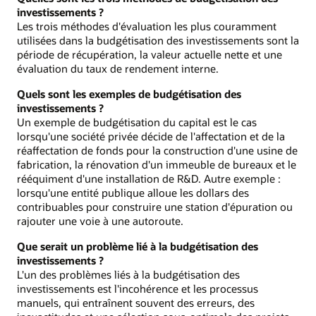
investissements ?
Les trois méthodes d'évaluation les plus couramment
utilisées dans la budgétisation des investissements sont la
période de récupération, la valeur actuelle nette et une
évaluation du taux de rendement interne.
Quels sont les exemples de budgétisation des
investissements ?
Un exemple de budgétisation du capital est le cas
lorsqu'une société privée décide de l'affectation et de la
réaffectation de fonds pour la construction d'une usine de
fabrication, la rénovation d'un immeuble de bureaux et le
rééquiment d'une installation de R&D. Autre exemple :
lorsqu'une entité publique alloue les dollars des
contribuables pour construire une station d'épuration ou
rajouter une voie à une autoroute.
Que serait un problème lié à la budgétisation des
investissements ?
L'un des problèmes liés à la budgétisation des
investissements est l'incohérence et les processus
manuels, qui entraînent souvent des erreurs, des