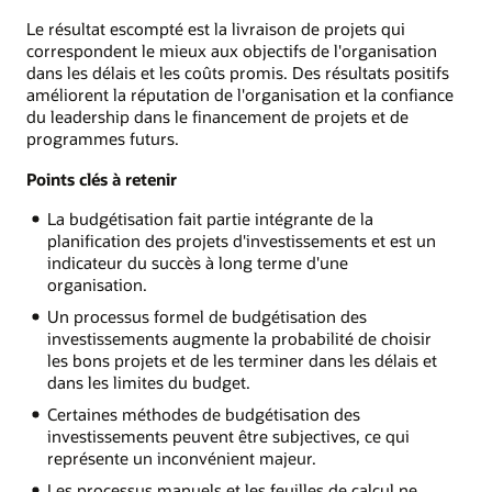
Le résultat escompté est la livraison de projets qui
correspondent le mieux aux objectifs de l'organisation
dans les délais et les coûts promis. Des résultats positifs
améliorent la réputation de l'organisation et la confiance
du leadership dans le financement de projets et de
programmes futurs.
Points clés à retenir
La budgétisation fait partie intégrante de la
planification des projets d'investissements et est un
indicateur du succès à long terme d'une
organisation.
Un processus formel de budgétisation des
investissements augmente la probabilité de choisir
les bons projets et de les terminer dans les délais et
dans les limites du budget.
Certaines méthodes de budgétisation des
investissements peuvent être subjectives, ce qui
représente un inconvénient majeur.
Les processus manuels et les feuilles de calcul ne