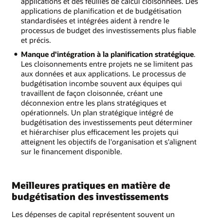
applications et des feuilles de calcul cloisonnées. Des
applications de planification et de budgétisation
standardisées et intégrées aident à rendre le
processus de budget des investissements plus fiable
et précis.
Manque d'intégration à la planification stratégique
.
Les cloisonnements entre projets ne se limitent pas
aux données et aux applications. Le processus de
budgétisation incombe souvent aux équipes qui
travaillent de façon cloisonnée, créant une
déconnexion entre les plans stratégiques et
opérationnels. Un plan stratégique intégré de
budgétisation des investissements peut déterminer
et hiérarchiser plus efficacement les projets qui
atteignent les objectifs de l'organisation et s'alignent
sur le financement disponible.
Meilleures pratiques en matière de
budgétisation des investissements
Les dépenses de capital représentent souvent un