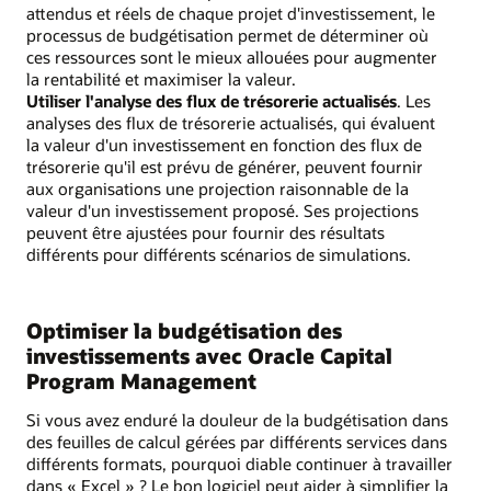
attendus et réels de chaque projet d'investissement, le
processus de budgétisation permet de déterminer où
ces ressources sont le mieux allouées pour augmenter
la rentabilité et maximiser la valeur.
Utiliser l'analyse des flux de trésorerie actualisés
. Les
analyses des flux de trésorerie actualisés, qui évaluent
la valeur d'un investissement en fonction des flux de
trésorerie qu'il est prévu de générer, peuvent fournir
aux organisations une projection raisonnable de la
valeur d'un investissement proposé. Ses projections
peuvent être ajustées pour fournir des résultats
différents pour différents scénarios de simulations.
Optimiser la budgétisation des
investissements avec Oracle Capital
Program Management
Si vous avez enduré la douleur de la budgétisation dans
des feuilles de calcul gérées par différents services dans
différents formats, pourquoi diable continuer à travailler
dans « Excel » ? Le bon logiciel peut aider à simplifier la