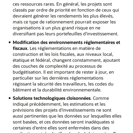
ces ressources rares. En général, les projets sont
classés par ordre de priorité en fonction de ceux qui
devraient générer les rendements les plus élevés,
mais ce type de rationnement pourrait exposer les
organisations à un plus grand risque en ne
diversifiant pas leurs portefeuilles d'investissement.
Modification des environnements réglementaires et
fiscaux
. Les réglementations en matière de
construction et les lois fiscales, aux niveaux local,
étatique et fédéral, changent constamment, ajoutant
des couches de complexité au processus de
budgétisation. Il est important de rester à jour, en
particulier sur les dernières réglementations
régissant la sécurité des travailleurs, les codes du
bâtiment et la durabilité environnementale.
Solutions technologiques cloisonnées
. Comme
indiqué précédemment, les estimations et les
prévisions des projets d'investissements ne sont
aussi pertinentes que les données sur lesquelles elles
sont basées, et ces données seront inadéquates si
certaines d'entre elles sont enfermées dans des