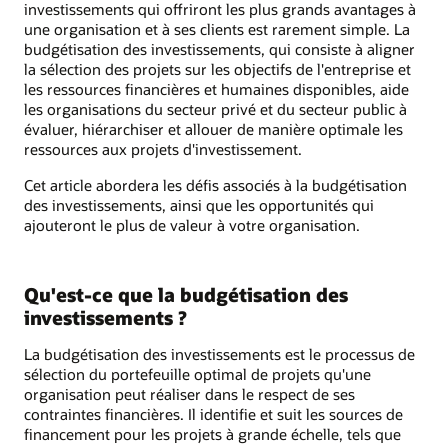
investissements qui offriront les plus grands avantages à
une organisation et à ses clients est rarement simple. La
budgétisation des investissements, qui consiste à aligner
la sélection des projets sur les objectifs de l'entreprise et
les ressources financières et humaines disponibles, aide
les organisations du secteur privé et du secteur public à
évaluer, hiérarchiser et allouer de manière optimale les
ressources aux projets d'investissement.
Cet article abordera les défis associés à la budgétisation
des investissements, ainsi que les opportunités qui
ajouteront le plus de valeur à votre organisation.
Qu'est-ce que la budgétisation des
investissements ?
La budgétisation des investissements est le processus de
sélection du portefeuille optimal de projets qu'une
organisation peut réaliser dans le respect de ses
contraintes financières. Il identifie et suit les sources de
financement pour les projets à grande échelle, tels que