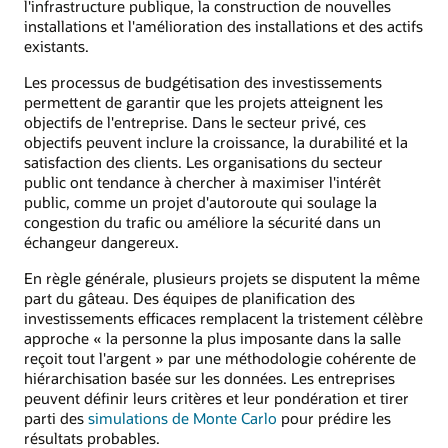
l'infrastructure publique, la construction de nouvelles
installations et l'amélioration des installations et des actifs
existants.
Les processus de budgétisation des investissements
permettent de garantir que les projets atteignent les
objectifs de l'entreprise. Dans le secteur privé, ces
objectifs peuvent inclure la croissance, la durabilité et la
satisfaction des clients. Les organisations du secteur
public ont tendance à chercher à maximiser l'intérêt
public, comme un projet d'autoroute qui soulage la
congestion du trafic ou améliore la sécurité dans un
échangeur dangereux.
En règle générale, plusieurs projets se disputent la même
part du gâteau. Des équipes de planification des
investissements efficaces remplacent la tristement célèbre
approche « la personne la plus imposante dans la salle
reçoit tout l'argent » par une méthodologie cohérente de
hiérarchisation basée sur les données. Les entreprises
peuvent définir leurs critères et leur pondération et tirer
parti des
simulations de Monte Carlo
pour prédire les
résultats probables.