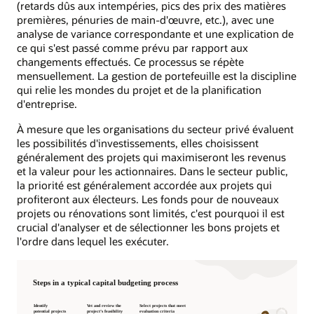
(retards dûs aux intempéries, pics des prix des matières
premières, pénuries de main-d'œuvre, etc.), avec une
analyse de variance correspondante et une explication de
ce qui s'est passé comme prévu par rapport aux
changements effectués. Ce processus se répète
mensuellement. La gestion de portefeuille est la discipline
qui relie les mondes du projet et de la planification
d'entreprise.
À mesure que les organisations du secteur privé évaluent
les possibilités d'investissements, elles choisissent
généralement des projets qui maximiseront les revenus
et la valeur pour les actionnaires. Dans le secteur public,
la priorité est généralement accordée aux projets qui
profiteront aux électeurs. Les fonds pour de nouveaux
projets ou rénovations sont limités, c'est pourquoi il est
crucial d'analyser et de sélectionner les bons projets et
l'ordre dans lequel les exécuter.