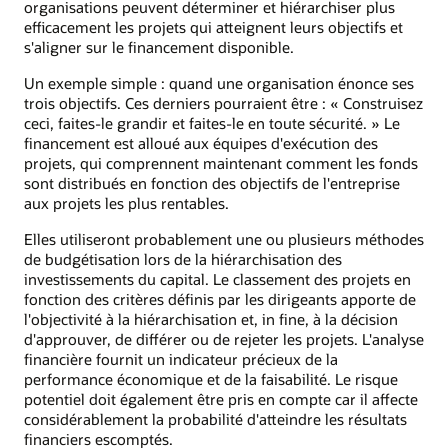
organisations peuvent déterminer et hiérarchiser plus
efficacement les projets qui atteignent leurs objectifs et
s'aligner sur le financement disponible.
Un exemple simple : quand une organisation énonce ses
trois objectifs. Ces derniers pourraient être : « Construisez
ceci, faites-le grandir et faites-le en toute sécurité. » Le
financement est alloué aux équipes d'exécution des
projets, qui comprennent maintenant comment les fonds
sont distribués en fonction des objectifs de l'entreprise
aux projets les plus rentables.
Elles utiliseront probablement une ou plusieurs méthodes
de budgétisation lors de la hiérarchisation des
investissements du capital. Le classement des projets en
fonction des critères définis par les dirigeants apporte de
l'objectivité à la hiérarchisation et, in fine, à la décision
d'approuver, de différer ou de rejeter les projets. L'analyse
financière fournit un indicateur précieux de la
performance économique et de la faisabilité. Le risque
potentiel doit également être pris en compte car il affecte
considérablement la probabilité d'atteindre les résultats
financiers escomptés.