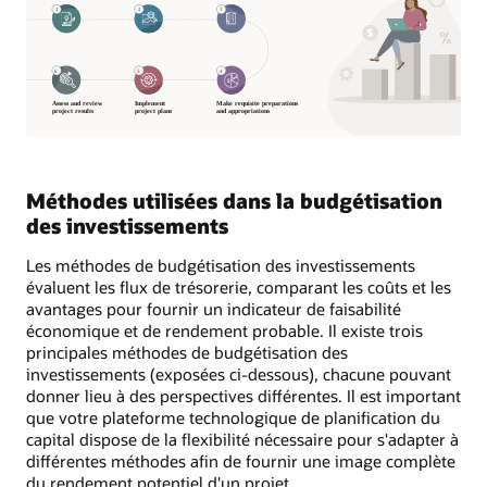
Méthodes utilisées dans la budgétisation
des investissements
Les méthodes de budgétisation des investissements
évaluent les flux de trésorerie, comparant les coûts et les
avantages pour fournir un indicateur de faisabilité
économique et de rendement probable. Il existe trois
principales méthodes de budgétisation des
investissements (exposées ci-dessous), chacune pouvant
donner lieu à des perspectives différentes. Il est important
que votre plateforme technologique de planification du
capital dispose de la flexibilité nécessaire pour s'adapter à
différentes méthodes afin de fournir une image complète
du rendement potentiel d'un projet.