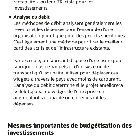
rentabilité » ou leur TRI cible pour les
investissements.
Analyse du débit
Les méthodes de débit analysent généralement les
revenus et les dépenses pour l'ensemble d'une
organisation plutôt que pour des projets spécifiques.
C'est également une méthode pour tirer le meilleur
parti des actifs et de l'infrastructure existants.
Par exemple, un fabricant dispose d'une usine pour
fabriquer plus de widgets et d'un système de
transport qu'il souhaite utiliser pour déplacer ces
widgets à travers le pays avec moins de carburant.
L'analyse du débit détermine si le projet améliorera
le débit global du widget de l'entreprise en
augmentant sa capacité ou en réduisant les
dépenses.
Mesures importantes de budgétisation des
investissements