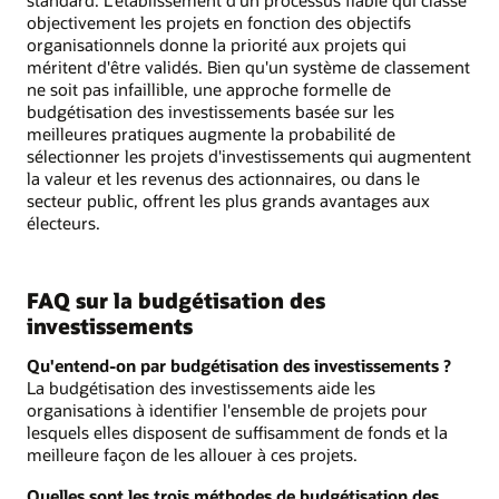
objectivement les projets en fonction des objectifs
organisationnels donne la priorité aux projets qui
méritent d'être validés. Bien qu'un système de classement
ne soit pas infaillible, une approche formelle de
budgétisation des investissements basée sur les
meilleures pratiques augmente la probabilité de
sélectionner les projets d'investissements qui augmentent
la valeur et les revenus des actionnaires, ou dans le
secteur public, offrent les plus grands avantages aux
électeurs.
FAQ sur la budgétisation des
investissements
Qu'entend-on par budgétisation des investissements ?
La budgétisation des investissements aide les
organisations à identifier l'ensemble de projets pour
lesquels elles disposent de suffisamment de fonds et la
meilleure façon de les allouer à ces projets.
Quelles sont les trois méthodes de budgétisation des