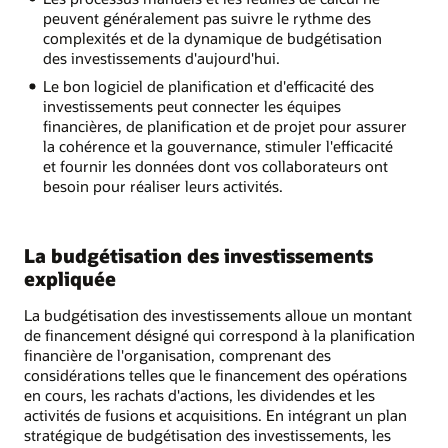
peuvent généralement pas suivre le rythme des
complexités et de la dynamique de budgétisation
des investissements d'aujourd'hui.
Le bon logiciel de planification et d'efficacité des
investissements peut connecter les équipes
financières, de planification et de projet pour assurer
la cohérence et la gouvernance, stimuler l'efficacité
et fournir les données dont vos collaborateurs ont
besoin pour réaliser leurs activités.
La budgétisation des investissements
expliquée
La budgétisation des investissements alloue un montant
de financement désigné qui correspond à la planification
financière de l'organisation, comprenant des
considérations telles que le financement des opérations
en cours, les rachats d'actions, les dividendes et les
activités de fusions et acquisitions. En intégrant un plan
stratégique de budgétisation des investissements, les