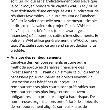
soit, un TRI qui est significativement plus élevé que
le coût moyen pondéré du capital (WACC) et / ou le
taux d'obstacle d'une entreprise est un indicateur de
résultats favorables. Un autre résultat de l'analyse
DCF est la valeur actuelle nette, une mesure simple
et directe de la valeur du projet. Plus la VAN est
élevée, plus les bénéfices (ou les avantages
financiers) dépassent les coûts d'investissements. En
outre, la VAN utilise généralement le WACC comme
taux d'actualisation, ce qui rend sa production plus
crédible.
Analyse des remboursements
L'analyse des remboursements est une autre
méthode éprouvée d'analyse financière des
investissements. Il s'agit d'un simple calcul du temps
nécessaire pour récupérer les dollars investis via
l'extraction des bénéfices du projet. Les
remboursements plus courts sont préférables aux
remboursements plus longs et sont souvent
obligatoires si un projet est jugé à haut risque. De
nombreuses organisations ont déclaré des objectifs
de remboursement alignés sur leur « taux de