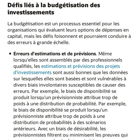
Défis liés à la budgétisation des
investissements
La budgétisation est un processus essentiel pour les
organisations qui évaluent leurs options de dépenses en
capital, mais les défis foisonnent et pourraient conduire à
des erreurs à grande échelle.
Erreurs d'estimations et de prévisions
. Même
lorsqu'elles sont assemblés par des professionnels
qualifiés, les
estimations et prévisions des projets
d'investissements
sont aussi bonnes que les données
sur lesquelles elles sont basées et sont vulnérables à
divers biais involontaires susceptibles de causer des
erreurs. Par exemple, le biais de disponibilité se
produit lorsqu'un prévisionniste attribue trop de
poids à une distribution de probabilité. Par exemple,
le biais de disponibilité se produit lorsqu'un
prévisionniste attribue trop de poids à une
distribution de probabilités à des scénarios
antérieurs. Avec un biais de désirabilité, les
prévisionnistes filtrent ou minimisent les preuves qui