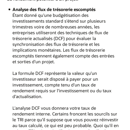
Analyse des flux de trésorerie escomptés
Étant donné qu'une budgétisation des
investissements standard s'étend sur plusieurs
trimestres voire de nombreuses années, les
entreprises utiliseront des techniques de flux de
trésorerie actualisés (DCF) pour évaluer la
synchronisation des flux de trésorerie et les
implications monétaires. Les flux de trésorerie
escomptés tiennent également compte des entrées
et sorties d'un projet.
La formule DCF représente la valeur qu'un
investisseur serait disposé à payer pour un
investissement, compte tenu d'un taux de
rendement requis sur l'investissement ou du taux
d'actualisation.
L'analyse DCF vous donnera votre taux de
rendement interne. Certains froncent les sourcils sur
le TRI parce qu'il suppose que vous pouvez réinvestir
au taux calculé, ce qui est peu probable. Quoi qu'il en