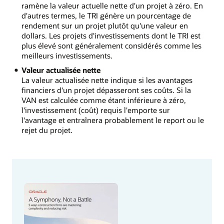
ramène la valeur actuelle nette d'un projet à zéro. En
d'autres termes, le TRI génère un pourcentage de
rendement sur un projet plutôt qu'une valeur en
dollars. Les projets d'investissements dont le TRI est
plus élevé sont généralement considérés comme les
meilleurs investissements.
Valeur actualisée nette
La valeur actualisée nette indique si les avantages
financiers d'un projet dépasseront ses coûts. Si la
VAN est calculée comme étant inférieure à zéro,
l'investissement (coût) requis l'emporte sur
l'avantage et entraînera probablement le report ou le
rejet du projet.