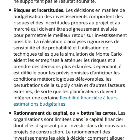
ne supportent pas le résultat souhaité.
Risques et incertitudes
. Les décisions en matière de
budgétisation des investissements comportent des
risques et des incertitudes propres au projet et au
marché qui doivent être soigneusement évalués
pour permettre le meilleur retour sur investissement
possible. La réalisation d'analyses rigoureuses de
sensibilité et de probabilité et l'utilisation de
techniques telles que la simulation de Monte Carlo
aident les entreprises à atténuer les risques et à
prendre des décisions plus éclairées. Cependant, il
est difficile pour les prévisionnistes d'anticiper les
conditions météorologiques défavorables, les
perturbations de la supply chain et d'autres facteurs
externes, de sorte que les planificateurs doivent
intégrer une certaine
flexibilité financière à leurs
estimations budgétaires
.
Rationnement du capital, ou « battre les cartes.
Les
organisations sont limitées dans le capital financier
dont elles disposent pour investir dans de nouveaux
projets de construction. Le rationnement des
investissements les aide à décider comment allouer