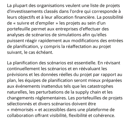
La plupart des organisations veulent une liste de projets
d'investissements classés dans l'ordre qui corresponde à
leurs objectifs et à leur allocation financière. La possibilité
de « suivre et d'empiler » les projets au sein d'un
portefeuille permet aux entreprises d'effectuer des
analyses de scénarios de simulations afin qu'elles
puissent réagir rapidement aux modifications des entrées
de planification, y compris la réaffectation au projet
suivant, le cas échéant.
La planification des scénarios est essentielle. En révisant
continuellement les scénarios et en réévaluant les
prévisions et les données réelles du projet par rapport au
plan, les équipes de planification seront mieux préparées
aux événements inattendus tels que les catastrophes
naturelles, les perturbations de la supply chain et les
changements réglementaires. Les portefeuilles de projets
sélectionnés et divers scénarios doivent être
« mémorisés » et accessibles dans une plateforme de
collaboration offrant visibilité, flexibilité et cohérence.